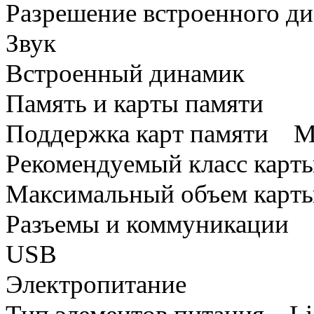
Разрешение встроенного ди
Звук
Встроенный динамик
Память и карты памяти
Поддержка карт памяти M
Рекомендуемый класс карт
Максимальный объем карт
Разъемы и коммуникации
USB
Электропитание