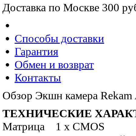
Доставка по Москве 300 ру
Способы доставки
Гарантия
Обмен и возврат
Контакты
Обзор Экшн камера Rekam
ТЕХНИЧЕСКИЕ ХАРАК
Матрица 1 х CMOS