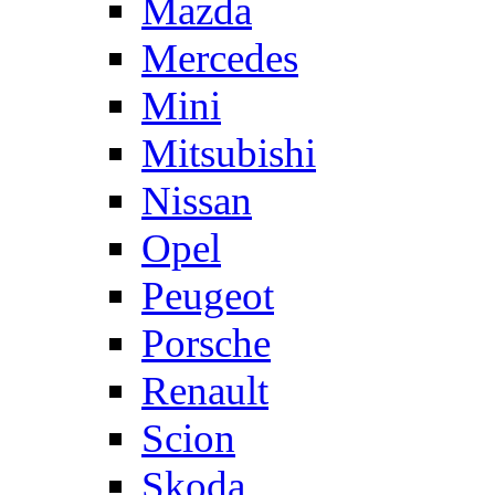
Mazda
Mercedes
Mini
Mitsubishi
Nissan
Opel
Peugeot
Porsche
Renault
Scion
Skoda