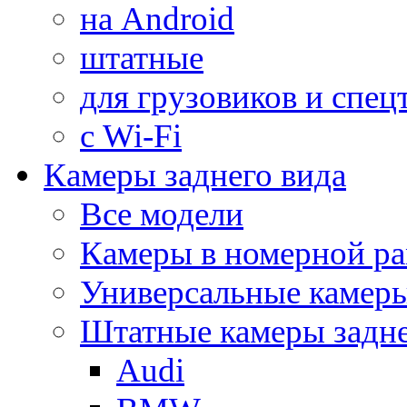
на Android
штатные
для грузовиков и спец
с Wi-Fi
Камеры заднего вида
Все модели
Камеры в номерной ра
Универсальные камер
Штатные камеры задне
Audi