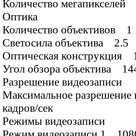
Количество мегапикселей
Оптика
Количество объективов 1
Светосила объектива 2.5
Оптическая конструкция 1
Угол обзора объектива 144
Разрешение видеозаписи
Максимальное разрешение 
кадров/сек
Режимы видеозаписи
Режим видеозаписи 1 1080p