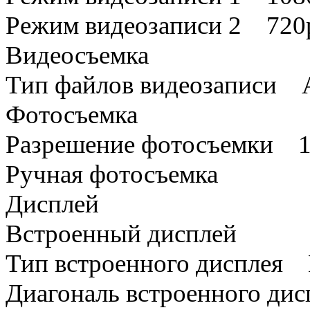
Режим видеозаписи 2 720p 
Видеосъемка
Тип файлов видеозаписи 
Фотосъемка
Разрешение фотосъемки 
Ручная фотосъемка
Дисплей
Встроенный дисплей
Тип встроенного дисплея
Диагональ встроенного ди