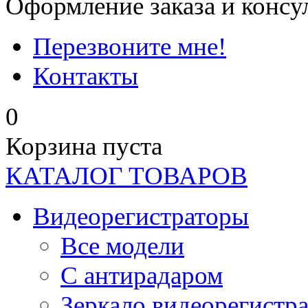
Оформление заказа и консу
Перезвоните мне!
Контакты
0
Корзина пуста
КАТАЛОГ ТОВАРОВ
Видеорегистраторы
Все модели
C антирадаром
Зеркало видеорегистр