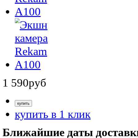
1 590
руб
купить в 1 клик
Ближайшие даты доставк