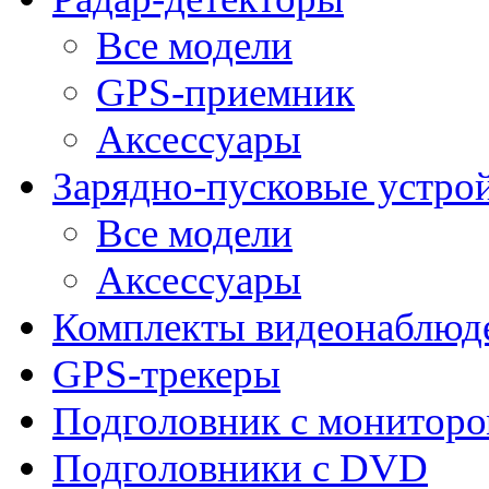
Все модели
GPS-приемник
Аксессуары
Зарядно-пусковые устро
Все модели
Аксессуары
Комплекты видеонаблюд
GPS-трекеры
Подголовник с монитор
Подголовники с DVD