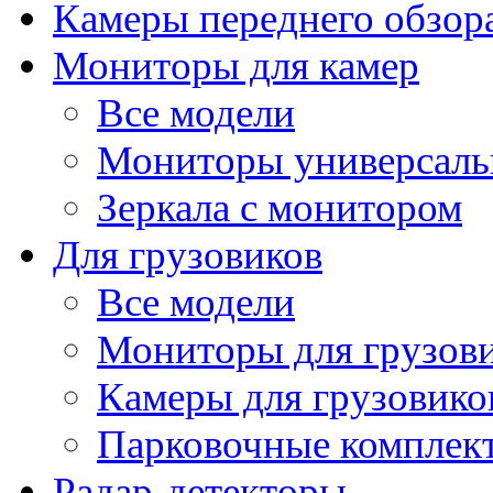
Камеры переднего обзор
Мониторы для камер
Все модели
Мониторы универсал
Зеркала с монитором
Для грузовиков
Все модели
Мониторы для грузов
Камеры для грузовико
Парковочные комплект
Радар-детекторы