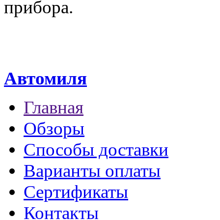
прибора.
Автомиля
Главная
Обзоры
Способы доставки
Варианты оплаты
Сертификаты
Контакты