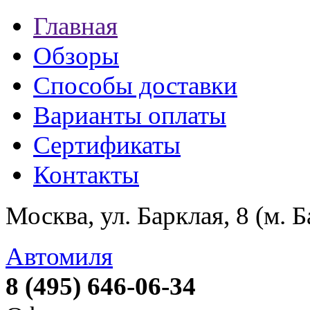
Главная
Обзоры
Способы доставки
Варианты оплаты
Сертификаты
Контакты
Москва, ул. Барклая, 8 (м. 
Автомиля
8 (495) 646-06-34