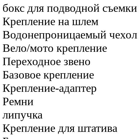
бокс для подводной съемки
Крепление на шлем
Водонепроницаемый чехол
Вело/мото крепление
Переходное звено
Базовое крепление
Крепление-адаптер
Ремни
липучка
Крепление для штатива