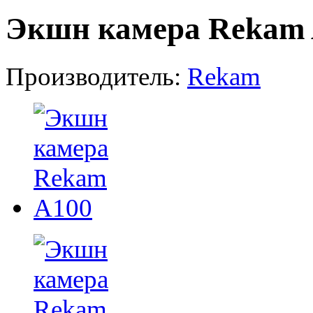
Экшн камера Rekam
Производитель:
Rekam