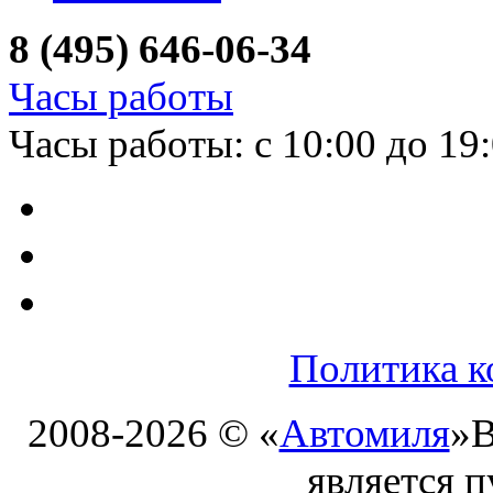
8 (495) 646-06-34
Часы работы
Часы работы: с 10:00 до 19
Политика к
2008-2026 © «
Автомиля
»
В
является 