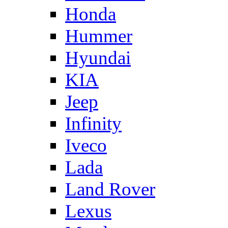
Honda
Hummer
Hyundai
KIA
Jeep
Infinity
Iveco
Lada
Land Rover
Lexus