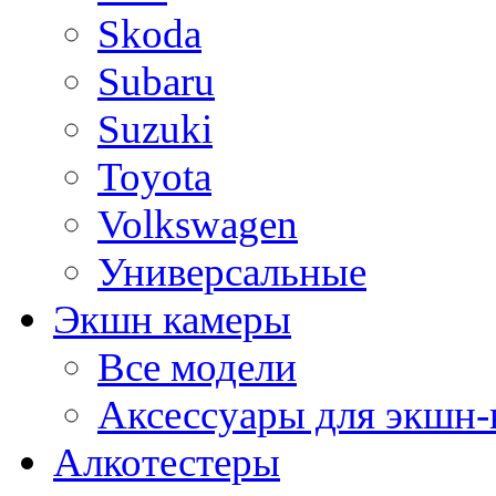
Skoda
Subaru
Suzuki
Toyota
Volkswagen
Универсальные
Экшн камеры
Все модели
Аксессуары для экшн-
Алкотестеры