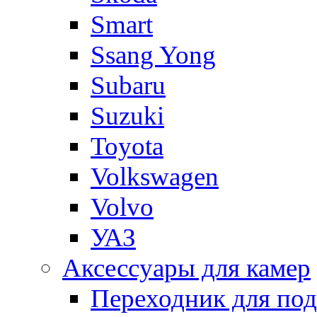
Smart
Ssang Yong
Subaru
Suzuki
Toyota
Volkswagen
Volvo
УАЗ
Аксессуары для камер
Переходник для по