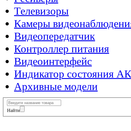
Телевизоры
Камеры видеонаблюдени
Видеопередатчик
Контроллер питания
Видеоинтерфейс
Индикатор состояния А
Архивные модели
Найти