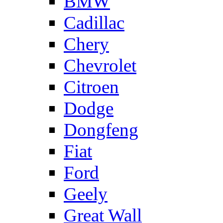
BMW
Cadillac
Chery
Chevrolet
Citroen
Dodge
Dongfeng
Fiat
Ford
Geely
Great Wall