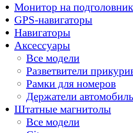
Монитор на подголовни
GPS-навигаторы
Навигаторы
Аксессуары
Все модели
Разветвители прикури
Рамки для номеров
Держатели автомобил
Штатные магнитолы
Все модели