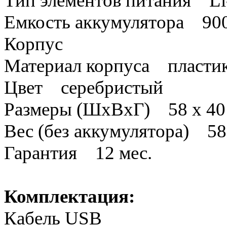
Тип элементов питания Li
Емкость аккумулятора 90
Корпус
Материал корпуса пласти
Цвет серебристый
Размеры (ШхВхГ) 58 х 40 
Вес (без аккумулятора) 58
Гарантия 12 мес.
Комплектация:
Кабель USB