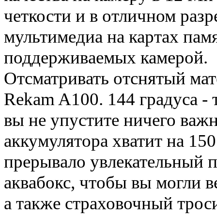
четкости и в отличном разр
мультимедиа на картах пам
поддерживаемых камерой.
Отсматривать отснятый мат
Rekam A100. 144 градуса - 
вы не упустите ничего важн
аккумулятора хватит на 150
прерывало увлекательный п
аквабокс, чтобы вы могли в
а также страховочный трос