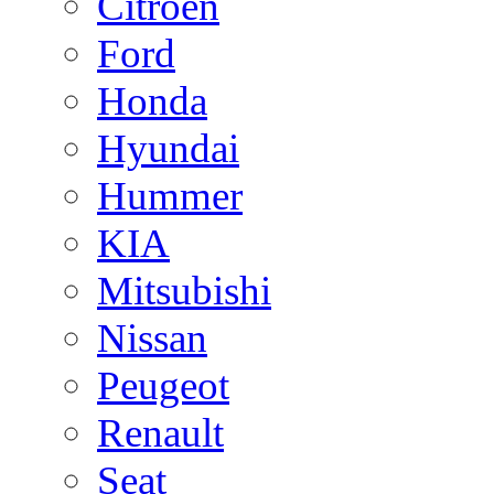
Citroen
Ford
Honda
Hyundai
Hummer
KIA
Mitsubishi
Nissan
Peugeot
Renault
Seat