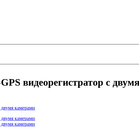
GPS видеорегистратор с двум