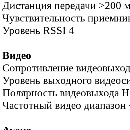
Дистанция передачи >200 
Чувствительность приемни
Уровень RSSI 4
Видео
Сопротивление видеовыход
Уровень выходного видеоси
Полярность видеовыхода Н
Частотный видео диапазон 