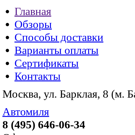
Главная
Обзоры
Способы доставки
Варианты оплаты
Сертификаты
Контакты
Москва, ул. Барклая, 8 (м. 
Автомиля
8 (495) 646-06-34