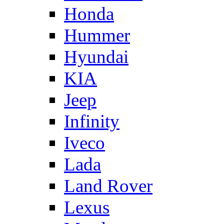
Honda
Hummer
Hyundai
KIA
Jeep
Infinity
Iveco
Lada
Land Rover
Lexus