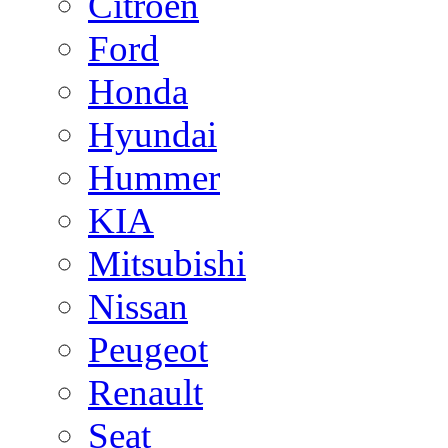
Citroen
Ford
Honda
Hyundai
Hummer
KIA
Mitsubishi
Nissan
Peugeot
Renault
Seat