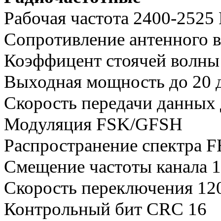
Рабочая частота 2400-2525
Сопротивление антенного 
Коэффицент стоячей волны
Выходная мощность до 20 
Скорость передачи данных 
Модуляция FSK/GFSH
Распространение спектра 
Смещение частоты канала 
Скорость переключения 120
Контрольный бит CRC 16