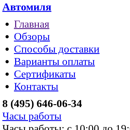
Автомиля
Главная
Обзоры
Способы доставки
Варианты оплаты
Сертификаты
Контакты
8 (495) 646-06-34
Часы работы
Часы работы: с 10:00 до 19