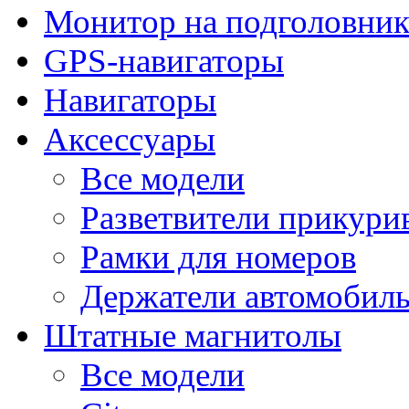
Монитор на подголовни
GPS-навигаторы
Навигаторы
Аксессуары
Все модели
Разветвители прикури
Рамки для номеров
Держатели автомобил
Штатные магнитолы
Все модели