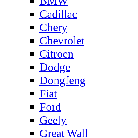
BMW
Cadillac
Chery
Chevrolet
Citroen
Dodge
Dongfeng
Fiat
Ford
Geely
Great Wall