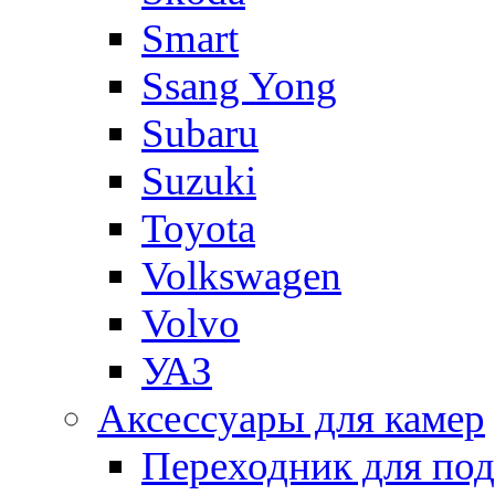
Smart
Ssang Yong
Subaru
Suzuki
Toyota
Volkswagen
Volvo
УАЗ
Аксессуары для камер
Переходник для по