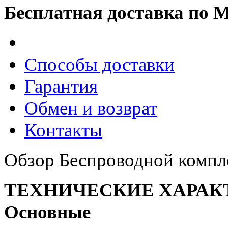
Бесплатная доставка по 
Способы доставки
Гарантия
Обмен и возврат
Контакты
Обзор Беспроводной компл
ТЕХНИЧЕСКИЕ ХАРАК
Основные