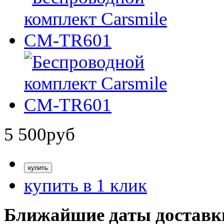
5 500
руб
купить в 1 клик
Ближайшие даты доставк