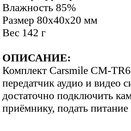
Влажность 85%
Размер 80x40x20 мм
Вес 142 г
ОПИСАНИЕ:
Комплект Carsmile CM-TR60
передатчик аудио и видео с
достаточно подключить кам
приёмнику, подать питание