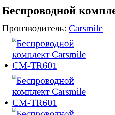
Беспроводной компл
Производитель:
Carsmile