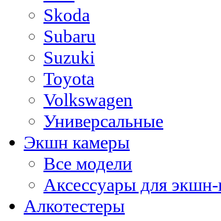
Skoda
Subaru
Suzuki
Toyota
Volkswagen
Универсальные
Экшн камеры
Все модели
Аксессуары для экшн-
Алкотестеры