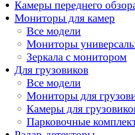
Камеры переднего обзор
Мониторы для камер
Все модели
Мониторы универсал
Зеркала с монитором
Для грузовиков
Все модели
Мониторы для грузов
Камеры для грузовико
Парковочные комплект
Радар-детекторы