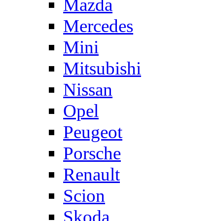
Mazda
Mercedes
Mini
Mitsubishi
Nissan
Opel
Peugeot
Porsche
Renault
Scion
Skoda