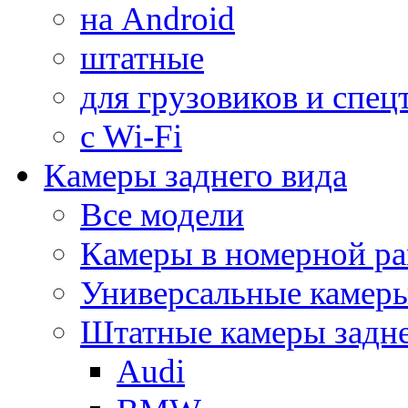
на Android
штатные
для грузовиков и спец
с Wi-Fi
Камеры заднего вида
Все модели
Камеры в номерной ра
Универсальные камер
Штатные камеры задне
Audi