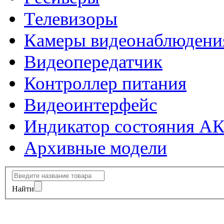
Телевизоры
Камеры видеонаблюдени
Видеопередатчик
Контроллер питания
Видеоинтерфейс
Индикатор состояния А
Архивные модели
Найти