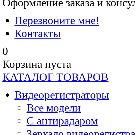
Оформление заказа и консу
Перезвоните мне!
Контакты
0
Корзина пуста
КАТАЛОГ ТОВАРОВ
Видеорегистраторы
Все модели
C антирадаром
Зеркало видеорегистр