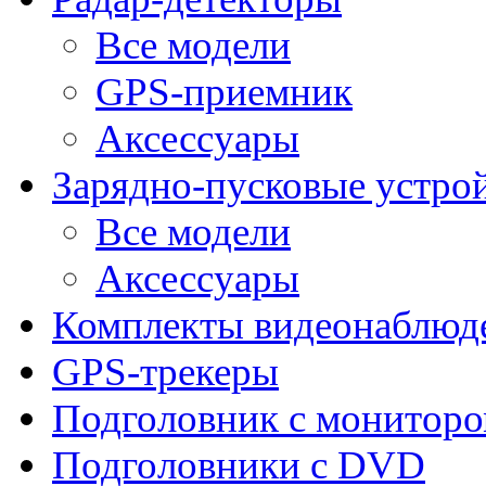
Все модели
GPS-приемник
Аксессуары
Зарядно-пусковые устро
Все модели
Аксессуары
Комплекты видеонаблюд
GPS-трекеры
Подголовник с монитор
Подголовники с DVD