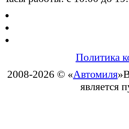
Политика к
2008-2026 © «
Автомиля
»
В
является 