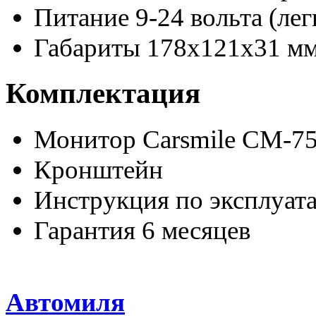
Питание 9-24 вольта (ле
Габариты 178х121х31 м
Комплектация
Монитор Carsmile CM-7
Кронштейн
Инструкция по эксплуат
Гарантия 6 месяцев
Автомиля