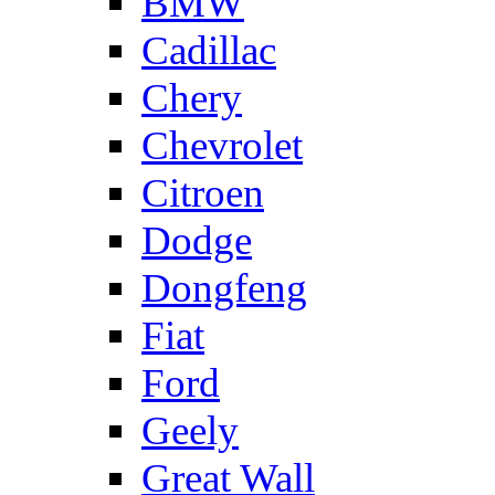
BMW
Cadillac
Chery
Chevrolet
Citroen
Dodge
Dongfeng
Fiat
Ford
Geely
Great Wall