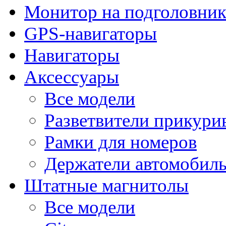
Монитор на подголовни
GPS-навигаторы
Навигаторы
Аксессуары
Все модели
Разветвители прикури
Рамки для номеров
Держатели автомобил
Штатные магнитолы
Все модели