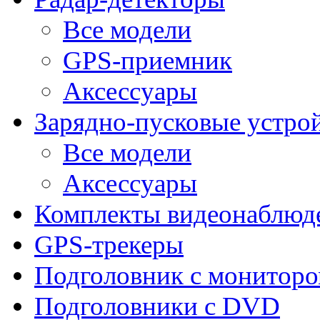
Все модели
GPS-приемник
Аксессуары
Зарядно-пусковые устро
Все модели
Аксессуары
Комплекты видеонаблюд
GPS-трекеры
Подголовник с монитор
Подголовники с DVD