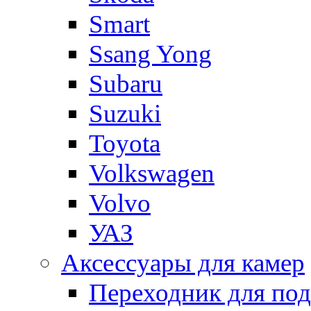
Smart
Ssang Yong
Subaru
Suzuki
Toyota
Volkswagen
Volvo
УАЗ
Аксессуары для камер
Переходник для по