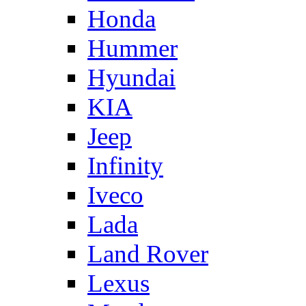
Honda
Hummer
Hyundai
KIA
Jeep
Infinity
Iveco
Lada
Land Rover
Lexus