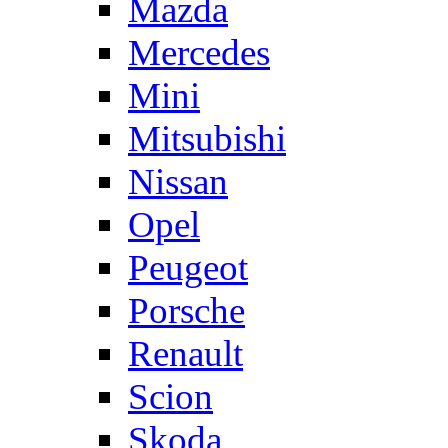
Mazda
Mercedes
Mini
Mitsubishi
Nissan
Opel
Peugeot
Porsche
Renault
Scion
Skoda