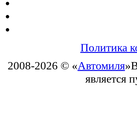
Политика к
2008-2026 © «
Автомиля
»
В
является 