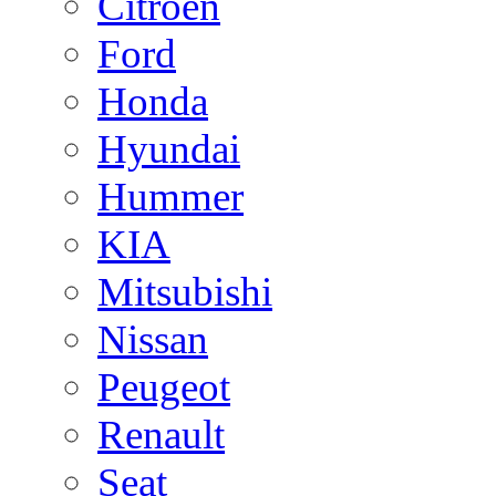
Citroen
Ford
Honda
Hyundai
Hummer
KIA
Mitsubishi
Nissan
Peugeot
Renault
Seat