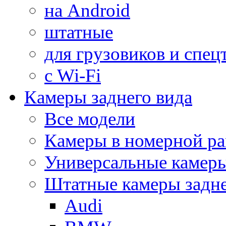
на Android
штатные
для грузовиков и спец
с Wi-Fi
Камеры заднего вида
Все модели
Камеры в номерной ра
Универсальные камер
Штатные камеры задне
Audi