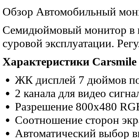
Обзор Автомобильный мони
Семидюймовый монитор в н
суровой эксплуатации. Рег
Характеристики Carsmile
ЖК дисплей 7 дюймов по
2 канала для видео сигна
Разрешение 800х480 RG
Соотношение сторон экр
Автоматический выбор 