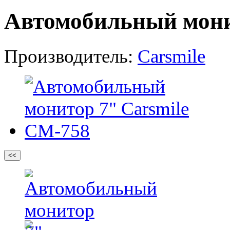
Автомобильный мони
Производитель:
Carsmile
<<