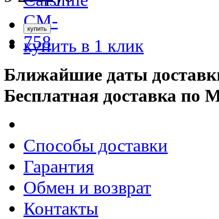
купить в 1 клик
Ближайшие даты доставк
Бесплатная доставка по 
Способы доставки
Гарантия
Обмен и возврат
Контакты