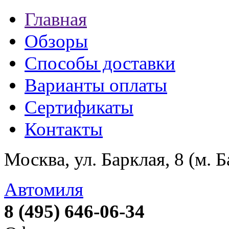
Главная
Обзоры
Способы доставки
Варианты оплаты
Сертификаты
Контакты
Москва, ул. Барклая, 8 (м. 
Автомиля
8 (495) 646-06-34