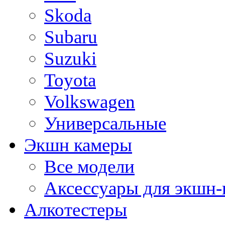
Skoda
Subaru
Suzuki
Toyota
Volkswagen
Универсальные
Экшн камеры
Все модели
Аксессуары для экшн-
Алкотестеры