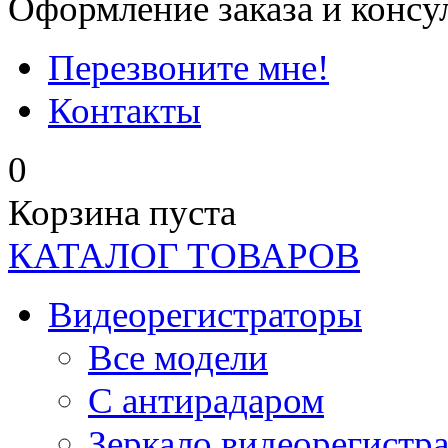
Оформление заказа и консу
Перезвоните мне!
Контакты
0
Корзина пуста
КАТАЛОГ ТОВАРОВ
Видеорегистраторы
Все модели
C антирадаром
Зеркало видеорегистр