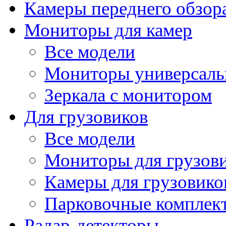
Камеры переднего обзор
Мониторы для камер
Все модели
Мониторы универсал
Зеркала с монитором
Для грузовиков
Все модели
Мониторы для грузов
Камеры для грузовико
Парковочные комплект
Радар-детекторы