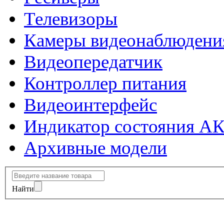
Телевизоры
Камеры видеонаблюдени
Видеопередатчик
Контроллер питания
Видеоинтерфейс
Индикатор состояния А
Архивные модели
Найти