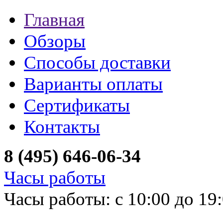
Главная
Обзоры
Способы доставки
Варианты оплаты
Сертификаты
Контакты
8 (495) 646-06-34
Часы работы
Часы работы: с 10:00 до 19