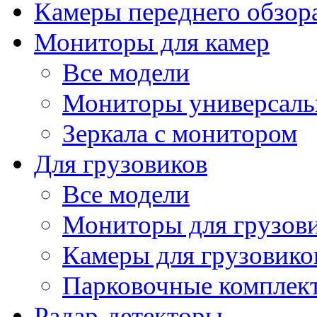
Камеры переднего обзор
Мониторы для камер
Все модели
Мониторы универсал
Зеркала с монитором
Для грузовиков
Все модели
Мониторы для грузов
Камеры для грузовико
Парковочные комплект
Радар-детекторы