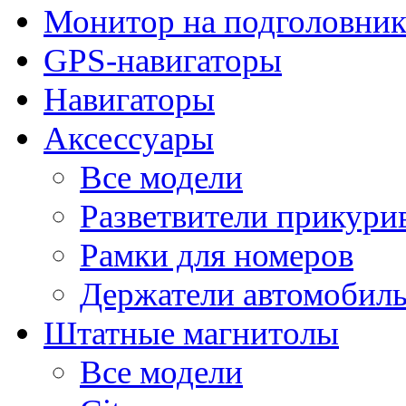
Монитор на подголовни
GPS-навигаторы
Навигаторы
Аксессуары
Все модели
Разветвители прикури
Рамки для номеров
Держатели автомобил
Штатные магнитолы
Все модели