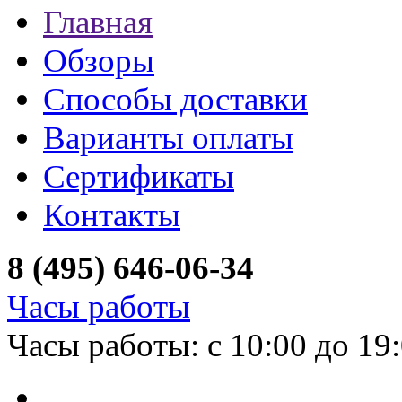
Главная
Обзоры
Способы доставки
Варианты оплаты
Сертификаты
Контакты
8 (495) 646-06-34
Часы работы
Часы работы: с 10:00 до 19