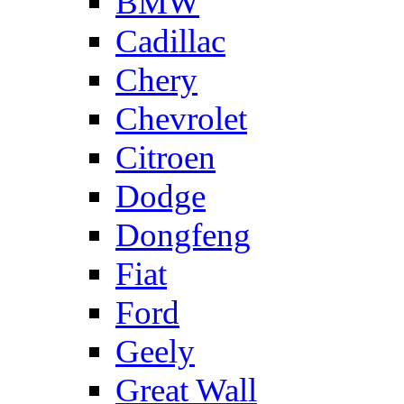
BMW
Cadillac
Chery
Chevrolet
Citroen
Dodge
Dongfeng
Fiat
Ford
Geely
Great Wall