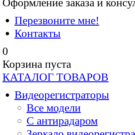
Оформление заказа и консу
Перезвоните мне!
Контакты
0
Корзина пуста
КАТАЛОГ ТОВАРОВ
Видеорегистраторы
Все модели
C антирадаром
Зеркало видеорегистр