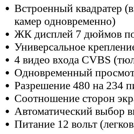
Встроенный квадратер (в
камер одновременно)
ЖК дисплей 7 дюймов по
Универсальное креплени
4 видео входа
CVBS (тюл
Одновременный просмотр
Разрешение 480 на 234 п
Соотношение сторон экра
Автоматический выбор 
Питание 12 вольт (легко