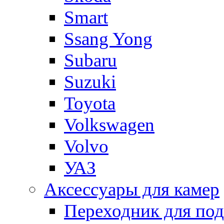
Smart
Ssang Yong
Subaru
Suzuki
Toyota
Volkswagen
Volvo
УАЗ
Аксессуары для камер
Переходник для по