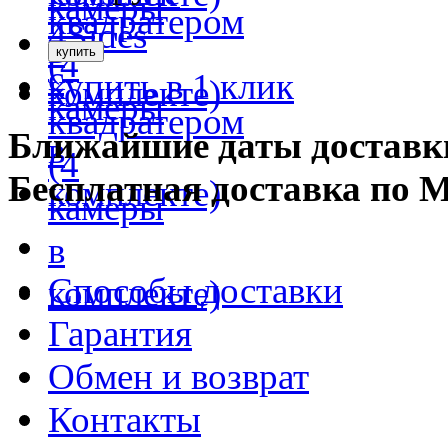
купить в 1 клик
Ближайшие даты доставк
Бесплатная доставка по 
Способы доставки
Гарантия
Обмен и возврат
Контакты