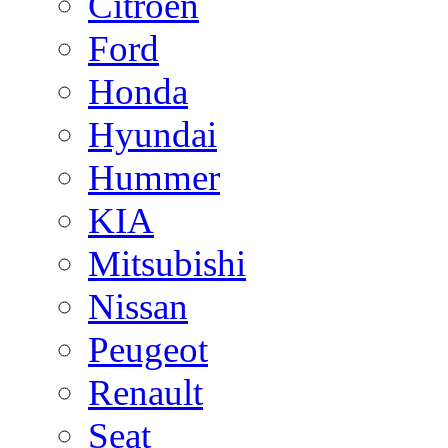
Citroen
Ford
Honda
Hyundai
Hummer
KIA
Mitsubishi
Nissan
Peugeot
Renault
Seat