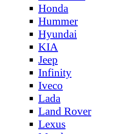
Honda
Hummer
Hyundai
KIA
Jeep
Infinity
Iveco
Lada
Land Rover
Lexus