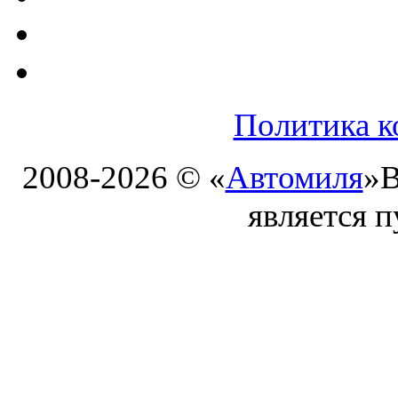
Политика к
2008-2026 © «
Автомиля
»
В
является 