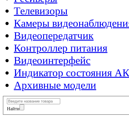
Телевизоры
Камеры видеонаблюдени
Видеопередатчик
Контроллер питания
Видеоинтерфейс
Индикатор состояния А
Архивные модели
Найти