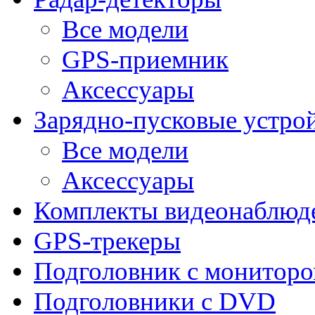
Все модели
GPS-приемник
Аксессуары
Зарядно-пусковые устро
Все модели
Аксессуары
Комплекты видеонаблюд
GPS-трекеры
Подголовник с монитор
Подголовники с DVD