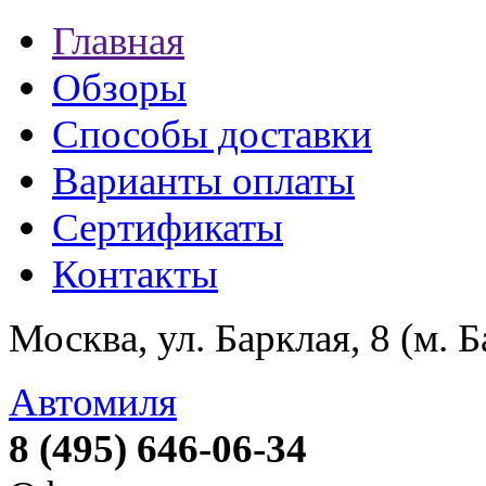
Главная
Обзоры
Способы доставки
Варианты оплаты
Сертификаты
Контакты
Москва, ул. Барклая, 8 (м. 
Автомиля
8 (495) 646-06-34