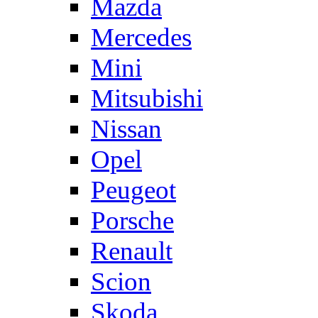
Mazda
Mercedes
Mini
Mitsubishi
Nissan
Opel
Peugeot
Porsche
Renault
Scion
Skoda