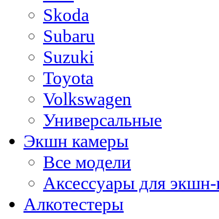
Skoda
Subaru
Suzuki
Toyota
Volkswagen
Универсальные
Экшн камеры
Все модели
Аксессуары для экшн-
Алкотестеры