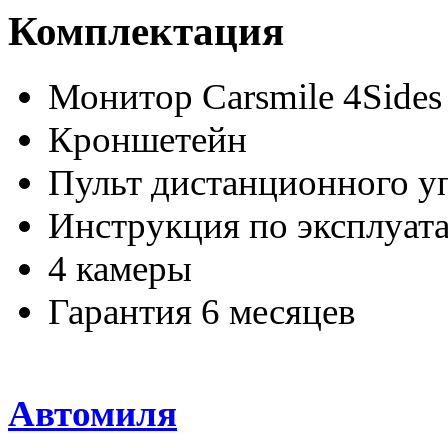
Комплектация
Монитор Carsmile 4Sides
Кроншетейн
Пульт дистанционного у
Инструкция по эксплуат
4 камеры
Гарантия 6 месяцев
Автомиля