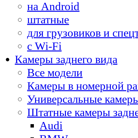
на Android
штатные
для грузовиков и спец
с Wi-Fi
Камеры заднего вида
Все модели
Камеры в номерной ра
Универсальные камер
Штатные камеры задне
Audi