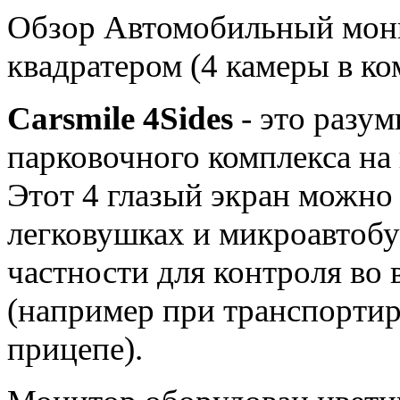
Обзор Автомобильный монит
квадратером (4 камеры в ко
Carsmile 4Sides
- это разу
парковочного комплекса на
Этот 4 глазый экран можно 
легковушках и микроавтобус
частности для контроля во 
(например при транспортир
прицепе).