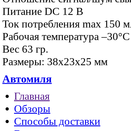
Питание DC 12 В
Ток потребления max 150 
Рабочая температура –30
Вес 63 гр.
Размеры:
38х23х25 мм
Автомиля
Главная
Обзоры
Способы доставки