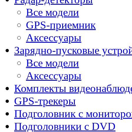
Все модели
GPS-приемник
Аксессуары
Зарядно-пусковые устро
Все модели
Аксессуары
Комплекты видеонаблюд
GPS-трекеры
Подголовник с монитор
Подголовники с DVD