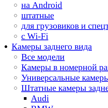
на Android
штатные
для грузовиков и спец
с Wi-Fi
Камеры заднего вида
Все модели
Камеры в номерной ра
Универсальные камер
Штатные камеры задне
Audi