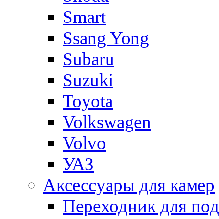
Smart
Ssang Yong
Subaru
Suzuki
Toyota
Volkswagen
Volvo
УАЗ
Аксессуары для камер
Переходник для по