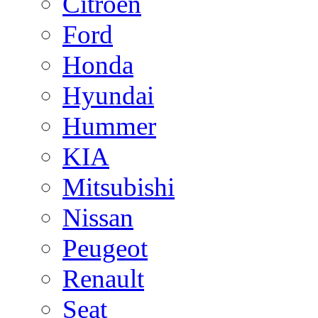
Citroen
Ford
Honda
Hyundai
Hummer
KIA
Mitsubishi
Nissan
Peugeot
Renault
Seat