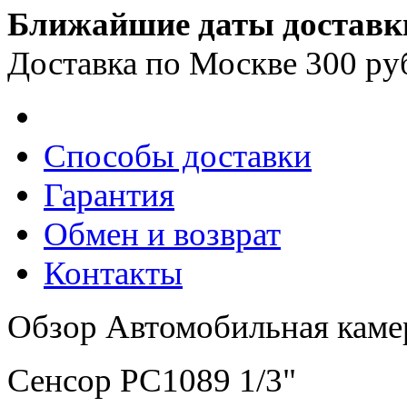
Ближайшие даты доставк
Доставка по Москве 300 ру
Способы доставки
Гарантия
Обмен и возврат
Контакты
Обзор Автомобильная каме
Сенсор PC1089
1/3"