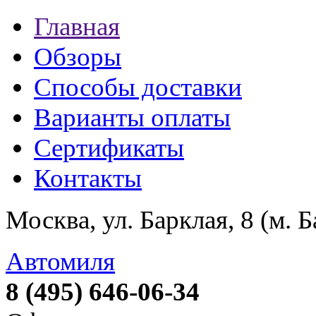
Главная
Обзоры
Способы доставки
Варианты оплаты
Сертификаты
Контакты
Москва, ул. Барклая, 8 (м. 
Автомиля
8 (495) 646-06-34