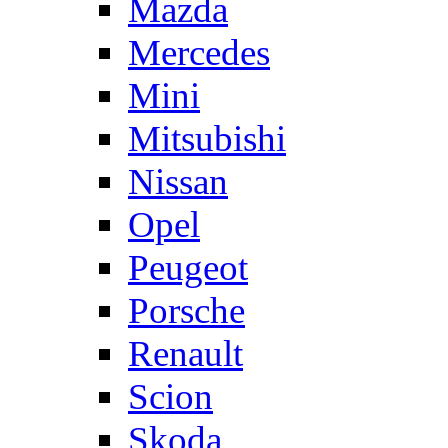
Mazda
Mercedes
Mini
Mitsubishi
Nissan
Opel
Peugeot
Porsche
Renault
Scion
Skoda