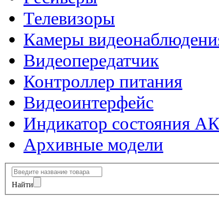
Телевизоры
Камеры видеонаблюдени
Видеопередатчик
Контроллер питания
Видеоинтерфейс
Индикатор состояния А
Архивные модели
Найти