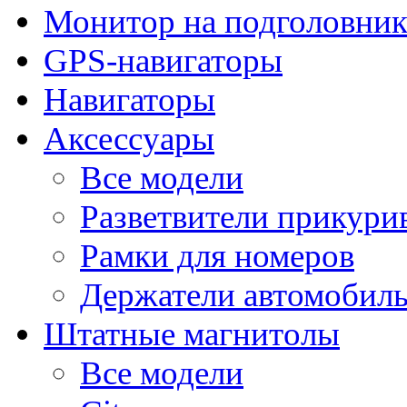
Монитор на подголовни
GPS-навигаторы
Навигаторы
Аксессуары
Все модели
Разветвители прикури
Рамки для номеров
Держатели автомобил
Штатные магнитолы
Все модели