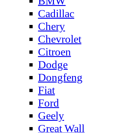
BMW
Cadillac
Chery
Chevrolet
Citroen
Dodge
Dongfeng
Fiat
Ford
Geely
Great Wall