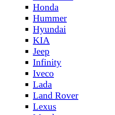
Honda
Hummer
Hyundai
KIA
Jeep
Infinity
Iveco
Lada
Land Rover
Lexus