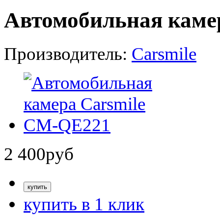
Автомобильная каме
Производитель:
Carsmile
2 400
руб
купить в 1 клик