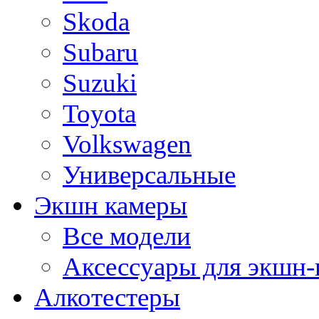
Skoda
Subaru
Suzuki
Toyota
Volkswagen
Универсальные
Экшн камеры
Все модели
Аксессуары для экшн-
Алкотестеры