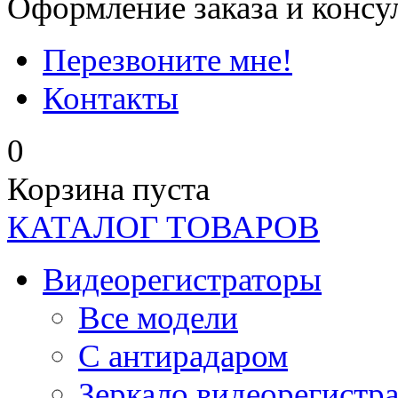
Оформление заказа и консу
Перезвоните мне!
Контакты
0
Корзина пуста
КАТАЛОГ ТОВАРОВ
Видеорегистраторы
Все модели
C антирадаром
Зеркало видеорегистр