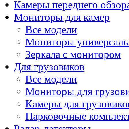
Камеры переднего обзор
Мониторы для камер
Все модели
Мониторы универсал
Зеркала с монитором
Для грузовиков
Все модели
Мониторы для грузов
Камеры для грузовико
Парковочные комплект
Радар-детекторы