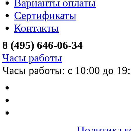
Варианты оплаты
Сертификаты
Контакты
8 (495) 646-06-34
Часы работы
Часы работы: с 10:00 до 19
Политика к