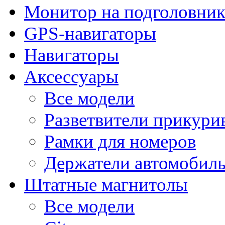
Монитор на подголовни
GPS-навигаторы
Навигаторы
Аксессуары
Все модели
Разветвители прикури
Рамки для номеров
Держатели автомобил
Штатные магнитолы
Все модели