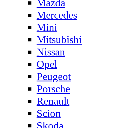
Mazda
Mercedes
Mini
Mitsubishi
Nissan
Opel
Peugeot
Porsche
Renault
Scion
Skoda