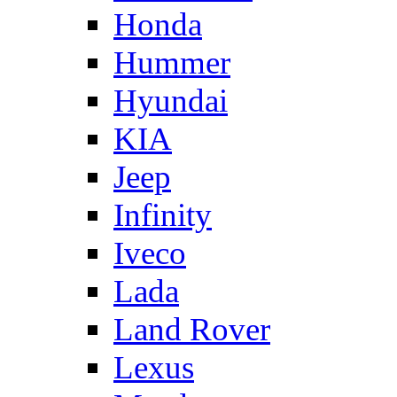
Honda
Hummer
Hyundai
KIA
Jeep
Infinity
Iveco
Lada
Land Rover
Lexus