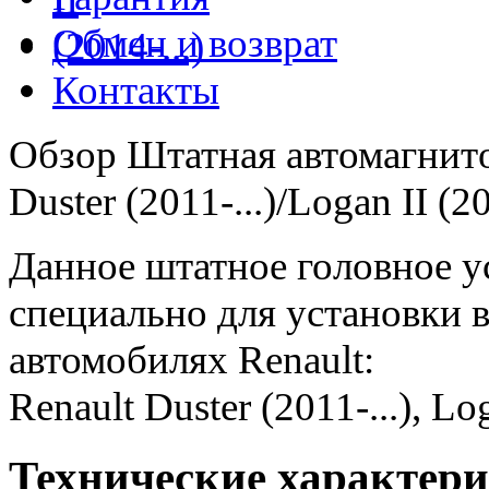
Обмен и возврат
Контакты
Обзор Штатная автомагнито
Duster (2011-...)/Logan II (20
Данное штатное головное 
специально для установки 
автомобилях Renault:
Renault Duster (2011-...), Log
Технические характер