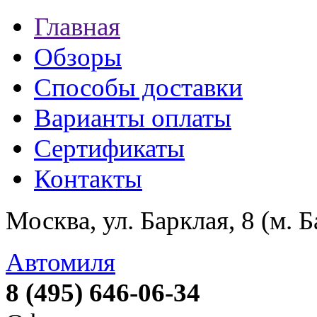
Главная
Обзоры
Способы доставки
Варианты оплаты
Сертификаты
Контакты
Москва, ул. Барклая, 8 (м. 
Автомиля
8 (495) 646-06-34