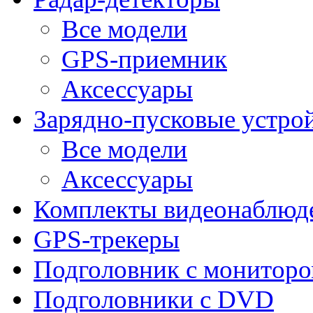
Все модели
GPS-приемник
Аксессуары
Зарядно-пусковые устро
Все модели
Аксессуары
Комплекты видеонаблюд
GPS-трекеры
Подголовник с монитор
Подголовники с DVD