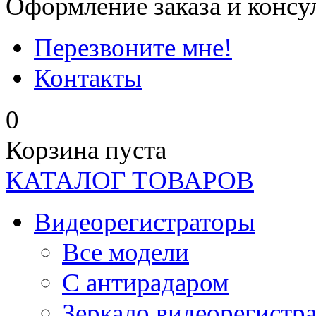
Оформление заказа и консу
Перезвоните мне!
Контакты
0
Корзина пуста
КАТАЛОГ ТОВАРОВ
Видеорегистраторы
Все модели
C антирадаром
Зеркало видеорегистр