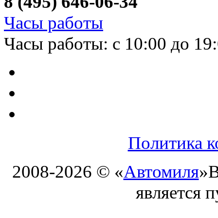
8 (495) 646-06-34
Часы работы
Часы работы: с 10:00 до 19
Политика к
2008-2026 © «
Автомиля
»
В
является 