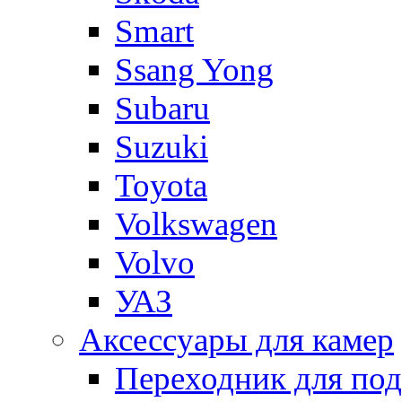
Smart
Ssang Yong
Subaru
Suzuki
Toyota
Volkswagen
Volvo
УАЗ
Аксессуары для камер
Переходник для по