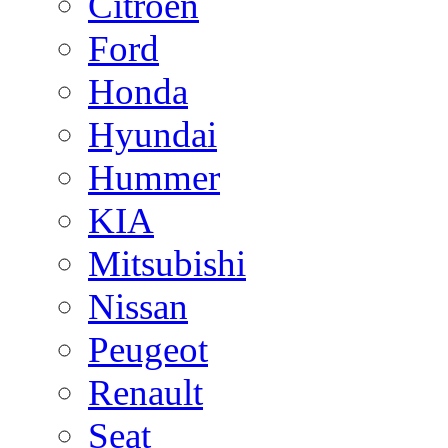
Citroen
Ford
Honda
Hyundai
Hummer
KIA
Mitsubishi
Nissan
Peugeot
Renault
Seat