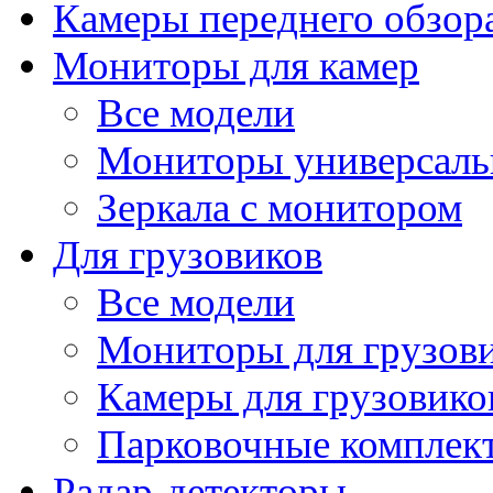
Камеры переднего обзор
Мониторы для камер
Все модели
Мониторы универсал
Зеркала с монитором
Для грузовиков
Все модели
Мониторы для грузов
Камеры для грузовико
Парковочные комплект
Радар-детекторы