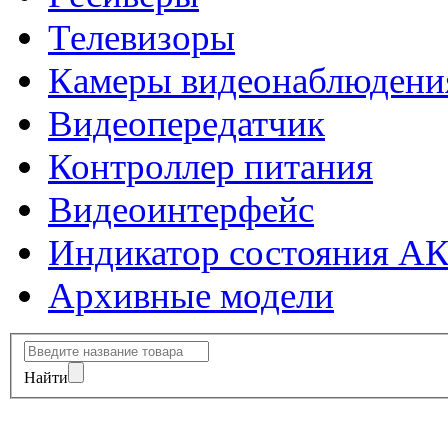
Телевизоры
Камеры видеонаблюдени
Видеопередатчик
Контроллер питания
Видеоинтерфейс
Индикатор состояния А
Архивные модели
Найти