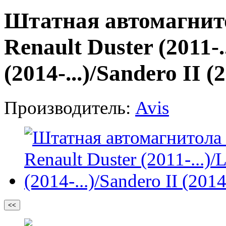
Штатная автомагнито
Renault Duster (2011-.
(2014-...)/Sandero II (2
Производитель:
Avis
<<