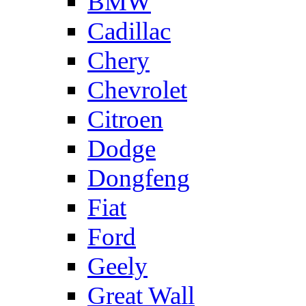
BMW
Cadillac
Chery
Chevrolet
Citroen
Dodge
Dongfeng
Fiat
Ford
Geely
Great Wall