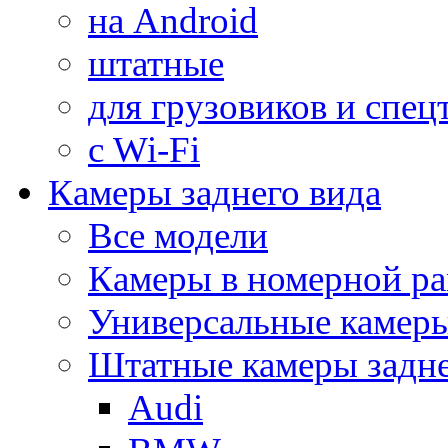
на Android
штатные
для грузовиков и спец
с Wi-Fi
Камеры заднего вида
Все модели
Камеры в номерной ра
Универсальные камер
Штатные камеры задне
Audi