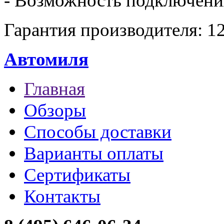
- Возможность подключени
Гарантия производителя: 12
Автомиля
Главная
Обзоры
Способы доставки
Варианты оплаты
Сертификаты
Контакты