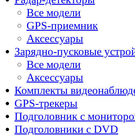
Все модели
GPS-приемник
Аксессуары
Зарядно-пусковые устро
Все модели
Аксессуары
Комплекты видеонаблюд
GPS-трекеры
Подголовник с монитор
Подголовники с DVD