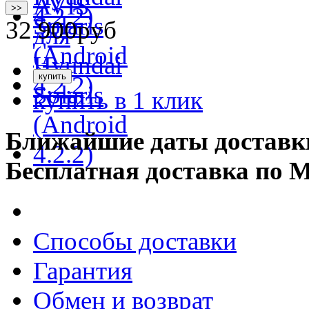
>>
32 900
руб
купить в 1 клик
Ближайшие даты доставк
Бесплатная доставка по 
Способы доставки
Гарантия
Обмен и возврат