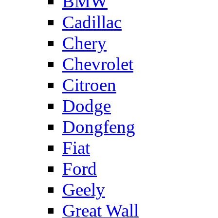
BMW
Cadillac
Chery
Chevrolet
Citroen
Dodge
Dongfeng
Fiat
Ford
Geely
Great Wall