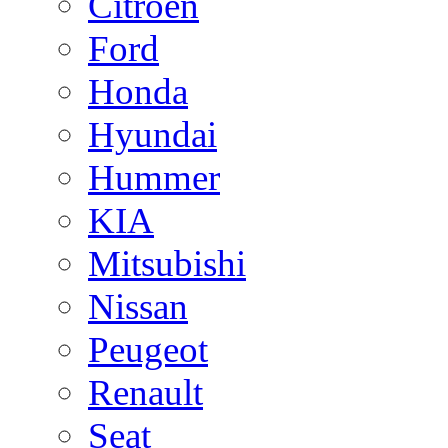
Citroen
Ford
Honda
Hyundai
Hummer
KIA
Mitsubishi
Nissan
Peugeot
Renault
Seat