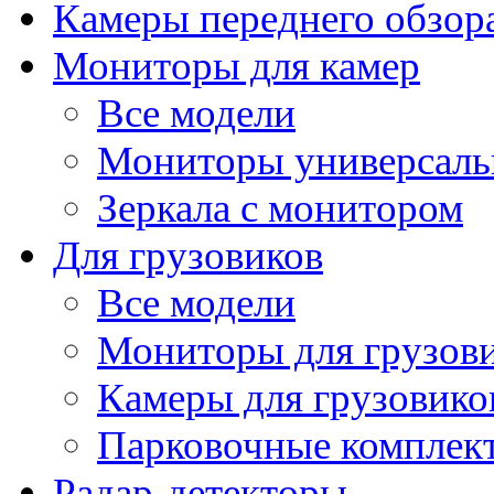
Камеры переднего обзор
Мониторы для камер
Все модели
Мониторы универсал
Зеркала с монитором
Для грузовиков
Все модели
Мониторы для грузов
Камеры для грузовико
Парковочные комплект
Радар-детекторы