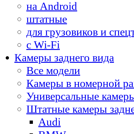
на Android
штатные
для грузовиков и спец
с Wi-Fi
Камеры заднего вида
Все модели
Камеры в номерной ра
Универсальные камер
Штатные камеры задне
Audi