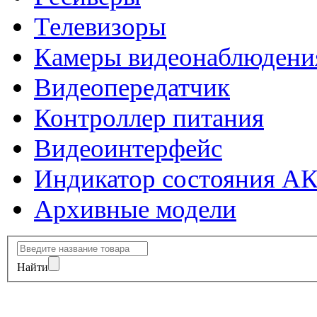
Телевизоры
Камеры видеонаблюдени
Видеопередатчик
Контроллер питания
Видеоинтерфейс
Индикатор состояния А
Архивные модели
Найти