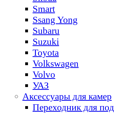
Smart
Ssang Yong
Subaru
Suzuki
Toyota
Volkswagen
Volvo
УАЗ
Аксессуары для камер
Переходник для по