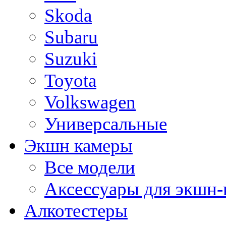
Skoda
Subaru
Suzuki
Toyota
Volkswagen
Универсальные
Экшн камеры
Все модели
Аксессуары для экшн-
Алкотестеры