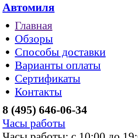
Автомиля
Главная
Обзоры
Способы доставки
Варианты оплаты
Сертификаты
Контакты
8 (495) 646-06-34
Часы работы
Часы работы: с 10:00 до 19