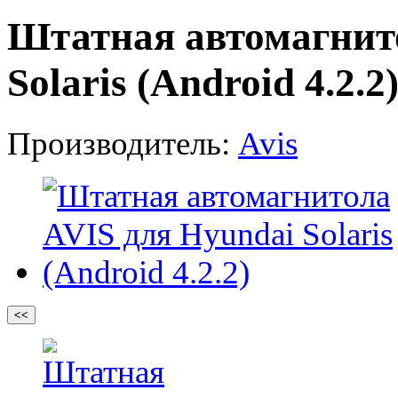
Штатная автомагнит
Solaris (Android 4.2.2
Производитель:
Avis
<<