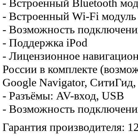
- Встроенный Bluetooth мо
- Встроенный Wi-Fi модуль
- Возможность подключен
- Поддержка iPod
- Лицензионное навигацион
России в комплекте (возмо
Google Navigator, СитиГид,
- Разъёмы: AV-вход, USB
- Возможность подключени
Гарантия производителя: 12