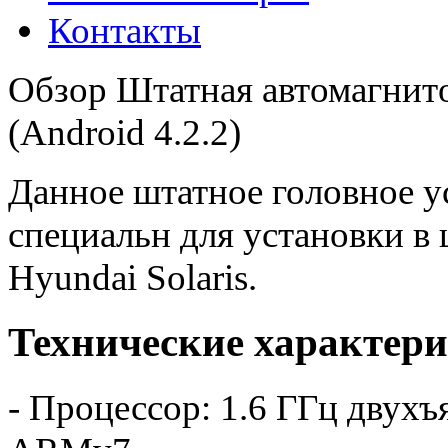
Контакты
Обзор Штатная автомагнито
(Android 4.2.2)
Данное штатное головное 
специальн для установки в 
Hyundai Solaris.
Технические характер
- Процессор: 1.6 ГГц двухъ