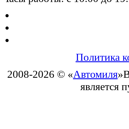
Политика к
2008-2026 © «
Автомиля
»
В
является 