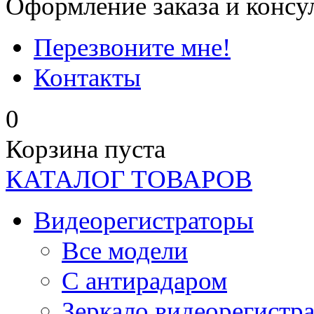
Оформление заказа и консу
Перезвоните мне!
Контакты
0
Корзина пуста
КАТАЛОГ ТОВАРОВ
Видеорегистраторы
Все модели
C антирадаром
Зеркало видеорегистр