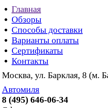
Главная
Обзоры
Способы доставки
Варианты оплаты
Сертификаты
Контакты
Москва, ул. Барклая, 8 (м. 
Автомиля
8 (495) 646-06-34