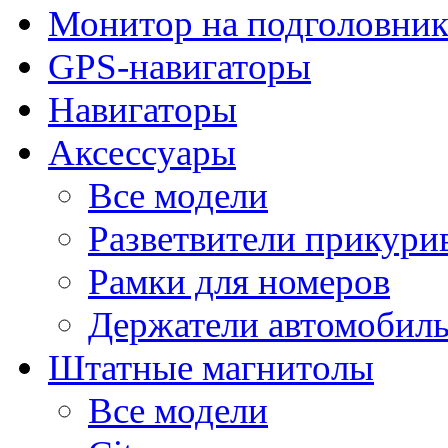
Монитор на подголовни
GPS-навигаторы
Навигаторы
Аксессуары
Все модели
Разветвители прикури
Рамки для номеров
Держатели автомобил
Штатные магнитолы
Все модели