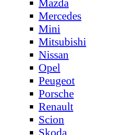
Mazda
Mercedes
Mini
Mitsubishi
Nissan
Opel
Peugeot
Porsche
Renault
Scion
Skoda