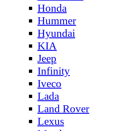
Honda
Hummer
Hyundai
KIA
Jeep
Infinity
Iveco
Lada
Land Rover
Lexus