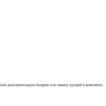
упив дополнительную батарею или замену идущей в комплекте,