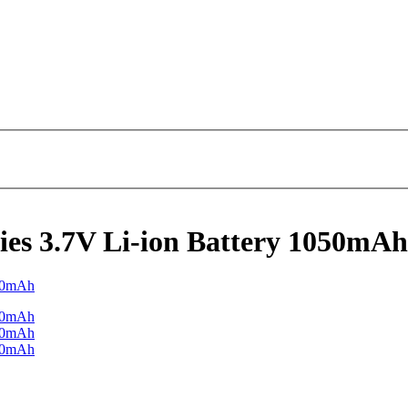
s 3.7V Li-ion Battery 1050mAh