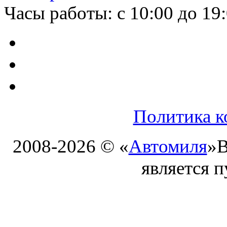
Часы работы: с 10:00 до 19
Политика к
2008-2026 © «
Автомиля
»
В
является 