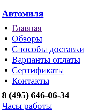
Автомиля
Главная
Обзоры
Способы доставки
Варианты оплаты
Сертификаты
Контакты
8 (495) 646-06-34
Часы работы