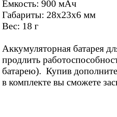
Емкость: 900 мАч
Габариты: 28х23х6 мм
Вес: 18 г
Аккумуляторная батарея д
продлить работоспособност
батарею). Купив дополнит
в комплекте вы сможете зас