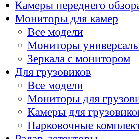
Камеры переднего обзор
Мониторы для камер
Все модели
Мониторы универсал
Зеркала с монитором
Для грузовиков
Все модели
Мониторы для грузов
Камеры для грузовико
Парковочные комплект
Радар-детекторы