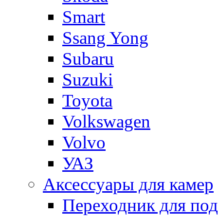
Smart
Ssang Yong
Subaru
Suzuki
Toyota
Volkswagen
Volvo
УАЗ
Аксессуары для камер
Переходник для по