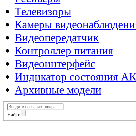
Телевизоры
Камеры видеонаблюдени
Видеопередатчик
Контроллер питания
Видеоинтерфейс
Индикатор состояния А
Архивные модели
Найти