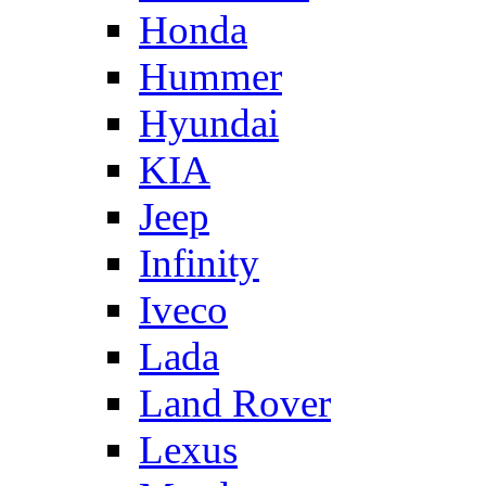
Honda
Hummer
Hyundai
KIA
Jeep
Infinity
Iveco
Lada
Land Rover
Lexus