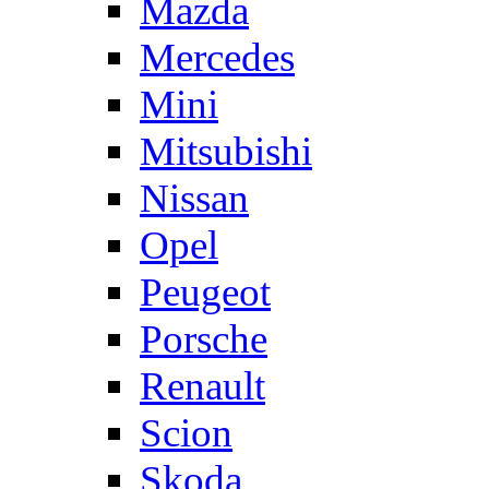
Mazda
Mercedes
Mini
Mitsubishi
Nissan
Opel
Peugeot
Porsche
Renault
Scion
Skoda