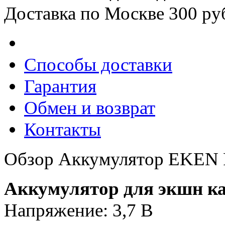
Доставка по Москве 300 ру
Способы доставки
Гарантия
Обмен и возврат
Контакты
Обзор Аккумулятор EKEN
Аккумулятор для экшн 
Напряжение: 3,7 В