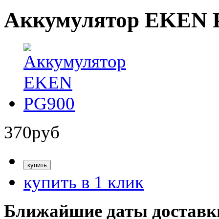
Аккумулятор EKEN 
370
руб
купить в 1 клик
Ближайшие даты доставк