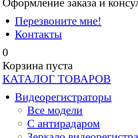
Оформление заказа и консу
Перезвоните мне!
Контакты
0
Корзина пуста
КАТАЛОГ ТОВАРОВ
Видеорегистраторы
Все модели
C антирадаром
Зеркало видеорегистр