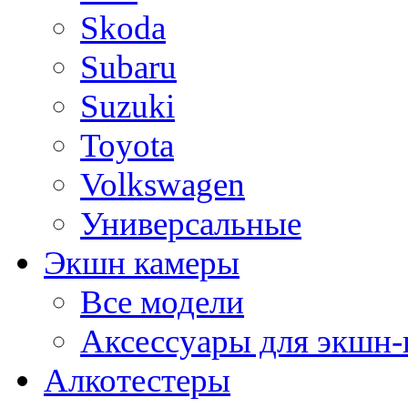
Skoda
Subaru
Suzuki
Toyota
Volkswagen
Универсальные
Экшн камеры
Все модели
Аксессуары для экшн-
Алкотестеры