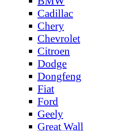
BMW
Cadillac
Chery
Chevrolet
Citroen
Dodge
Dongfeng
Fiat
Ford
Geely
Great Wall