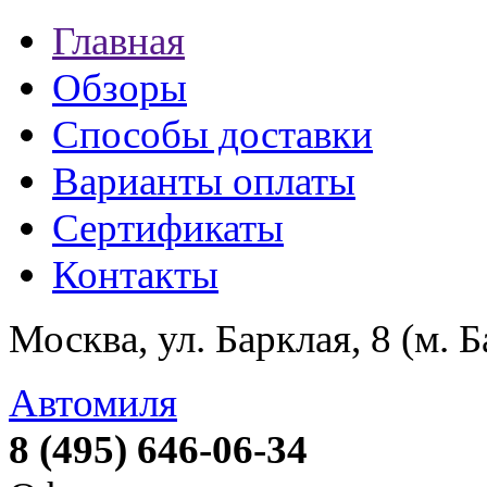
Главная
Обзоры
Способы доставки
Варианты оплаты
Сертификаты
Контакты
Москва, ул. Барклая, 8 (м. 
Автомиля
8 (495) 646-06-34