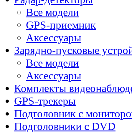
Все модели
GPS-приемник
Аксессуары
Зарядно-пусковые устро
Все модели
Аксессуары
Комплекты видеонаблюд
GPS-трекеры
Подголовник с монитор
Подголовники с DVD