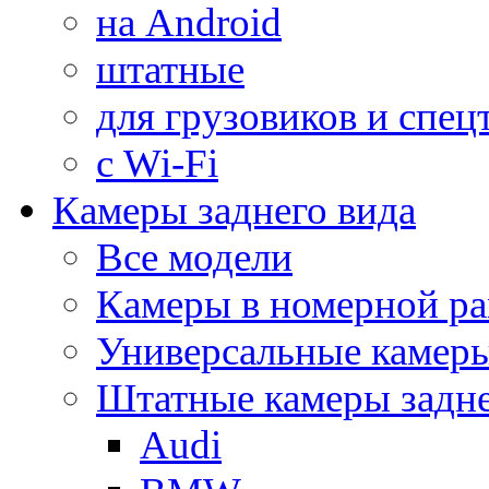
на Android
штатные
для грузовиков и спец
с Wi-Fi
Камеры заднего вида
Все модели
Камеры в номерной ра
Универсальные камер
Штатные камеры задне
Audi