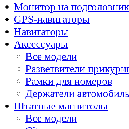
Монитор на подголовни
GPS-навигаторы
Навигаторы
Аксессуары
Все модели
Разветвители прикури
Рамки для номеров
Держатели автомобил
Штатные магнитолы
Все модели