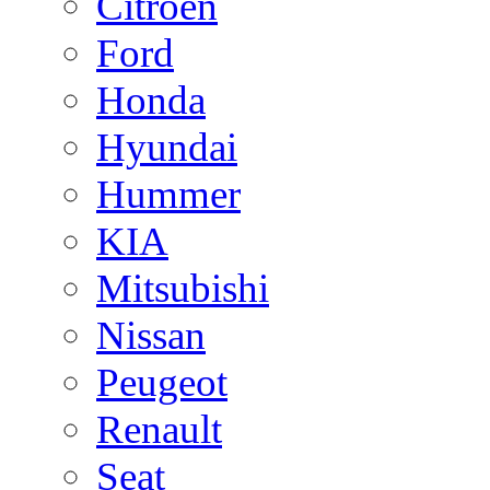
Citroen
Ford
Honda
Hyundai
Hummer
KIA
Mitsubishi
Nissan
Peugeot
Renault
Seat