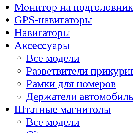
Монитор на подголовни
GPS-навигаторы
Навигаторы
Аксессуары
Все модели
Разветвители прикури
Рамки для номеров
Держатели автомобил
Штатные магнитолы
Все модели