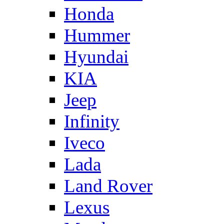
Honda
Hummer
Hyundai
KIA
Jeep
Infinity
Iveco
Lada
Land Rover
Lexus