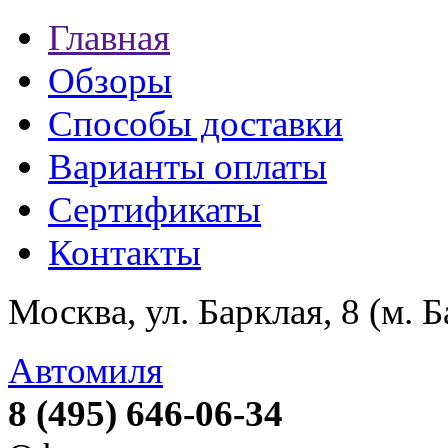
Главная
Обзоры
Способы доставки
Варианты оплаты
Сертификаты
Контакты
Москва, ул. Барклая, 8 (м. 
Автомиля
8 (495) 646-06-34