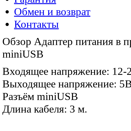
Обмен и возврат
Контакты
Обзор Адаптер питания в п
miniUSB
Входящее напряжение: 12-
Выходящее напряжение: 5
Разъём miniUSB
Длина кабеля: 3 м.