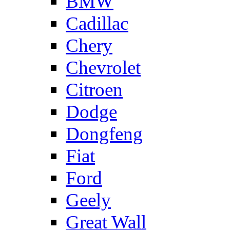
BMW
Cadillac
Chery
Chevrolet
Citroen
Dodge
Dongfeng
Fiat
Ford
Geely
Great Wall