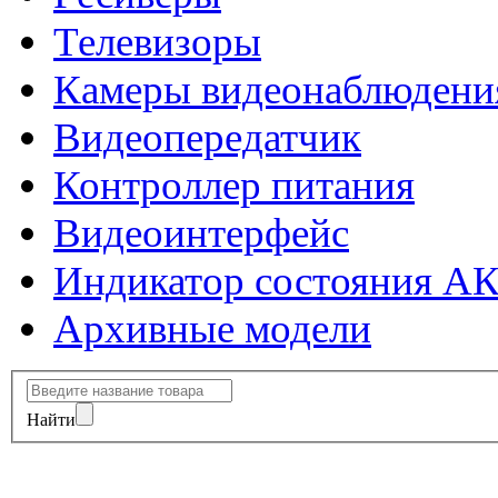
Телевизоры
Камеры видеонаблюдени
Видеопередатчик
Контроллер питания
Видеоинтерфейс
Индикатор состояния А
Архивные модели
Найти