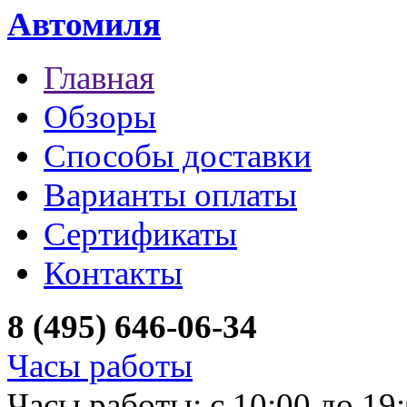
Автомиля
Главная
Обзоры
Способы доставки
Варианты оплаты
Сертификаты
Контакты
8 (495) 646-06-34
Часы работы
Часы работы: с 10:00 до 19