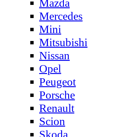
Mazda
Mercedes
Mini
Mitsubishi
Nissan
Opel
Peugeot
Porsche
Renault
Scion
Skoda