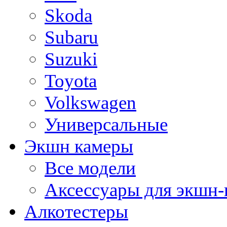
Skoda
Subaru
Suzuki
Toyota
Volkswagen
Универсальные
Экшн камеры
Все модели
Аксессуары для экшн-
Алкотестеры