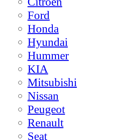
Citroen
Ford
Honda
Hyundai
Hummer
KIA
Mitsubishi
Nissan
Peugeot
Renault
Seat