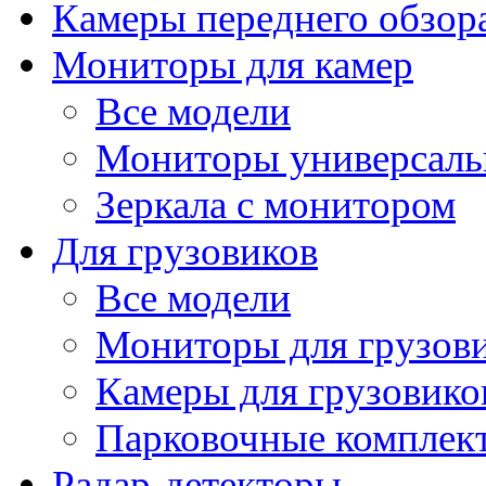
Камеры переднего обзор
Мониторы для камер
Все модели
Мониторы универсал
Зеркала с монитором
Для грузовиков
Все модели
Мониторы для грузов
Камеры для грузовико
Парковочные комплект
Радар-детекторы