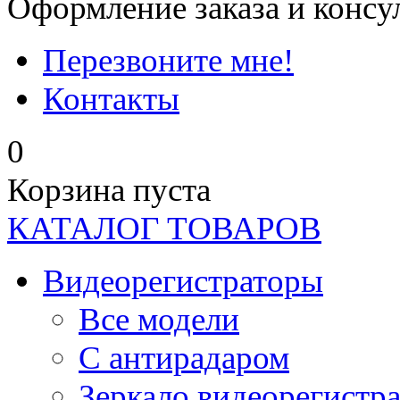
Оформление заказа и консу
Перезвоните мне!
Контакты
0
Корзина пуста
КАТАЛОГ ТОВАРОВ
Видеорегистраторы
Все модели
C антирадаром
Зеркало видеорегистр