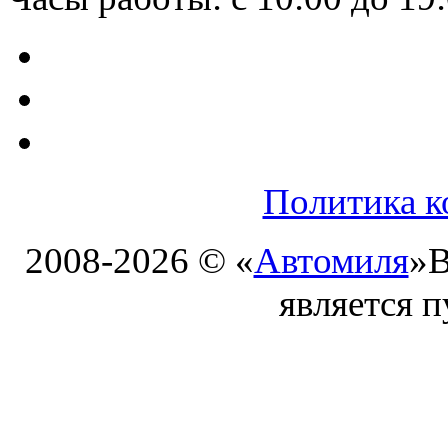
Политика к
2008-2026 © «
Автомиля
»
В
является 