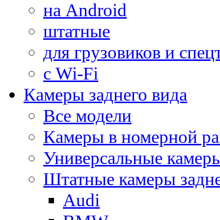
на Android
штатные
для грузовиков и спец
с Wi-Fi
Камеры заднего вида
Все модели
Камеры в номерной ра
Универсальные камер
Штатные камеры задне
Audi