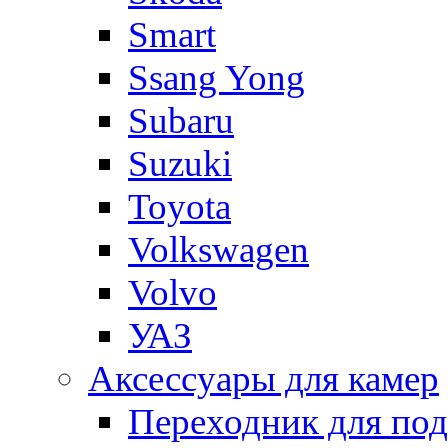
Smart
Ssang Yong
Subaru
Suzuki
Toyota
Volkswagen
Volvo
УАЗ
Аксессуары для камер
Переходник для по