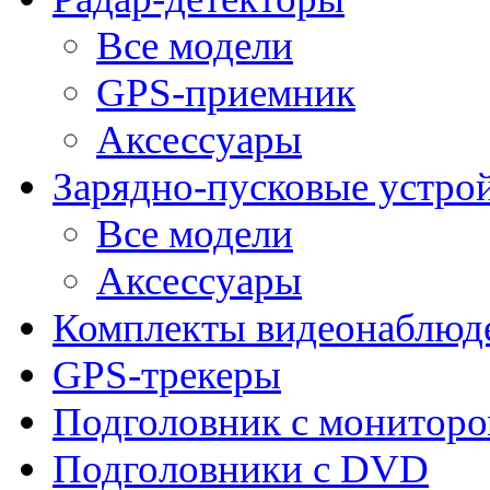
Все модели
GPS-приемник
Аксессуары
Зарядно-пусковые устро
Все модели
Аксессуары
Комплекты видеонаблюд
GPS-трекеры
Подголовник с монитор
Подголовники с DVD