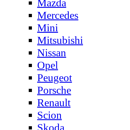
Mazda
Mercedes
Mini
Mitsubishi
Nissan
Opel
Peugeot
Porsche
Renault
Scion
Skoda