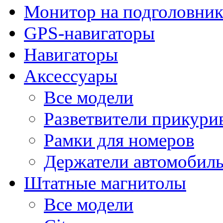
Монитор на подголовни
GPS-навигаторы
Навигаторы
Аксессуары
Все модели
Разветвители прикури
Рамки для номеров
Держатели автомобил
Штатные магнитолы
Все модели