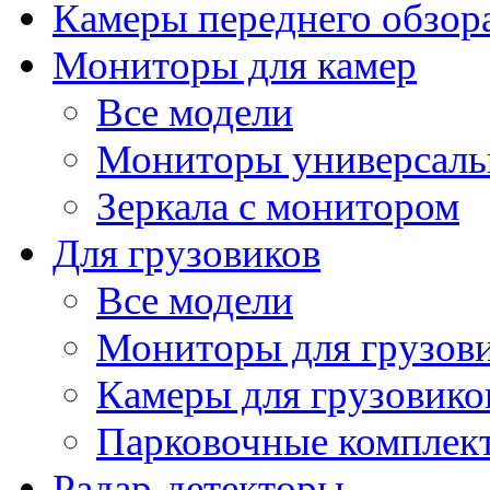
Камеры переднего обзор
Мониторы для камер
Все модели
Мониторы универсал
Зеркала с монитором
Для грузовиков
Все модели
Мониторы для грузов
Камеры для грузовико
Парковочные комплект
Радар-детекторы