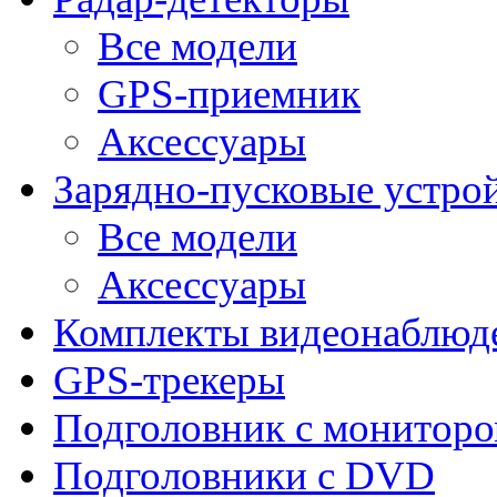
Все модели
GPS-приемник
Аксессуары
Зарядно-пусковые устро
Все модели
Аксессуары
Комплекты видеонаблюд
GPS-трекеры
Подголовник с монитор
Подголовники с DVD