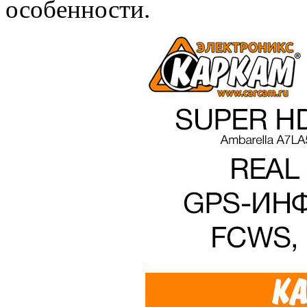
особенности.