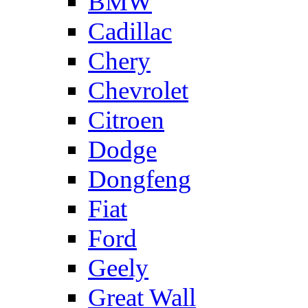
BMW
Cadillac
Chery
Chevrolet
Citroen
Dodge
Dongfeng
Fiat
Ford
Geely
Great Wall