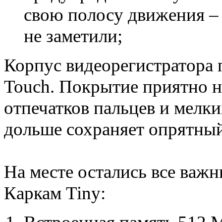
свою полосу движения – н
не заметили;
Корпус видеорегистратора 
Touch. Покрытие приятно на
отпечатков пальцев и мелки
дольше сохраняет опрятны
На месте остались все важ
Каркам Tiny: