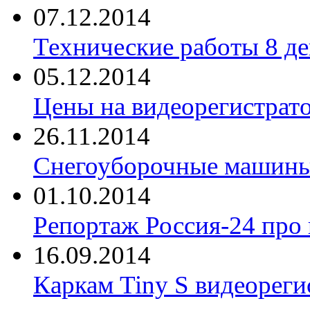
07.12.2014
Технические работы 8 де
05.12.2014
Цены на видеорегистрат
26.11.2014
Снегоуборочные машины 
01.10.2014
Репортаж Россия-24 про
16.09.2014
Каркам Tiny S видеореги