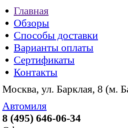
Главная
Обзоры
Способы доставки
Варианты оплаты
Сертификаты
Контакты
Москва, ул. Барклая, 8 (м. 
Автомиля
8 (495) 646-06-34