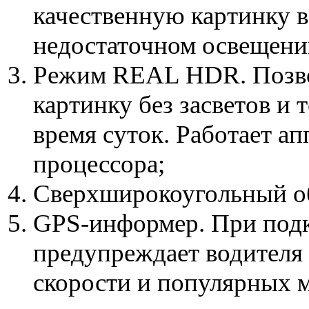
качественную картинку в
недостаточном освещени
Режим REAL HDR. Позво
картинку без засветов и 
время суток. Работает ап
процессора;
Сверхширокоугольный объ
GPS-информер. При под
предупреждает водителя 
скорости и популярных м