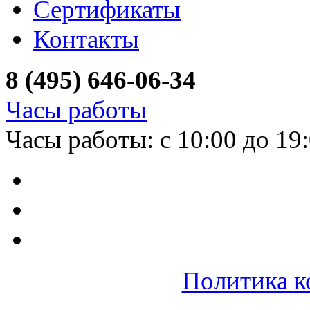
Сертификаты
Контакты
8 (495) 646-06-34
Часы работы
Часы работы: с 10:00 до 19
Политика к