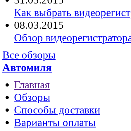
Как выбрать видеорегист
08.03.2015
Обзор видеорегистратор
Все обзоры
Автомиля
Главная
Обзоры
Способы доставки
Варианты оплаты