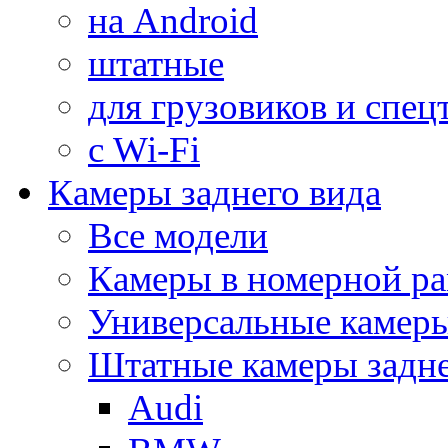
на Android
штатные
для грузовиков и спец
с Wi-Fi
Камеры заднего вида
Все модели
Камеры в номерной ра
Универсальные камер
Штатные камеры задне
Audi