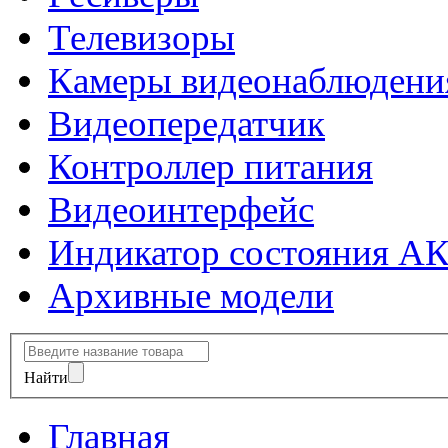
Телевизоры
Камеры видеонаблюдени
Видеопередатчик
Контроллер питания
Видеоинтерфейс
Индикатор состояния А
Архивные модели
Найти
Главная