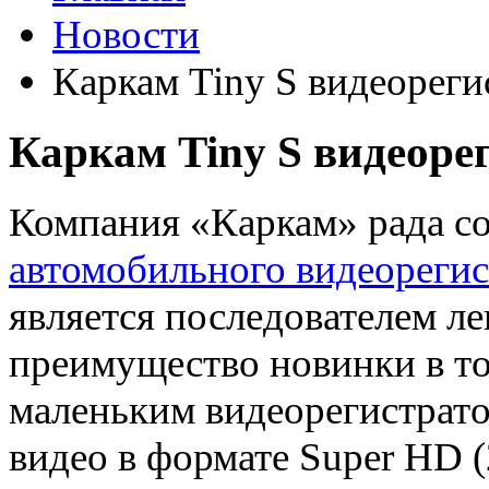
Новости
Каркам Tiny S видеореги
Каркам Tiny S видеорег
Компания «Каркам» рада с
автомобильного видеорегис
является последователем ле
преимущество новинки в то
маленьким видеорегистрат
видео в формате Super HD (