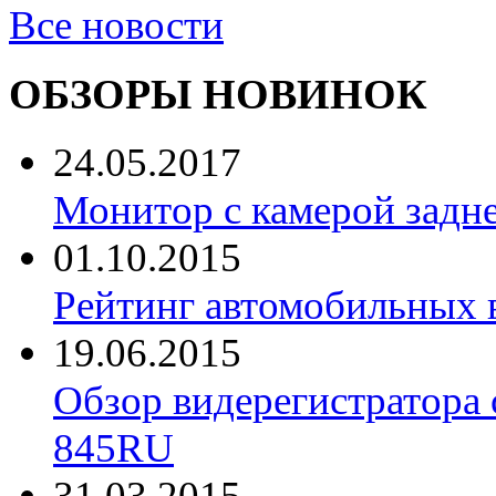
Все новости
ОБЗОРЫ НОВИНОК
24.05.2017
Монитор с камерой задне
01.10.2015
Рейтинг автомобильных 
19.06.2015
Обзор видерегистратора 
845RU
31.03.2015