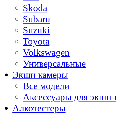
Skoda
Subaru
Suzuki
Toyota
Volkswagen
Универсальные
Экшн камеры
Все модели
Аксессуары для экшн-
Алкотестеры