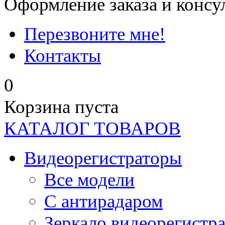
Оформление заказа и консу
Перезвоните мне!
Контакты
0
Корзина пуста
КАТАЛОГ ТОВАРОВ
Видеорегистраторы
Все модели
C антирадаром
Зеркало видеорегистр