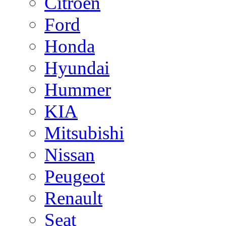
Citroen
Ford
Honda
Hyundai
Hummer
KIA
Mitsubishi
Nissan
Peugeot
Renault
Seat