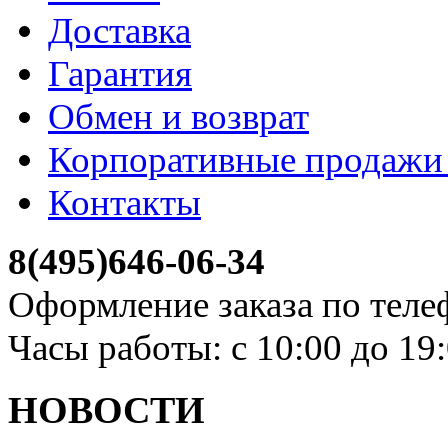
Доставка
Гарантия
Обмен и возврат
Корпоративные продажи 
Контакты
8(495)646-06-34
Оформление заказа по теле
Часы работы: с 10:00 до 19
НОВОСТИ