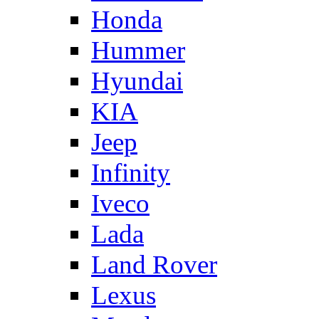
Honda
Hummer
Hyundai
KIA
Jeep
Infinity
Iveco
Lada
Land Rover
Lexus