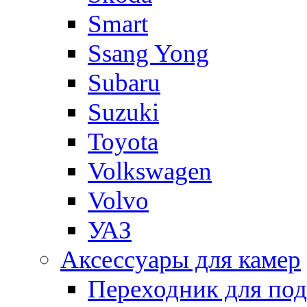
Smart
Ssang Yong
Subaru
Suzuki
Toyota
Volkswagen
Volvo
УАЗ
Аксессуары для камер
Переходник для по