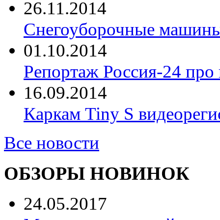
26.11.2014
Снегоуборочные машины 
01.10.2014
Репортаж Россия-24 про
16.09.2014
Каркам Tiny S видеореги
Все новости
ОБЗОРЫ НОВИНОК
24.05.2017