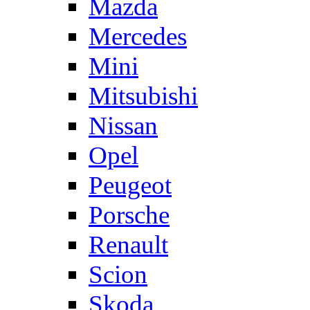
Mazda
Mercedes
Mini
Mitsubishi
Nissan
Opel
Peugeot
Porsche
Renault
Scion
Skoda