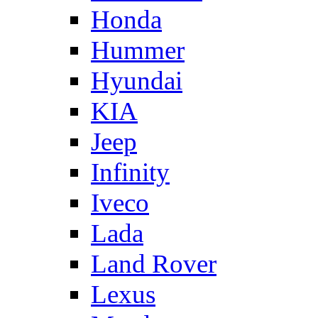
Honda
Hummer
Hyundai
KIA
Jeep
Infinity
Iveco
Lada
Land Rover
Lexus