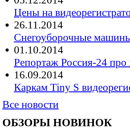
Цены на видеорегистрат
26.11.2014
Снегоуборочные машины 
01.10.2014
Репортаж Россия-24 про
16.09.2014
Каркам Tiny S видеореги
Все новости
ОБЗОРЫ НОВИНОК