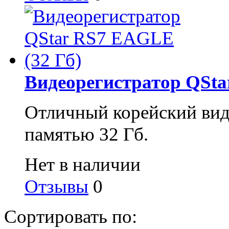
Видеорегистратор QSta
Отличный корейский вид
памятью 32 Гб.
Нет в наличии
Отзывы
0
Сортировать по: