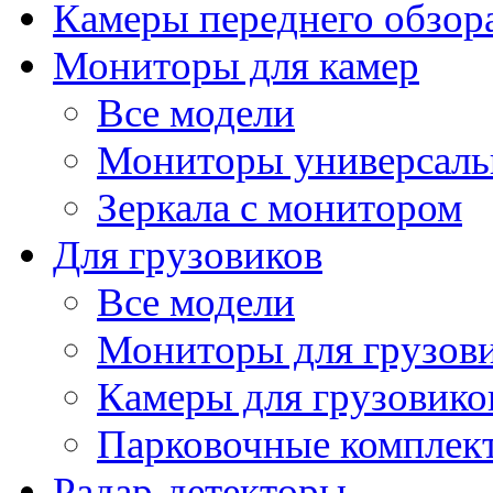
Камеры переднего обзор
Мониторы для камер
Все модели
Мониторы универсал
Зеркала с монитором
Для грузовиков
Все модели
Мониторы для грузов
Камеры для грузовико
Парковочные комплект
Радар-детекторы