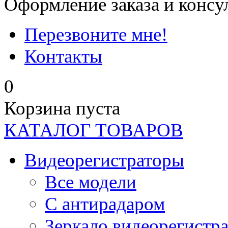
Оформление заказа и консу
Перезвоните мне!
Контакты
0
Корзина пуста
КАТАЛОГ ТОВАРОВ
Видеорегистраторы
Все модели
C антирадаром
Зеркало видеорегистр