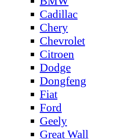
BMW
Cadillac
Chery
Chevrolet
Citroen
Dodge
Dongfeng
Fiat
Ford
Geely
Great Wall