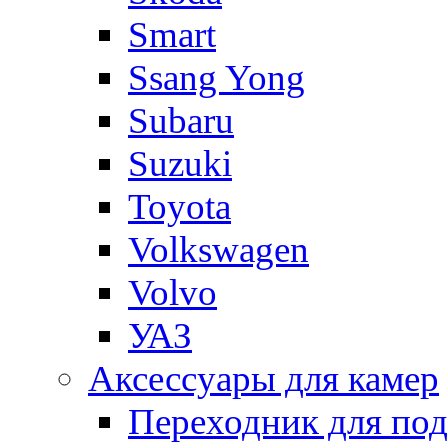
Smart
Ssang Yong
Subaru
Suzuki
Toyota
Volkswagen
Volvo
УАЗ
Аксессуары для камер
Переходник для по