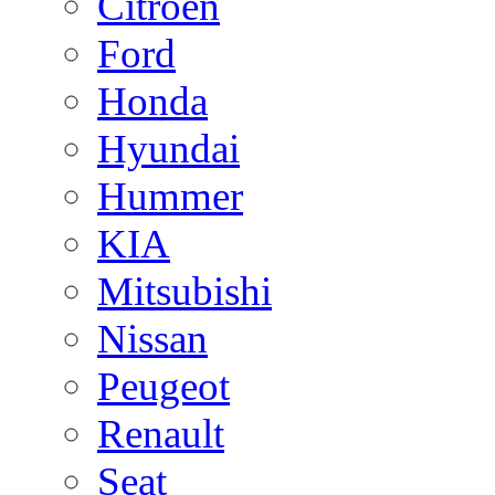
Citroen
Ford
Honda
Hyundai
Hummer
KIA
Mitsubishi
Nissan
Peugeot
Renault
Seat