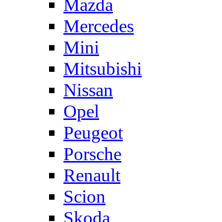
Mazda
Mercedes
Mini
Mitsubishi
Nissan
Opel
Peugeot
Porsche
Renault
Scion
Skoda