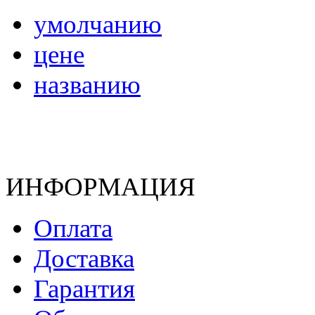
умолчанию
цене
названию
ИНФОРМАЦИЯ
Оплата
Доставка
Гарантия