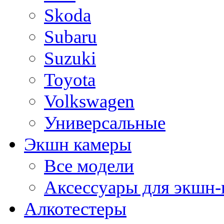
Skoda
Subaru
Suzuki
Toyota
Volkswagen
Универсальные
Экшн камеры
Все модели
Аксессуары для экшн-
Алкотестеры