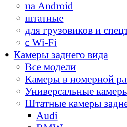
на Android
штатные
для грузовиков и спец
с Wi-Fi
Камеры заднего вида
Все модели
Камеры в номерной ра
Универсальные камер
Штатные камеры задне
Audi