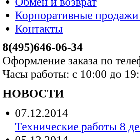
Обмен и возврат
Корпоративные продажи 
Контакты
8(495)646-06-34
Оформление заказа по теле
Часы работы: с 10:00 до 19
НОВОСТИ
07.12.2014
Технические работы 8 де
05.12.2014