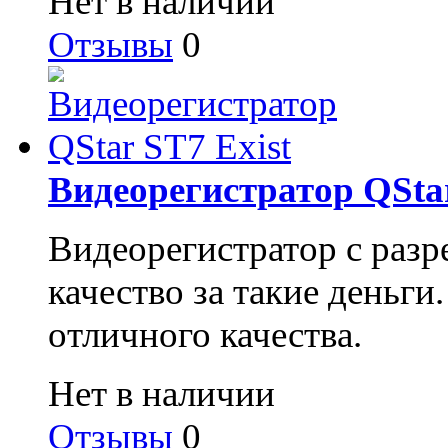
Нет в наличии
Отзывы
0
Видеорегистратор QStar
Видеорегистратор с раз
качество за такие деньги
отличного качества.
Нет в наличии
Отзывы
0