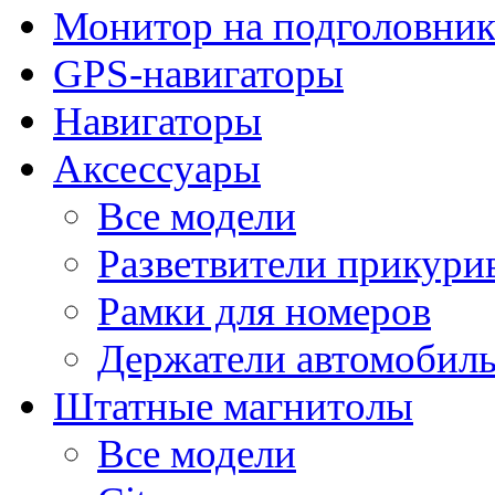
Монитор на подголовни
GPS-навигаторы
Навигаторы
Аксессуары
Все модели
Разветвители прикури
Рамки для номеров
Держатели автомобил
Штатные магнитолы
Все модели