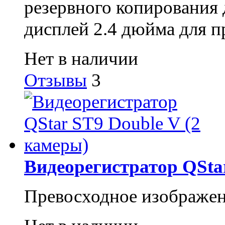
резервного копирования 
дисплей 2.4 дюйма для 
Нет в наличии
Отзывы
3
Видеорегистратор QStar
Превосходное изображени