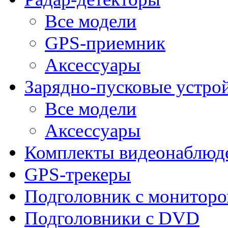
Все модели
GPS-приемник
Аксессуары
Зарядно-пусковые устро
Все модели
Аксессуары
Комплекты видеонаблюд
GPS-трекеры
Подголовник с монитор
Подголовники с DVD