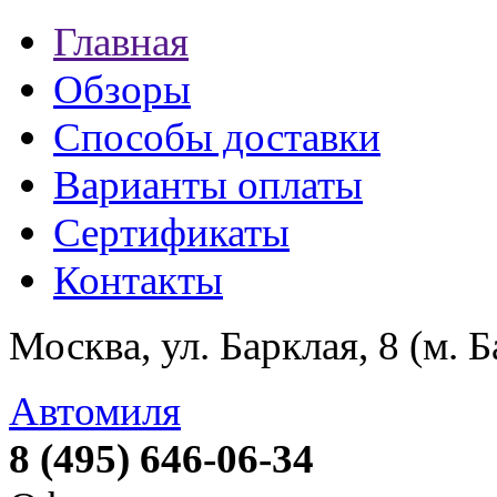
Главная
Обзоры
Способы доставки
Варианты оплаты
Сертификаты
Контакты
Москва, ул. Барклая, 8 (м. 
Автомиля
8 (495) 646-06-34