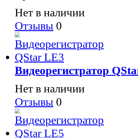
Нет в наличии
Отзывы
0
Видеорегистратор QSta
Нет в наличии
Отзывы
0