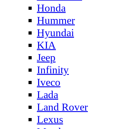
Honda
Hummer
Hyundai
KIA
Jeep
Infinity
Iveco
Lada
Land Rover
Lexus