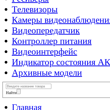
Телевизоры
Камеры видеонаблюдени
Видеопередатчик
Контроллер питания
Видеоинтерфейс
Индикатор состояния А
Архивные модели
Найти
Главная