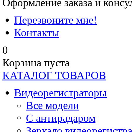
Оформление заказа и консу
Перезвоните мне!
Контакты
0
Корзина пуста
КАТАЛОГ ТОВАРОВ
Видеорегистраторы
Все модели
C антирадаром
Зеркало видеорегистр