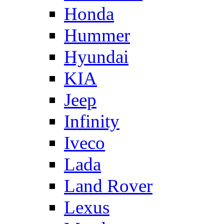
Honda
Hummer
Hyundai
KIA
Jeep
Infinity
Iveco
Lada
Land Rover
Lexus