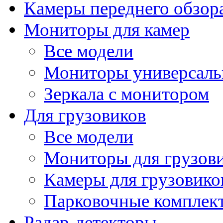
Камеры переднего обзор
Мониторы для камер
Все модели
Мониторы универсал
Зеркала с монитором
Для грузовиков
Все модели
Мониторы для грузов
Камеры для грузовико
Парковочные комплект
Радар-детекторы