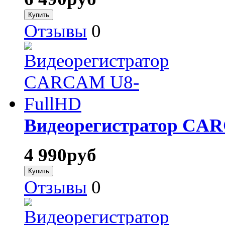
Отзывы
0
Видеорегистратор CA
4 990
руб
Отзывы
0