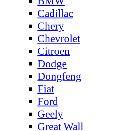
BMW
Cadillac
Chery
Chevrolet
Citroen
Dodge
Dongfeng
Fiat
Ford
Geely
Great Wall