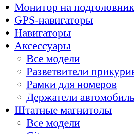
Монитор на подголовни
GPS-навигаторы
Навигаторы
Аксессуары
Все модели
Разветвители прикури
Рамки для номеров
Держатели автомобил
Штатные магнитолы
Все модели