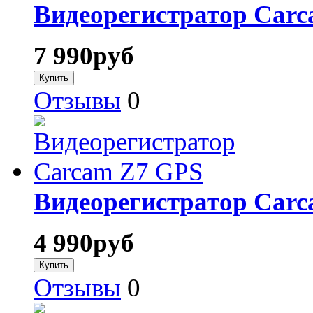
Видеорегистратор Carc
7 990
руб
Отзывы
0
Видеорегистратор Car
4 990
руб
Отзывы
0