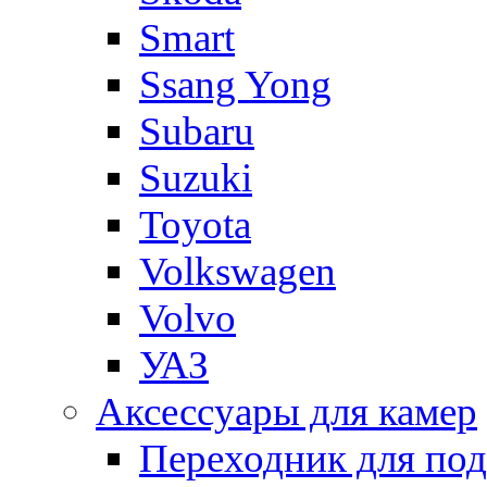
Smart
Ssang Yong
Subaru
Suzuki
Toyota
Volkswagen
Volvo
УАЗ
Аксессуары для камер
Переходник для по