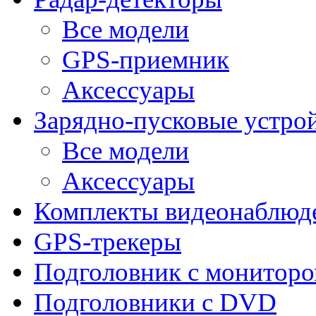
Все модели
GPS-приемник
Аксессуары
Зарядно-пусковые устро
Все модели
Аксессуары
Комплекты видеонаблюд
GPS-трекеры
Подголовник с монитор
Подголовники с DVD