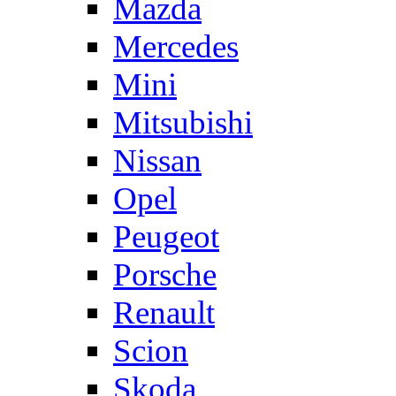
Mazda
Mercedes
Mini
Mitsubishi
Nissan
Opel
Peugeot
Porsche
Renault
Scion
Skoda