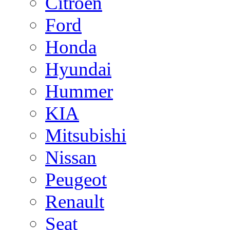
Citroen
Ford
Honda
Hyundai
Hummer
KIA
Mitsubishi
Nissan
Peugeot
Renault
Seat