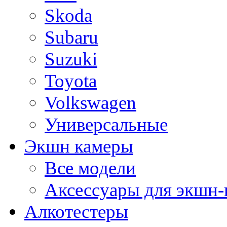
Skoda
Subaru
Suzuki
Toyota
Volkswagen
Универсальные
Экшн камеры
Все модели
Аксессуары для экшн-
Алкотестеры