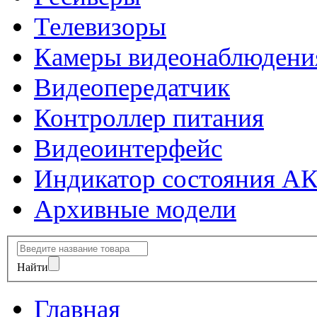
Телевизоры
Камеры видеонаблюдени
Видеопередатчик
Контроллер питания
Видеоинтерфейс
Индикатор состояния А
Архивные модели
Найти
Главная