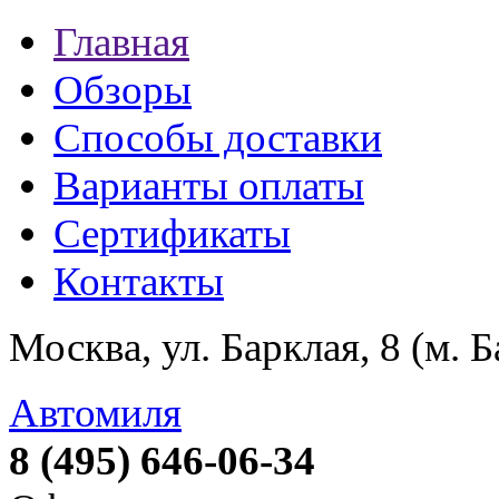
Главная
Обзоры
Способы доставки
Варианты оплаты
Сертификаты
Контакты
Москва, ул. Барклая, 8 (м. 
Автомиля
8 (495) 646-06-34