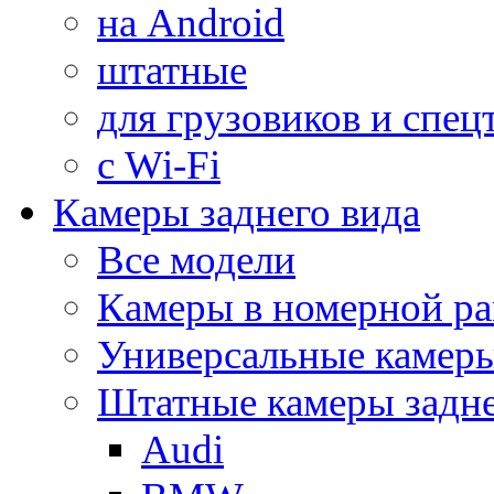
на Android
штатные
для грузовиков и спец
с Wi-Fi
Камеры заднего вида
Все модели
Камеры в номерной ра
Универсальные камер
Штатные камеры задне
Audi