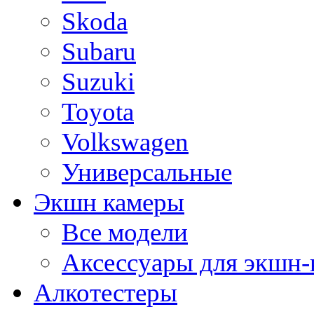
Skoda
Subaru
Suzuki
Toyota
Volkswagen
Универсальные
Экшн камеры
Все модели
Аксессуары для экшн-
Алкотестеры