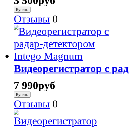
3 500
руб
Отзывы
0
Видеорегистратор с ра
7 990
руб
Отзывы
0