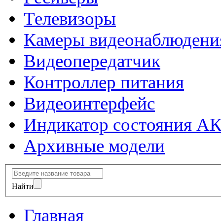
Телевизоры
Камеры видеонаблюдени
Видеопередатчик
Контроллер питания
Видеоинтерфейс
Индикатор состояния А
Архивные модели
Найти
Главная