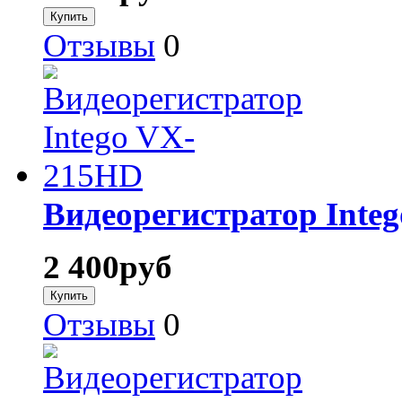
Отзывы
0
Видеорегистратор Inte
2 400
руб
Отзывы
0