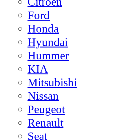
Citroen
Ford
Honda
Hyundai
Hummer
KIA
Mitsubishi
Nissan
Peugeot
Renault
Seat