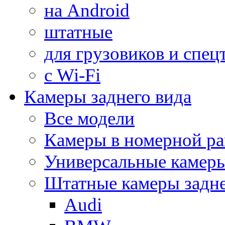
на Android
штатные
для грузовиков и спец
с Wi-Fi
Камеры заднего вида
Все модели
Камеры в номерной ра
Универсальные камер
Штатные камеры задне
Audi