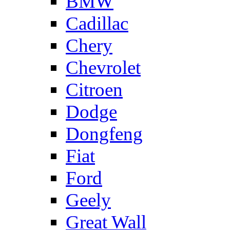
BMW
Cadillac
Chery
Chevrolet
Citroen
Dodge
Dongfeng
Fiat
Ford
Geely
Great Wall