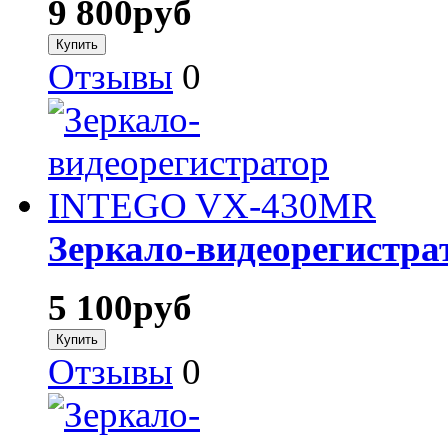
9 800
руб
Отзывы
0
Зеркало-видеорегистр
5 100
руб
Отзывы
0