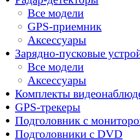
Все модели
GPS-приемник
Аксессуары
Зарядно-пусковые устро
Все модели
Аксессуары
Комплекты видеонаблюд
GPS-трекеры
Подголовник с монитор
Подголовники с DVD