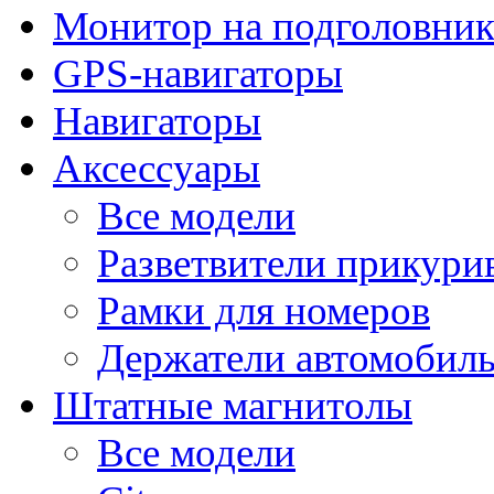
Монитор на подголовни
GPS-навигаторы
Навигаторы
Аксессуары
Все модели
Разветвители прикури
Рамки для номеров
Держатели автомобил
Штатные магнитолы
Все модели