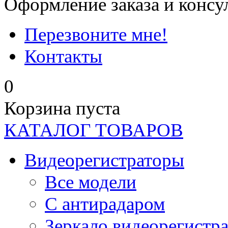
Оформление заказа и консу
Перезвоните мне!
Контакты
0
Корзина пуста
КАТАЛОГ ТОВАРОВ
Видеорегистраторы
Все модели
C антирадаром
Зеркало видеорегистр