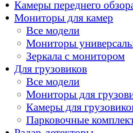
Камеры переднего обзор
Мониторы для камер
Все модели
Мониторы универсал
Зеркала с монитором
Для грузовиков
Все модели
Мониторы для грузов
Камеры для грузовико
Парковочные комплект
Радар-детекторы