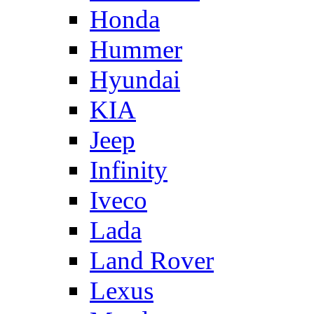
Honda
Hummer
Hyundai
KIA
Jeep
Infinity
Iveco
Lada
Land Rover
Lexus