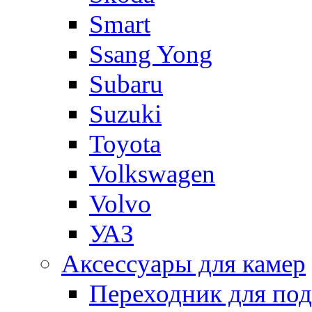
Smart
Ssang Yong
Subaru
Suzuki
Toyota
Volkswagen
Volvo
УАЗ
Аксессуары для камер
Переходник для по