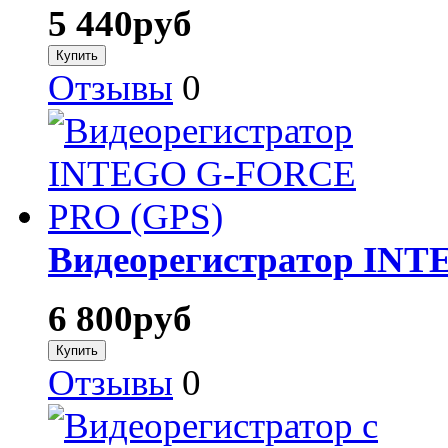
5 440
руб
Отзывы
0
Видеорегистратор IN
6 800
руб
Отзывы
0