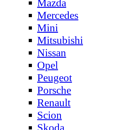
Mazda
Mercedes
Mini
Mitsubishi
Nissan
Opel
Peugeot
Porsche
Renault
Scion
Skoda