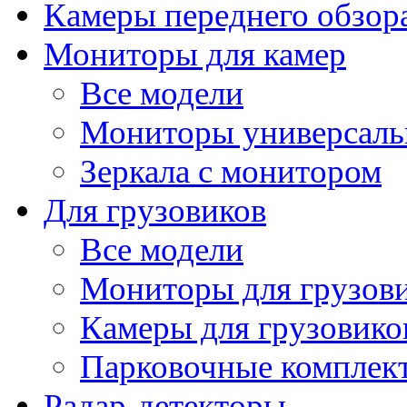
Камеры переднего обзор
Мониторы для камер
Все модели
Мониторы универсал
Зеркала с монитором
Для грузовиков
Все модели
Мониторы для грузов
Камеры для грузовико
Парковочные комплект
Радар-детекторы