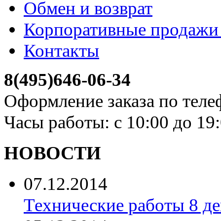
Обмен и возврат
Корпоративные продажи 
Контакты
8(495)646-06-34
Оформление заказа по теле
Часы работы: с 10:00 до 19
НОВОСТИ
07.12.2014
Технические работы 8 де