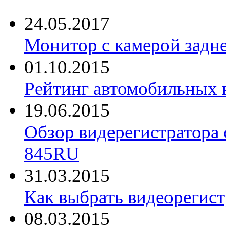
24.05.2017
Монитор с камерой задне
01.10.2015
Рейтинг автомобильных 
19.06.2015
Обзор видерегистратора 
845RU
31.03.2015
Как выбрать видеорегист
08.03.2015