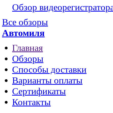
Обзор видеорегистратор
Все обзоры
Автомиля
Главная
Обзоры
Способы доставки
Варианты оплаты
Сертификаты
Контакты