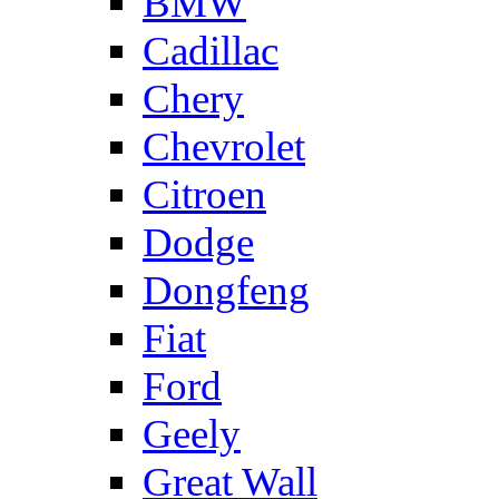
BMW
Cadillac
Chery
Chevrolet
Citroen
Dodge
Dongfeng
Fiat
Ford
Geely
Great Wall