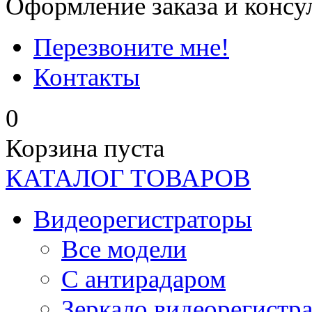
Оформление заказа и консу
Перезвоните мне!
Контакты
0
Корзина пуста
КАТАЛОГ ТОВАРОВ
Видеорегистраторы
Все модели
C антирадаром
Зеркало видеорегистр