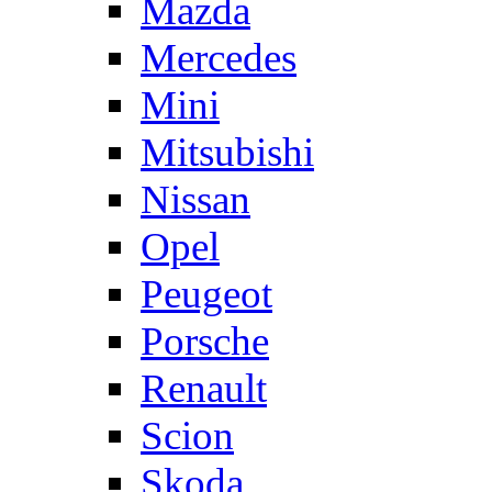
Mazda
Mercedes
Mini
Mitsubishi
Nissan
Opel
Peugeot
Porsche
Renault
Scion
Skoda