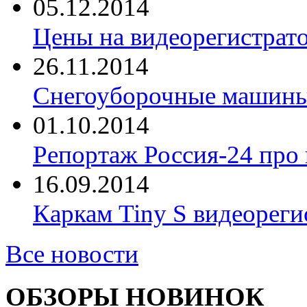
05.12.2014
Цены на видеорегистрат
26.11.2014
Снегоуборочные машины 
01.10.2014
Репортаж Россия-24 про
16.09.2014
Каркам Tiny S видеореги
Все новости
ОБЗОРЫ НОВИНОК