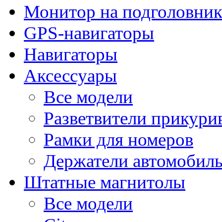
Монитор на подголовни
GPS-навигаторы
Навигаторы
Аксессуары
Все модели
Разветвители прикури
Рамки для номеров
Держатели автомобил
Штатные магнитолы
Все модели