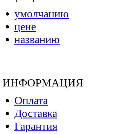
умолчанию
цене
названию
ИНФОРМАЦИЯ
Оплата
Доставка
Гарантия