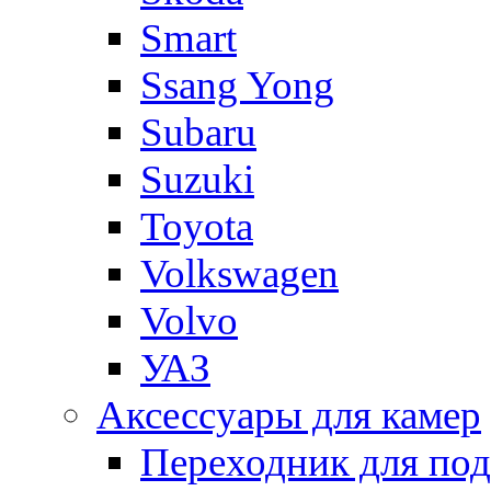
Smart
Ssang Yong
Subaru
Suzuki
Toyota
Volkswagen
Volvo
УАЗ
Аксессуары для камер
Переходник для по