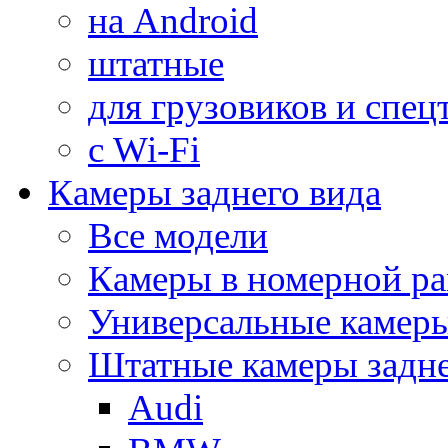
на Android
штатные
для грузовиков и спец
с Wi-Fi
Камеры заднего вида
Все модели
Камеры в номерной ра
Универсальные камер
Штатные камеры задне
Audi