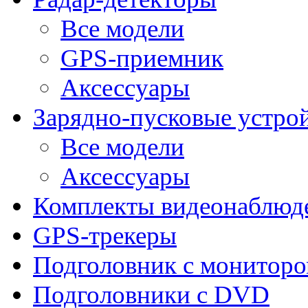
Все модели
GPS-приемник
Аксессуары
Зарядно-пусковые устро
Все модели
Аксессуары
Комплекты видеонаблюд
GPS-трекеры
Подголовник с монитор
Подголовники с DVD