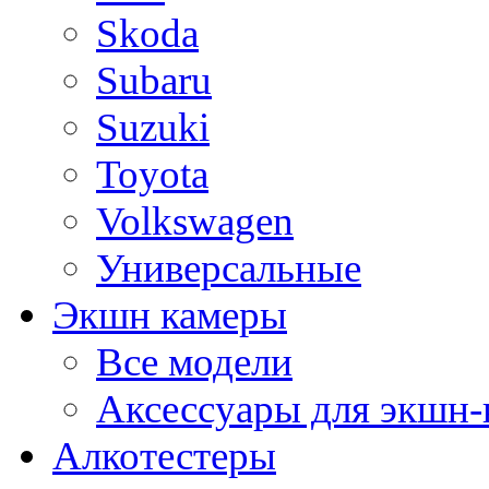
Skoda
Subaru
Suzuki
Toyota
Volkswagen
Универсальные
Экшн камеры
Все модели
Аксессуары для экшн-
Алкотестеры