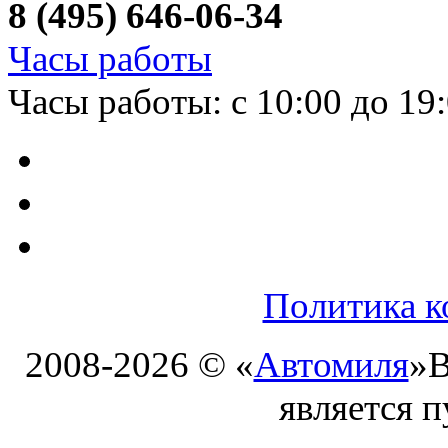
8 (495) 646-06-34
Часы работы
Часы работы: с 10:00 до 19
Политика к
2008-2026 © «
Автомиля
»
В
является 