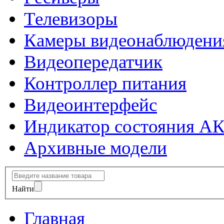
Телевизоры
Камеры видеонаблюдени
Видеопередатчик
Контроллер питания
Видеоинтерфейс
Индикатор состояния А
Архивные модели
Найти
Главная