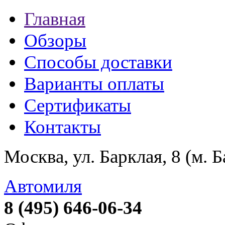
Главная
Обзоры
Способы доставки
Варианты оплаты
Сертификаты
Контакты
Москва, ул. Барклая, 8 (м. 
Автомиля
8 (495) 646-06-34