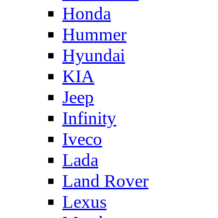
Honda
Hummer
Hyundai
KIA
Jeep
Infinity
Iveco
Lada
Land Rover
Lexus