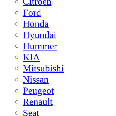
Citroen
Ford
Honda
Hyundai
Hummer
KIA
Mitsubishi
Nissan
Peugeot
Renault
Seat