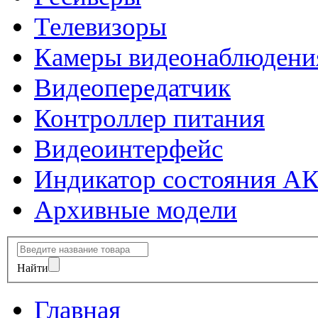
Телевизоры
Камеры видеонаблюдени
Видеопередатчик
Контроллер питания
Видеоинтерфейс
Индикатор состояния А
Архивные модели
Найти
Главная