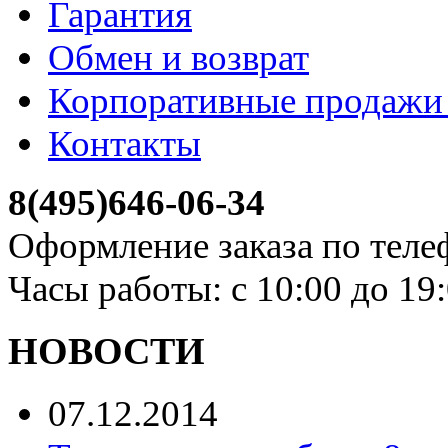
Гарантия
Обмен и возврат
Корпоративные продажи 
Контакты
8(495)646-06-34
Оформление заказа по теле
Часы работы: с 10:00 до 19
НОВОСТИ
07.12.2014