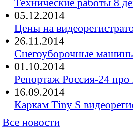
Технические работы 8 де
05.12.2014
Цены на видеорегистрат
26.11.2014
Снегоуборочные машины 
01.10.2014
Репортаж Россия-24 про
16.09.2014
Каркам Tiny S видеореги
Все новости