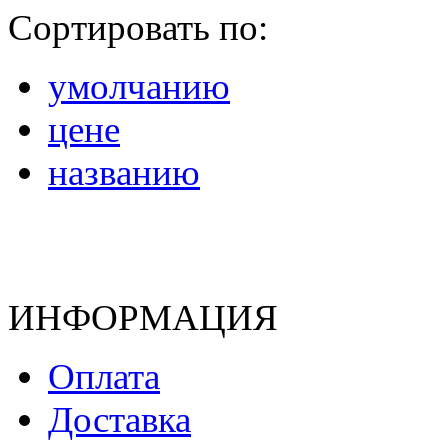
Сортировать по:
умолчанию
цене
названию
ИНФОРМАЦИЯ
Оплата
Доставка