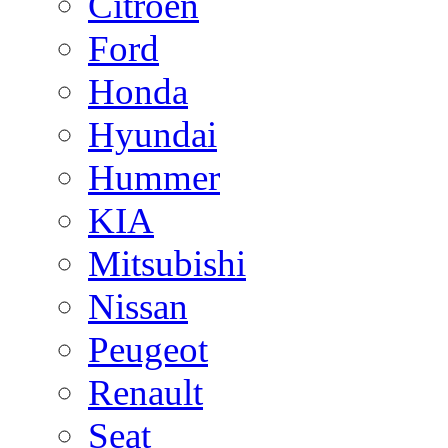
Citroen
Ford
Honda
Hyundai
Hummer
KIA
Mitsubishi
Nissan
Peugeot
Renault
Seat