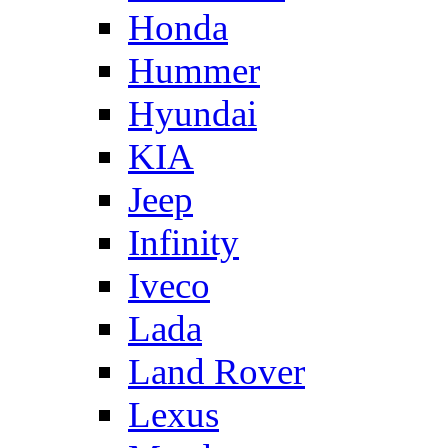
Honda
Hummer
Hyundai
KIA
Jeep
Infinity
Iveco
Lada
Land Rover
Lexus