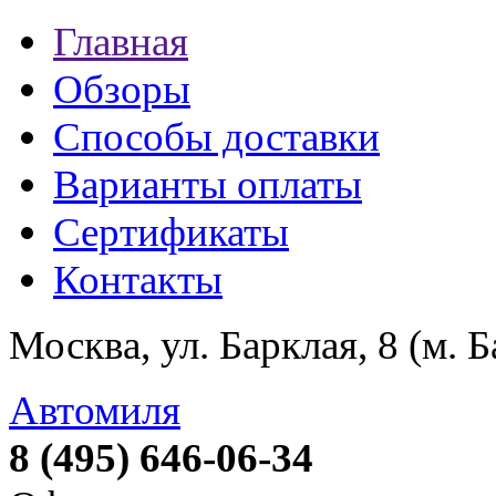
Главная
Обзоры
Способы доставки
Варианты оплаты
Сертификаты
Контакты
Москва, ул. Барклая, 8 (м. 
Автомиля
8 (495) 646-06-34