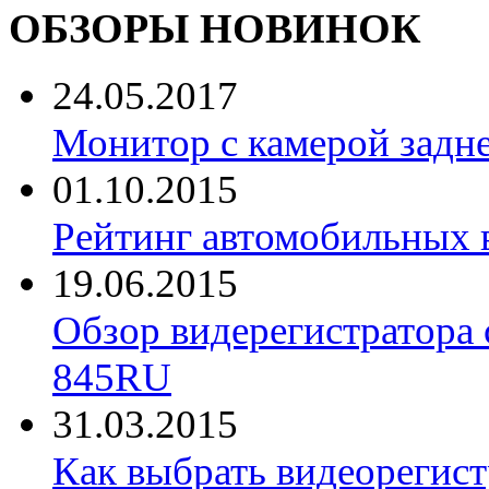
ОБЗОРЫ НОВИНОК
24.05.2017
Монитор с камерой задне
01.10.2015
Рейтинг автомобильных 
19.06.2015
Обзор видерегистратора 
845RU
31.03.2015
Как выбрать видеорегист