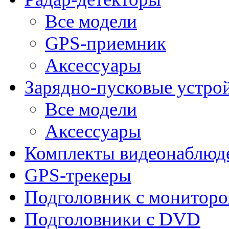
Все модели
GPS-приемник
Аксессуары
Зарядно-пусковые устро
Все модели
Аксессуары
Комплекты видеонаблюд
GPS-трекеры
Подголовник с монитор
Подголовники с DVD