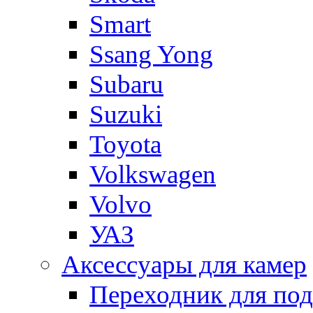
Smart
Ssang Yong
Subaru
Suzuki
Toyota
Volkswagen
Volvo
УАЗ
Аксессуары для камер
Переходник для по