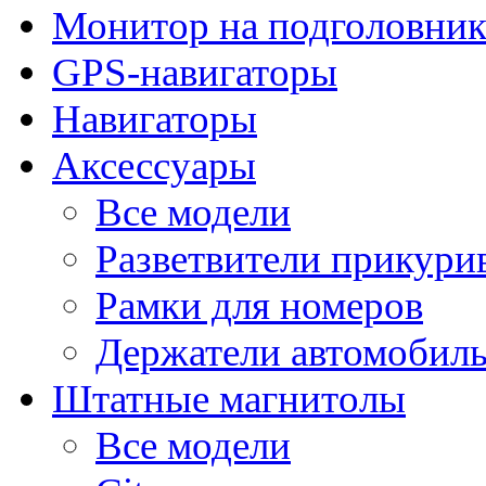
Монитор на подголовни
GPS-навигаторы
Навигаторы
Аксессуары
Все модели
Разветвители прикури
Рамки для номеров
Держатели автомобил
Штатные магнитолы
Все модели