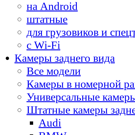
на Android
штатные
для грузовиков и спец
с Wi-Fi
Камеры заднего вида
Все модели
Камеры в номерной ра
Универсальные камер
Штатные камеры задне
Audi