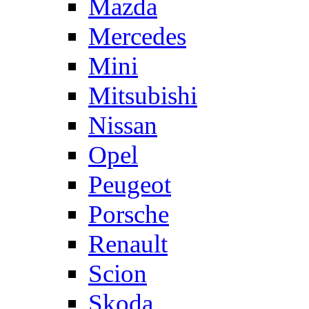
Mazda
Mercedes
Mini
Mitsubishi
Nissan
Opel
Peugeot
Porsche
Renault
Scion
Skoda