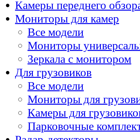
Камеры переднего обзор
Мониторы для камер
Все модели
Мониторы универсал
Зеркала с монитором
Для грузовиков
Все модели
Мониторы для грузов
Камеры для грузовико
Парковочные комплект
Радар-детекторы