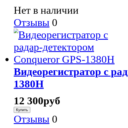
Нет в наличии
Отзывы
0
Видеорегистратор с ра
1380H
12 300
руб
Отзывы
0