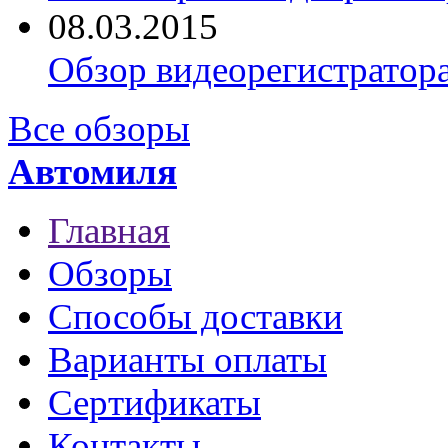
08.03.2015
Обзор видеорегистратор
Все обзоры
Автомиля
Главная
Обзоры
Способы доставки
Варианты оплаты
Сертификаты
Контакты