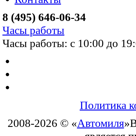
8 (495) 646-06-34
Часы работы
Часы работы: с 10:00 до 19
Политика к
2008-2026 © «
Автомиля
»
В