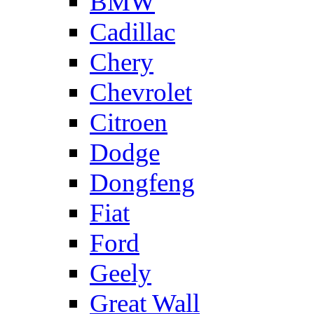
BMW
Cadillac
Chery
Chevrolet
Citroen
Dodge
Dongfeng
Fiat
Ford
Geely
Great Wall