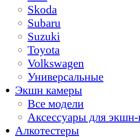
Skoda
Subaru
Suzuki
Toyota
Volkswagen
Универсальные
Экшн камеры
Все модели
Аксессуары для экшн-
Алкотестеры