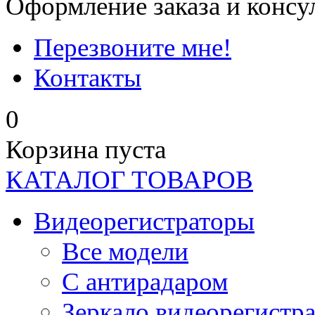
Оформление заказа и консу
Перезвоните мне!
Контакты
0
Корзина пуста
КАТАЛОГ ТОВАРОВ
Видеорегистраторы
Все модели
C антирадаром
Зеркало видеорегистр