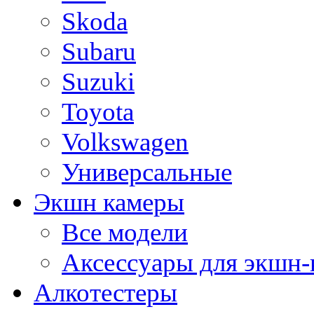
Skoda
Subaru
Suzuki
Toyota
Volkswagen
Универсальные
Экшн камеры
Все модели
Аксессуары для экшн-
Алкотестеры