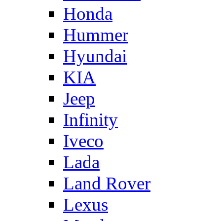
Honda
Hummer
Hyundai
KIA
Jeep
Infinity
Iveco
Lada
Land Rover
Lexus