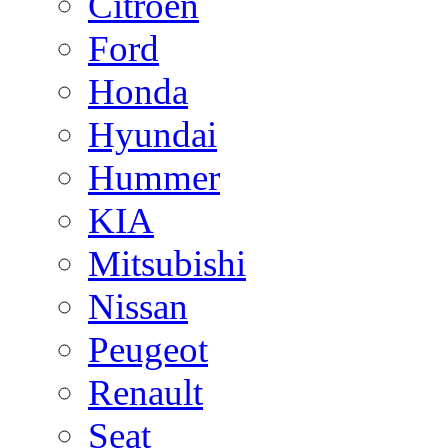
Citroen
Ford
Honda
Hyundai
Hummer
KIA
Mitsubishi
Nissan
Peugeot
Renault
Seat