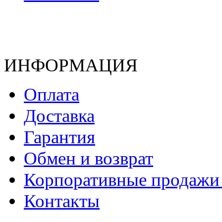
ИНФОРМАЦИЯ
Оплата
Доставка
Гарантия
Обмен и возврат
Корпоративные продажи 
Контакты