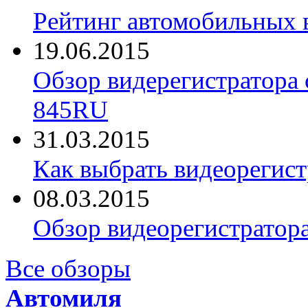
Рейтинг автомобильных 
19.06.2015
Обзор видерегистратора 
845RU
31.03.2015
Как выбрать видеорегист
08.03.2015
Обзор видеорегистратор
Все обзоры
Автомиля