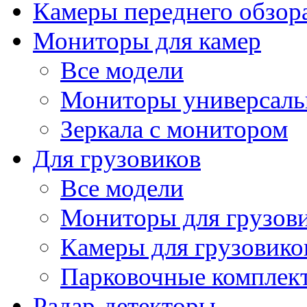
Камеры переднего обзор
Мониторы для камер
Все модели
Мониторы универсал
Зеркала с монитором
Для грузовиков
Все модели
Мониторы для грузов
Камеры для грузовико
Парковочные комплект
Радар-детекторы