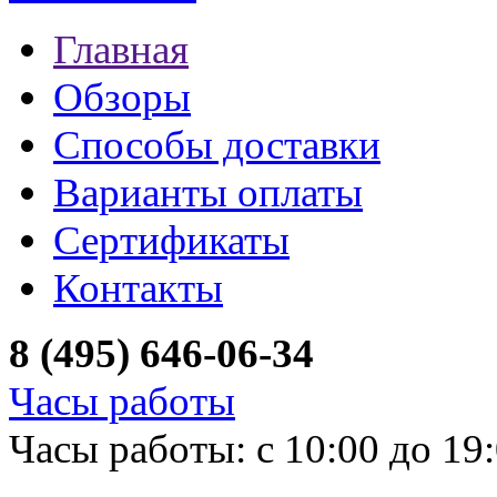
Главная
Обзоры
Способы доставки
Варианты оплаты
Сертификаты
Контакты
8 (495) 646-06-34
Часы работы
Часы работы: с 10:00 до 19