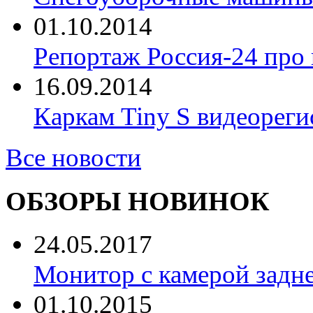
01.10.2014
Репортаж Россия-24 про
16.09.2014
Каркам Tiny S видеореги
Все новости
ОБЗОРЫ НОВИНОК
24.05.2017
Монитор с камерой задне
01.10.2015