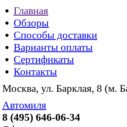
Главная
Обзоры
Способы доставки
Варианты оплаты
Сертификаты
Контакты
Москва, ул. Барклая, 8 (м. 
Автомиля
8 (495) 646-06-34