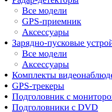
Все модели
GPS-приемник
Аксессуары
Зарядно-пусковые устро
Все модели
Аксессуары
Комплекты видеонаблюд
GPS-трекеры
Подголовник с монитор
Подголовники с DVD