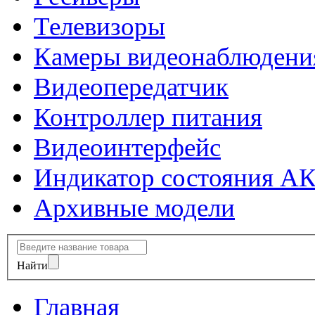
Телевизоры
Камеры видеонаблюдени
Видеопередатчик
Контроллер питания
Видеоинтерфейс
Индикатор состояния А
Архивные модели
Найти
Главная