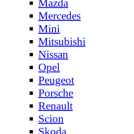
Mazda
Mercedes
Mini
Mitsubishi
Nissan
Opel
Peugeot
Porsche
Renault
Scion
Skoda