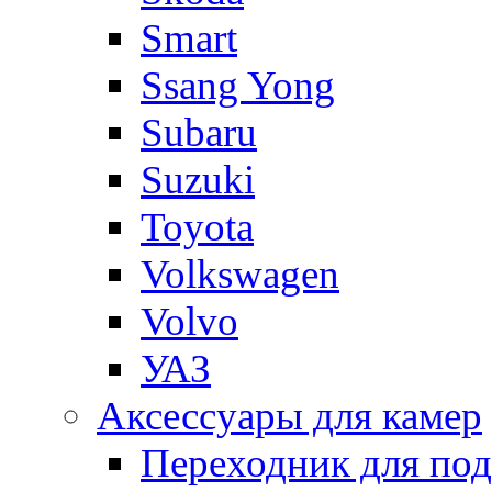
Smart
Ssang Yong
Subaru
Suzuki
Toyota
Volkswagen
Volvo
УАЗ
Аксессуары для камер
Переходник для по