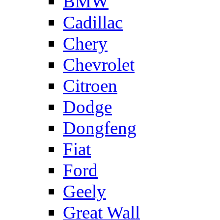
BMW
Cadillac
Chery
Chevrolet
Citroen
Dodge
Dongfeng
Fiat
Ford
Geely
Great Wall