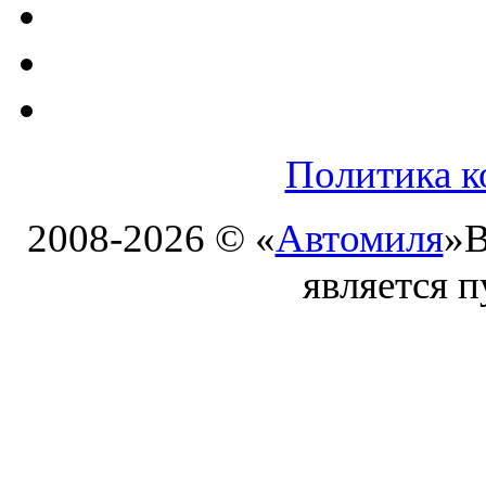
Политика к
2008-2026 © «
Автомиля
»
В
является 