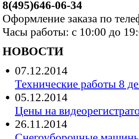
8(495)646-06-34
Оформление заказа по теле
Часы работы: с 10:00 до 19
НОВОСТИ
07.12.2014
Технические работы 8 де
05.12.2014
Цены на видеорегистрат
26.11.2014
Снегоуборочные машины 