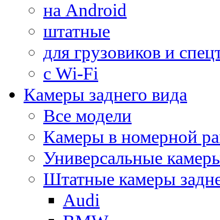
на Android
штатные
для грузовиков и спец
с Wi-Fi
Камеры заднего вида
Все модели
Камеры в номерной ра
Универсальные камер
Штатные камеры задне
Audi