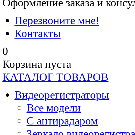
Оформление заказа и консу
Перезвоните мне!
Контакты
0
Корзина пуста
КАТАЛОГ ТОВАРОВ
Видеорегистраторы
Все модели
C антирадаром
Зеркало видеорегистр