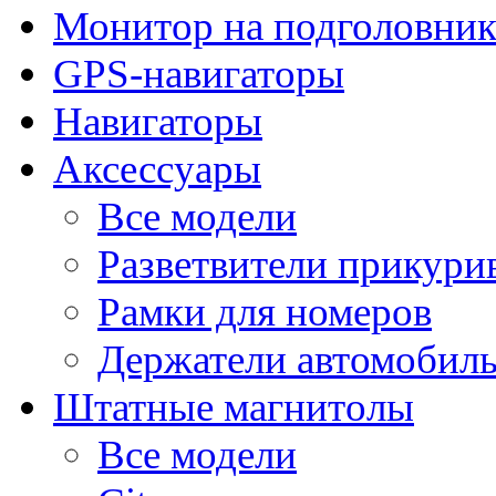
Монитор на подголовни
GPS-навигаторы
Навигаторы
Аксессуары
Все модели
Разветвители прикури
Рамки для номеров
Держатели автомобил
Штатные магнитолы
Все модели