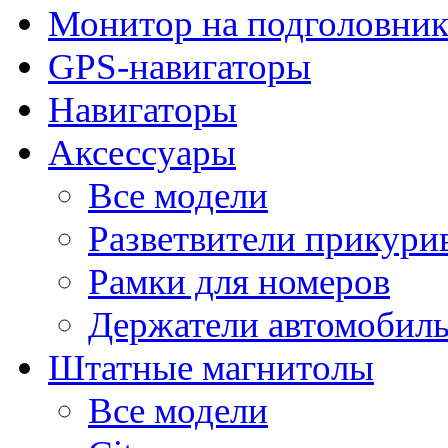
Монитор на подголовни
GPS-навигаторы
Навигаторы
Аксессуары
Все модели
Разветвители прикури
Рамки для номеров
Держатели автомобил
Штатные магнитолы
Все модели