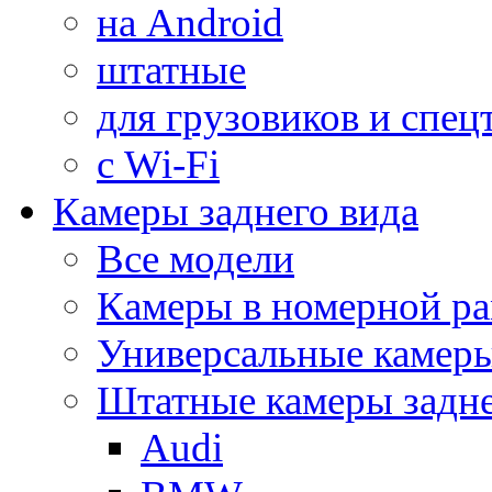
на Android
штатные
для грузовиков и спец
с Wi-Fi
Камеры заднего вида
Все модели
Камеры в номерной ра
Универсальные камер
Штатные камеры задне
Audi