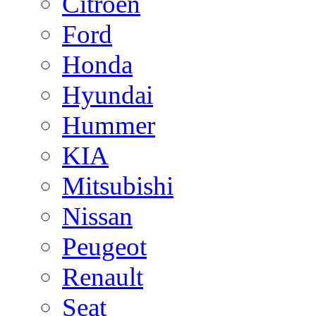
Citroen
Ford
Honda
Hyundai
Hummer
KIA
Mitsubishi
Nissan
Peugeot
Renault
Seat