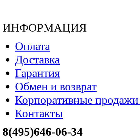
ИНФОРМАЦИЯ
Оплата
Доставка
Гарантия
Обмен и возврат
Корпоративные продажи 
Контакты
8(495)646-06-34