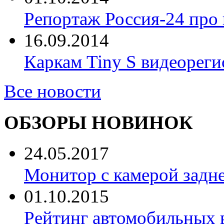
Репортаж Россия-24 про
16.09.2014
Каркам Tiny S видеореги
Все новости
ОБЗОРЫ НОВИНОК
24.05.2017
Монитор с камерой задне
01.10.2015
Рейтинг автомобильных 