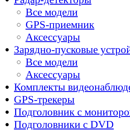
Все модели
GPS-приемник
Аксессуары
Зарядно-пусковые устро
Все модели
Аксессуары
Комплекты видеонаблюд
GPS-трекеры
Подголовник с монитор
Подголовники с DVD