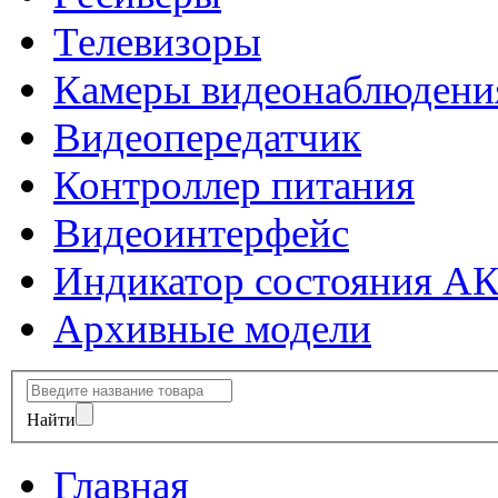
Телевизоры
Камеры видеонаблюдени
Видеопередатчик
Контроллер питания
Видеоинтерфейс
Индикатор состояния А
Архивные модели
Найти
Главная