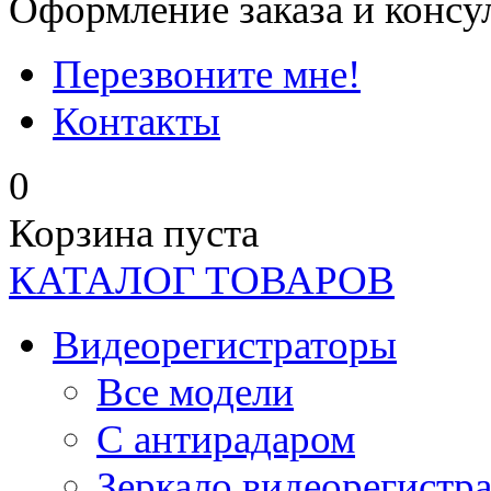
Оформление заказа и консу
Перезвоните мне!
Контакты
0
Корзина пуста
КАТАЛОГ ТОВАРОВ
Видеорегистраторы
Все модели
C антирадаром
Зеркало видеорегистр