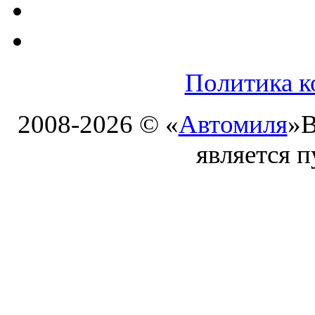
Политика к
2008-2026 © «
Автомиля
»
В
является 