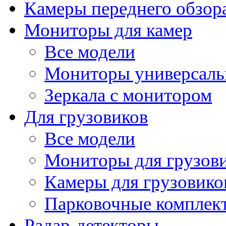
Камеры переднего обзор
Мониторы для камер
Все модели
Мониторы универсал
Зеркала с монитором
Для грузовиков
Все модели
Мониторы для грузов
Камеры для грузовико
Парковочные комплект
Радар-детекторы