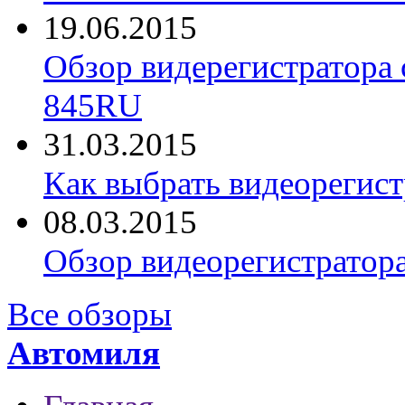
19.06.2015
Обзор видерегистратора 
845RU
31.03.2015
Как выбрать видеорегист
08.03.2015
Обзор видеорегистратор
Все обзоры
Автомиля