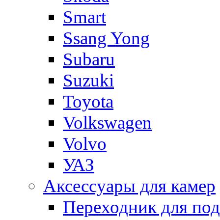
Smart
Ssang Yong
Subaru
Suzuki
Toyota
Volkswagen
Volvo
УАЗ
Аксессуары для камер
Переходник для по