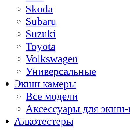
Skoda
Subaru
Suzuki
Toyota
Volkswagen
Универсальные
Экшн камеры
Все модели
Аксессуары для экшн-
Алкотестеры