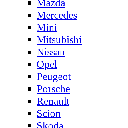
Mazda
Mercedes
Mini
Mitsubishi
Nissan
Opel
Peugeot
Porsche
Renault
Scion
Skoda