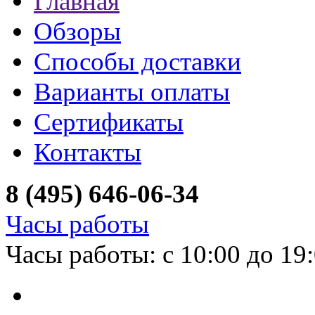
Главная
Обзоры
Способы доставки
Варианты оплаты
Сертификаты
Контакты
8 (495) 646-06-34
Часы работы
Часы работы: с 10:00 до 19