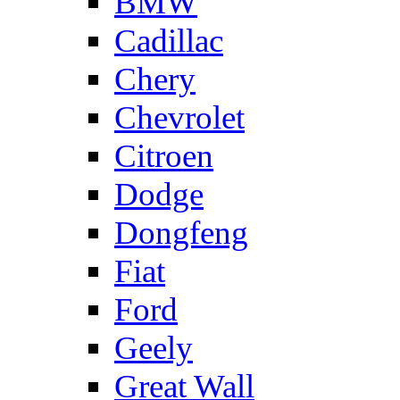
BMW
Cadillac
Chery
Chevrolet
Citroen
Dodge
Dongfeng
Fiat
Ford
Geely
Great Wall