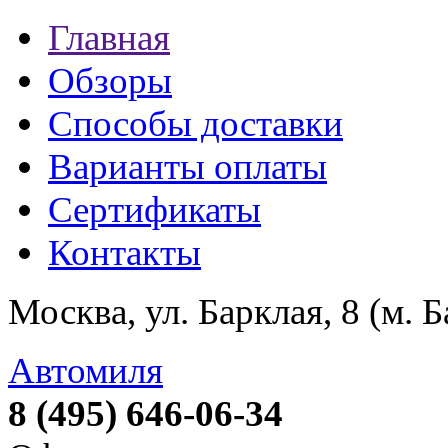
Главная
Обзоры
Способы доставки
Варианты оплаты
Сертификаты
Контакты
Москва, ул. Барклая, 8 (м. 
Автомиля
8 (495) 646-06-34