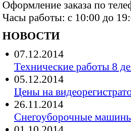
Оформление заказа по теле
Часы работы: с 10:00 до 19
НОВОСТИ
07.12.2014
Технические работы 8 де
05.12.2014
Цены на видеорегистрат
26.11.2014
Снегоуборочные машины 
01.10.2014