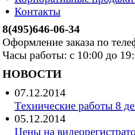
Контакты
8(495)646-06-34
Оформление заказа по теле
Часы работы: с 10:00 до 19
НОВОСТИ
07.12.2014
Технические работы 8 де
05.12.2014
Цены на видеорегистрат