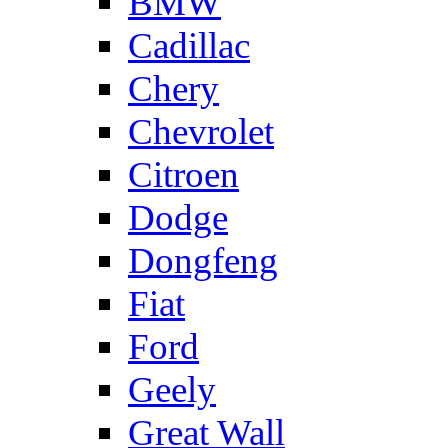
BMW
Cadillac
Chery
Chevrolet
Citroen
Dodge
Dongfeng
Fiat
Ford
Geely
Great Wall