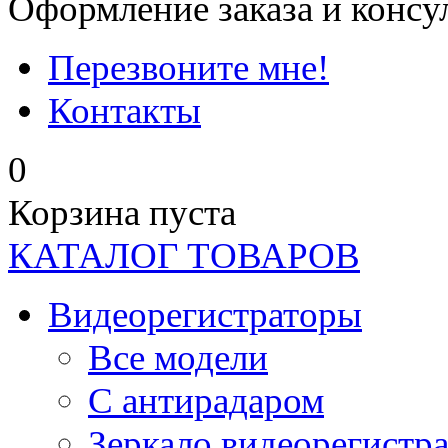
Оформление заказа и консу
Перезвоните мне!
Контакты
0
Корзина пуста
КАТАЛОГ ТОВАРОВ
Видеорегистраторы
Все модели
C антирадаром
Зеркало видеорегистр