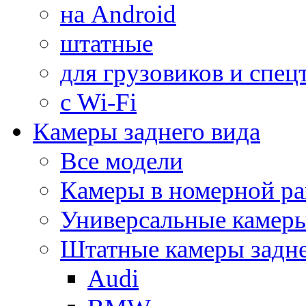
на Android
штатные
для грузовиков и спец
с Wi-Fi
Камеры заднего вида
Все модели
Камеры в номерной ра
Универсальные камер
Штатные камеры задне
Audi