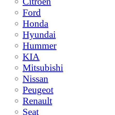
Citroen
Ford
Honda
Hyundai
Hummer
KIA
Mitsubishi
Nissan
Peugeot
Renault
Seat