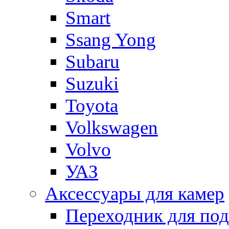
Smart
Ssang Yong
Subaru
Suzuki
Toyota
Volkswagen
Volvo
УАЗ
Аксессуары для камер
Переходник для по