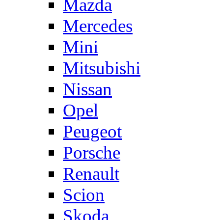
Mazda
Mercedes
Mini
Mitsubishi
Nissan
Opel
Peugeot
Porsche
Renault
Scion
Skoda