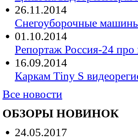
26.11.2014
Снегоуборочные машины 
01.10.2014
Репортаж Россия-24 про
16.09.2014
Каркам Tiny S видеореги
Все новости
ОБЗОРЫ НОВИНОК
24.05.2017