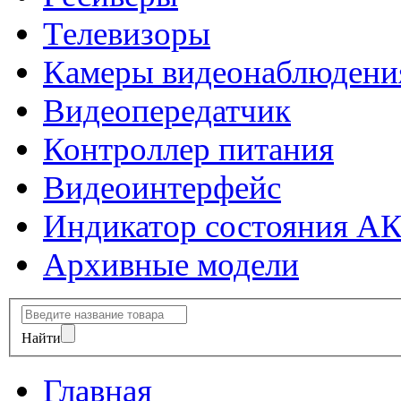
Телевизоры
Камеры видеонаблюдени
Видеопередатчик
Контроллер питания
Видеоинтерфейс
Индикатор состояния А
Архивные модели
Найти
Главная