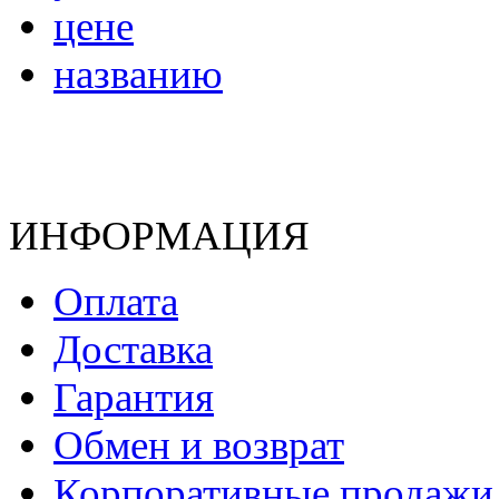
цене
названию
ИНФОРМАЦИЯ
Оплата
Доставка
Гарантия
Обмен и возврат
Корпоративные продажи 