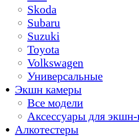
Skoda
Subaru
Suzuki
Toyota
Volkswagen
Универсальные
Экшн камеры
Все модели
Аксессуары для экшн-
Алкотестеры