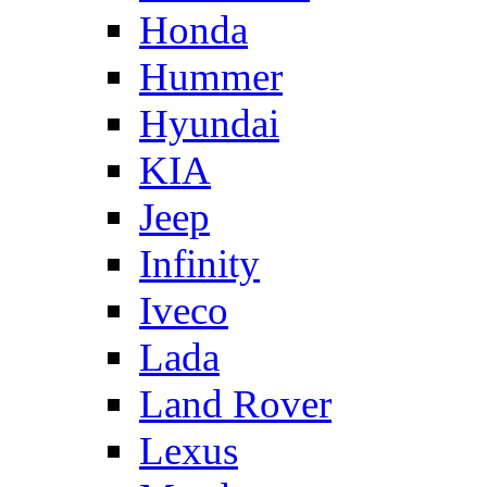
Honda
Hummer
Hyundai
KIA
Jeep
Infinity
Iveco
Lada
Land Rover
Lexus