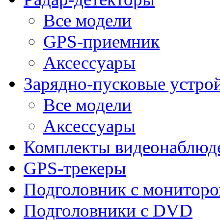
Все модели
GPS-приемник
Аксессуары
Зарядно-пусковые устро
Все модели
Аксессуары
Комплекты видеонаблюд
GPS-трекеры
Подголовник с монитор
Подголовники с DVD