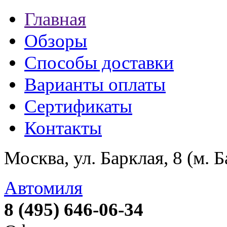
Главная
Обзоры
Способы доставки
Варианты оплаты
Сертификаты
Контакты
Москва, ул. Барклая, 8 (м. 
Автомиля
8 (495) 646-06-34