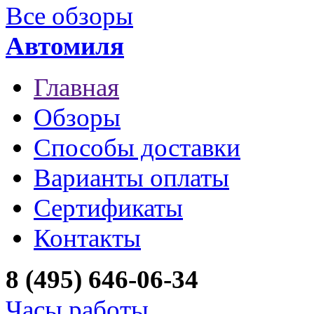
Все обзоры
Автомиля
Главная
Обзоры
Способы доставки
Варианты оплаты
Сертификаты
Контакты
8 (495) 646-06-34
Часы работы