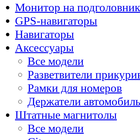
Монитор на подголовни
GPS-навигаторы
Навигаторы
Аксессуары
Все модели
Разветвители прикури
Рамки для номеров
Держатели автомобил
Штатные магнитолы
Все модели