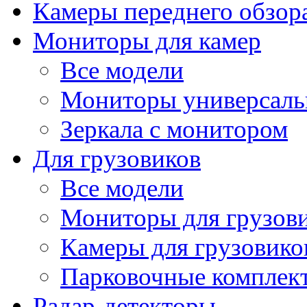
Камеры переднего обзор
Мониторы для камер
Все модели
Мониторы универсал
Зеркала с монитором
Для грузовиков
Все модели
Мониторы для грузов
Камеры для грузовико
Парковочные комплект
Радар-детекторы