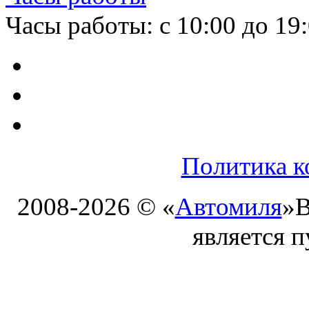
Часы работы: с 10:00 до 19
Политика к
2008-2026 © «
Автомиля
»
В
является 