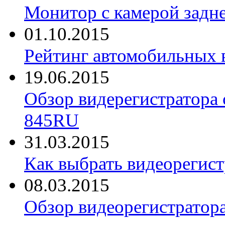
Монитор с камерой задне
01.10.2015
Рейтинг автомобильных 
19.06.2015
Обзор видерегистратора 
845RU
31.03.2015
Как выбрать видеорегист
08.03.2015
Обзор видеорегистратор