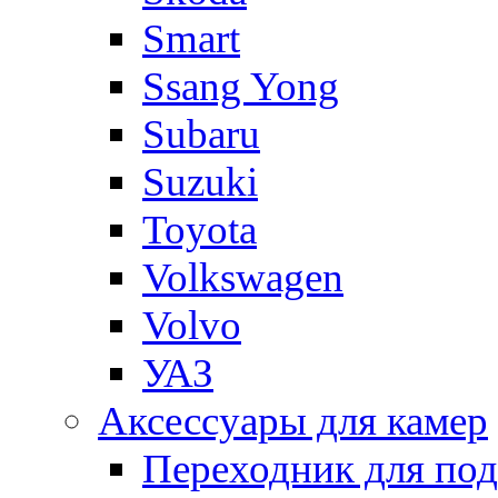
Smart
Ssang Yong
Subaru
Suzuki
Toyota
Volkswagen
Volvo
УАЗ
Аксессуары для камер
Переходник для по