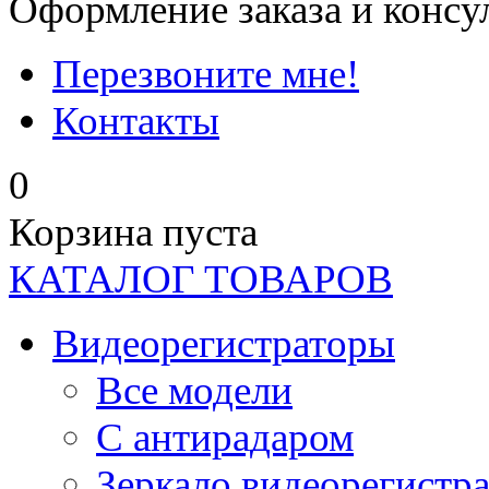
Оформление заказа и консу
Перезвоните мне!
Контакты
0
Корзина пуста
КАТАЛОГ ТОВАРОВ
Видеорегистраторы
Все модели
C антирадаром
Зеркало видеорегистр