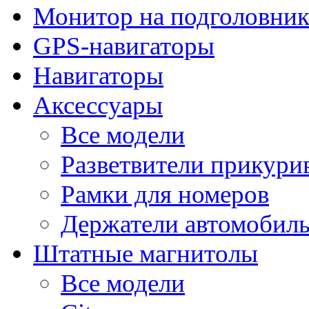
Монитор на подголовни
GPS-навигаторы
Навигаторы
Аксессуары
Все модели
Разветвители прикури
Рамки для номеров
Держатели автомобил
Штатные магнитолы
Все модели