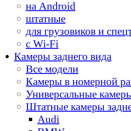
на Android
штатные
для грузовиков и спец
с Wi-Fi
Камеры заднего вида
Все модели
Камеры в номерной ра
Универсальные камер
Штатные камеры задне
Audi