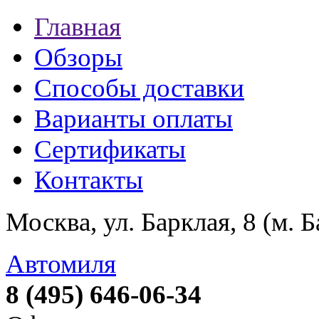
Главная
Обзоры
Способы доставки
Варианты оплаты
Сертификаты
Контакты
Москва, ул. Барклая, 8 (м. 
Автомиля
8 (495) 646-06-34