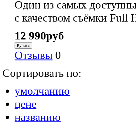
Один из самых доступны
с качеством съёмки Full 
12 990
руб
Отзывы
0
Сортировать по:
умолчанию
цене
названию