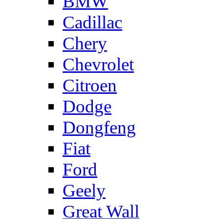
BMW
Cadillac
Chery
Chevrolet
Citroen
Dodge
Dongfeng
Fiat
Ford
Geely
Great Wall