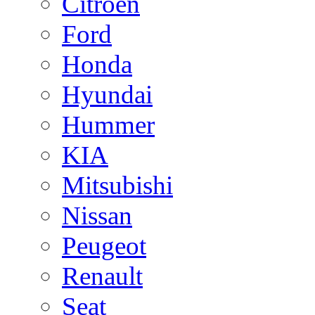
Citroen
Ford
Honda
Hyundai
Hummer
KIA
Mitsubishi
Nissan
Peugeot
Renault
Seat