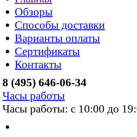
Обзоры
Способы доставки
Варианты оплаты
Сертификаты
Контакты
8 (495) 646-06-34
Часы работы
Часы работы: с 10:00 до 19