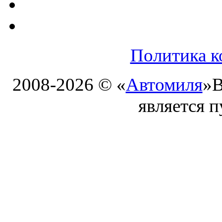
Политика к
2008-2026 © «
Автомиля
»
В
является 