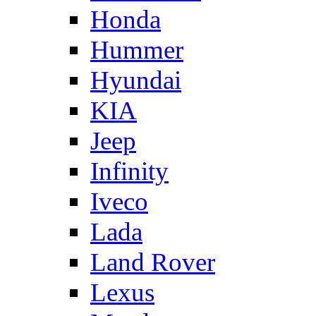
Honda
Hummer
Hyundai
KIA
Jeep
Infinity
Iveco
Lada
Land Rover
Lexus