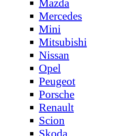
Mazda
Mercedes
Mini
Mitsubishi
Nissan
Opel
Peugeot
Porsche
Renault
Scion
Skoda