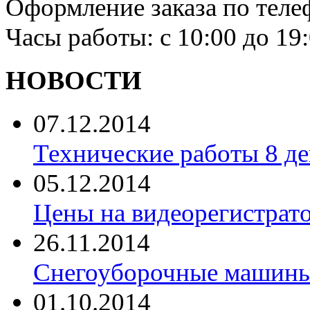
Оформление заказа по теле
Часы работы: с 10:00 до 19
НОВОСТИ
07.12.2014
Технические работы 8 де
05.12.2014
Цены на видеорегистрат
26.11.2014
Снегоуборочные машины 
01.10.2014