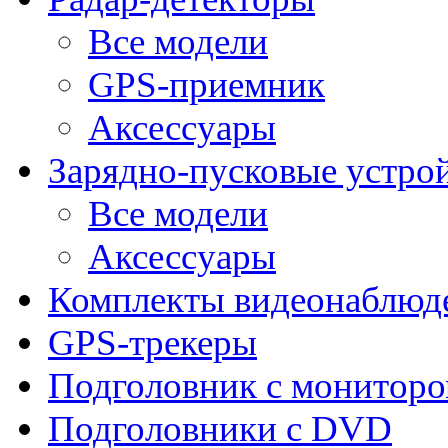
Все модели
GPS-приемник
Аксессуары
Зарядно-пусковые устро
Все модели
Аксессуары
Комплекты видеонаблюд
GPS-трекеры
Подголовник с монитор
Подголовники с DVD