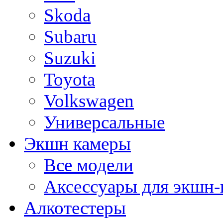
Skoda
Subaru
Suzuki
Toyota
Volkswagen
Универсальные
Экшн камеры
Все модели
Аксессуары для экшн-
Алкотестеры