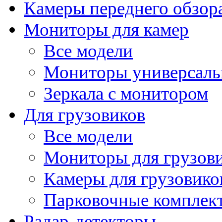
Камеры переднего обзор
Мониторы для камер
Все модели
Мониторы универсал
Зеркала с монитором
Для грузовиков
Все модели
Мониторы для грузов
Камеры для грузовико
Парковочные комплект
Радар-детекторы