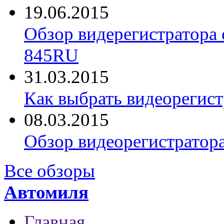
19.06.2015
Обзор видерегистратора 
845RU
31.03.2015
Как выбрать видеорегист
08.03.2015
Обзор видеорегистратор
Все обзоры
Автомиля
Главная