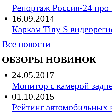
Репортаж Россия-24 про
16.09.2014
Каркам Tiny S видеореги
Все новости
ОБЗОРЫ НОВИНОК
24.05.2017
Монитор с камерой задне
01.10.2015
Рейтинг автомобильных 