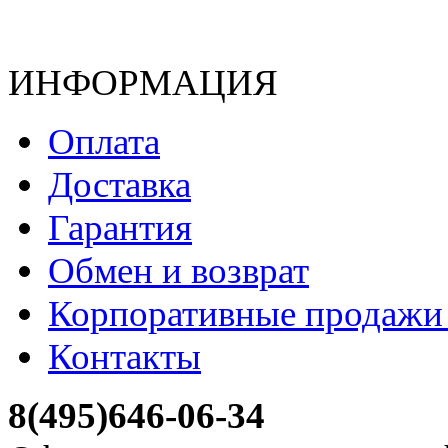
ИНФОРМАЦИЯ
Оплата
Доставка
Гарантия
Обмен и возврат
Корпоративные продажи 
Контакты
8(495)646-06-34