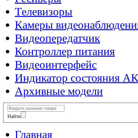
Телевизоры
Камеры видеонаблюдени
Видеопередатчик
Контроллер питания
Видеоинтерфейс
Индикатор состояния А
Архивные модели
Найти
Главная