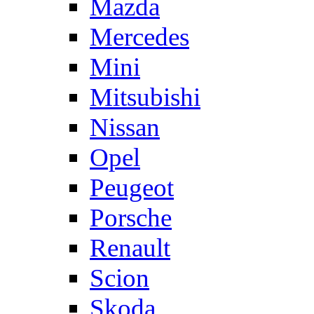
Mazda
Mercedes
Mini
Mitsubishi
Nissan
Opel
Peugeot
Porsche
Renault
Scion
Skoda