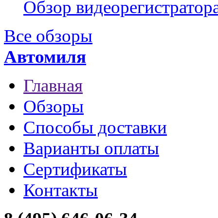
Обзор видеорегистратор
Все обзоры
Автомиля
Главная
Обзоры
Способы доставки
Варианты оплаты
Сертификаты
Контакты