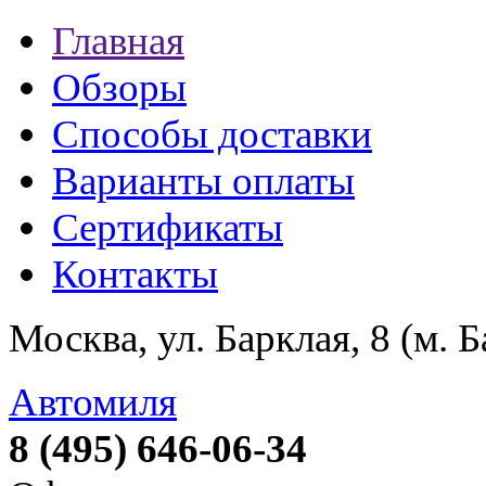
Главная
Обзоры
Способы доставки
Варианты оплаты
Сертификаты
Контакты
Москва, ул. Барклая, 8 (м. 
Автомиля
8 (495) 646-06-34