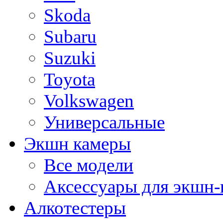
Skoda
Subaru
Suzuki
Toyota
Volkswagen
Универсальные
Экшн камеры
Все модели
Аксессуары для экшн-
Алкотестеры