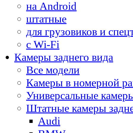
на Android
штатные
для грузовиков и спец
с Wi-Fi
Камеры заднего вида
Все модели
Камеры в номерной ра
Универсальные камер
Штатные камеры задне
Audi