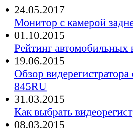
24.05.2017
Монитор с камерой задне
01.10.2015
Рейтинг автомобильных 
19.06.2015
Обзор видерегистратора 
845RU
31.03.2015
Как выбрать видеорегист
08.03.2015