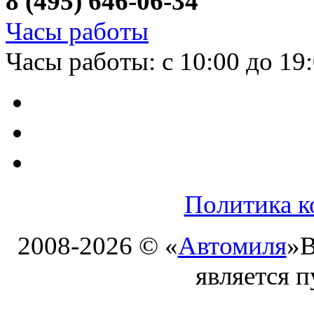
8 (495) 646-06-34
Часы работы
Часы работы: с 10:00 до 19
Политика к
2008-2026 © «
Автомиля
»
В
является 