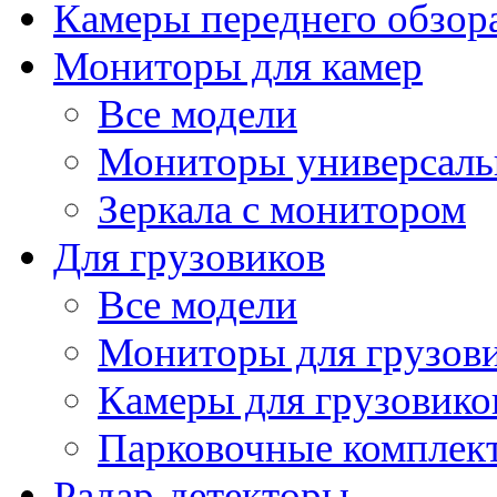
Камеры переднего обзор
Мониторы для камер
Все модели
Мониторы универсал
Зеркала с монитором
Для грузовиков
Все модели
Мониторы для грузов
Камеры для грузовико
Парковочные комплект
Радар-детекторы