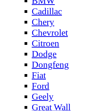
BMW
Cadillac
Chery
Chevrolet
Citroen
Dodge
Dongfeng
Fiat
Ford
Geely
Great Wall