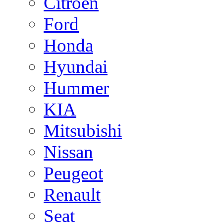
Citroen
Ford
Honda
Hyundai
Hummer
KIA
Mitsubishi
Nissan
Peugeot
Renault
Seat