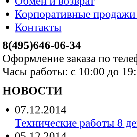
Обмен и возврат
Корпоративные продажи 
Контакты
8(495)646-06-34
Оформление заказа по теле
Часы работы: с 10:00 до 19
НОВОСТИ
07.12.2014
Технические работы 8 де
05.12.2014