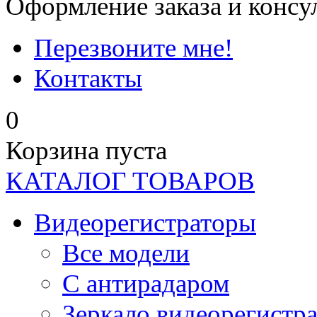
Оформление заказа и консу
Перезвоните мне!
Контакты
0
Корзина пуста
КАТАЛОГ ТОВАРОВ
Видеорегистраторы
Все модели
C антирадаром
Зеркало видеорегистр