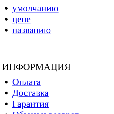
умолчанию
цене
названию
ИНФОРМАЦИЯ
Оплата
Доставка
Гарантия