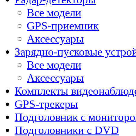
Все модели
GPS-приемник
Аксессуары
Зарядно-пусковые устро
Все модели
Аксессуары
Комплекты видеонаблюд
GPS-трекеры
Подголовник с монитор
Подголовники с DVD