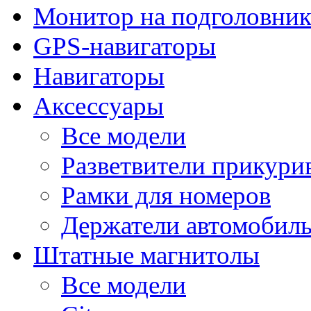
Монитор на подголовни
GPS-навигаторы
Навигаторы
Аксессуары
Все модели
Разветвители прикури
Рамки для номеров
Держатели автомобил
Штатные магнитолы
Все модели