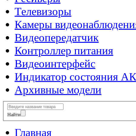
Телевизоры
Камеры видеонаблюдени
Видеопередатчик
Контроллер питания
Видеоинтерфейс
Индикатор состояния А
Архивные модели
Найти
Главная