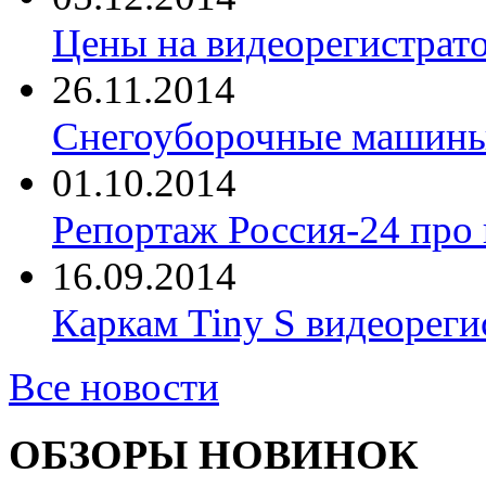
Цены на видеорегистрат
26.11.2014
Снегоуборочные машины 
01.10.2014
Репортаж Россия-24 про
16.09.2014
Каркам Tiny S видеореги
Все новости
ОБЗОРЫ НОВИНОК