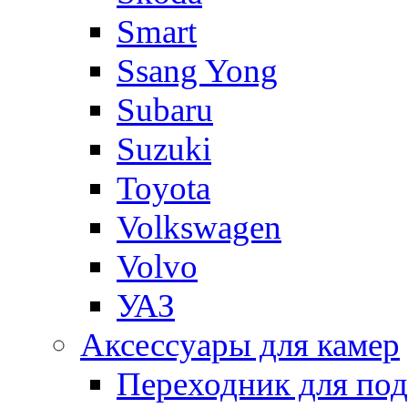
Smart
Ssang Yong
Subaru
Suzuki
Toyota
Volkswagen
Volvo
УАЗ
Аксессуары для камер
Переходник для по