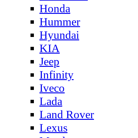
Honda
Hummer
Hyundai
KIA
Jeep
Infinity
Iveco
Lada
Land Rover
Lexus