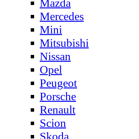
Mazda
Mercedes
Mini
Mitsubishi
Nissan
Opel
Peugeot
Porsche
Renault
Scion
Skoda