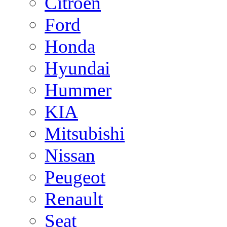
Citroen
Ford
Honda
Hyundai
Hummer
KIA
Mitsubishi
Nissan
Peugeot
Renault
Seat