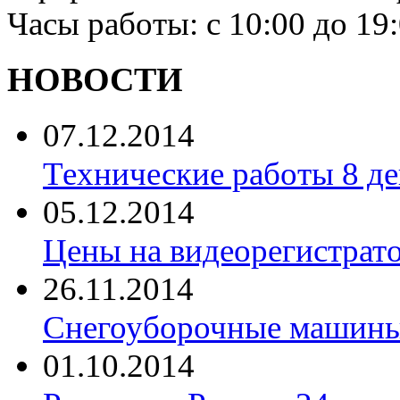
Часы работы: с 10:00 до 19
НОВОСТИ
07.12.2014
Технические работы 8 де
05.12.2014
Цены на видеорегистрат
26.11.2014
Снегоуборочные машины 
01.10.2014