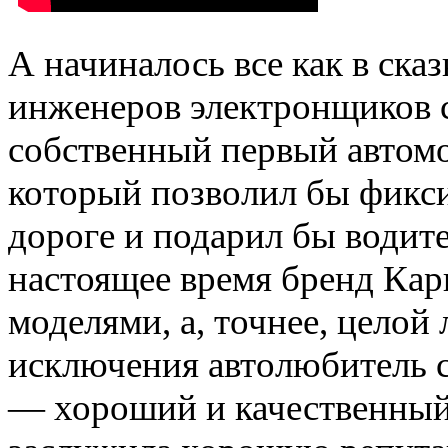
А начиналось все как в сказ
инженеров электронщиков с
собственный первый автом
который позволил бы фикси
дороге и подарил бы водит
настоящее время бренд Кар
моделями, а, точнее, целой
исключения автолюбитель с
— хороший и качественный