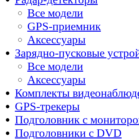
Все модели
GPS-приемник
Аксессуары
Зарядно-пусковые устро
Все модели
Аксессуары
Комплекты видеонаблюд
GPS-трекеры
Подголовник с монитор
Подголовники с DVD