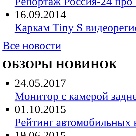
Репортаж Россия-24 про
16.09.2014
Каркам Tiny S видеореги
Все новости
ОБЗОРЫ НОВИНОК
24.05.2017
Монитор с камерой задне
01.10.2015
Рейтинг автомобильных 
19.06.2015