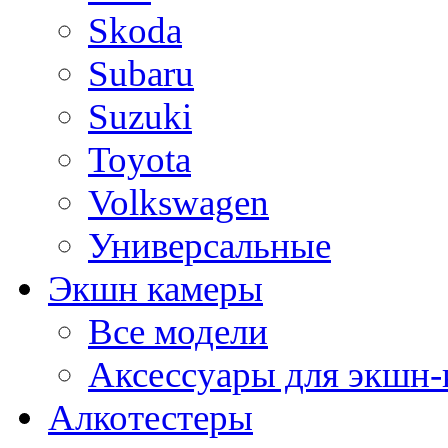
Skoda
Subaru
Suzuki
Toyota
Volkswagen
Универсальные
Экшн камеры
Все модели
Аксессуары для экшн-
Алкотестеры