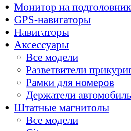
Монитор на подголовни
GPS-навигаторы
Навигаторы
Аксессуары
Все модели
Разветвители прикури
Рамки для номеров
Держатели автомобил
Штатные магнитолы
Все модели