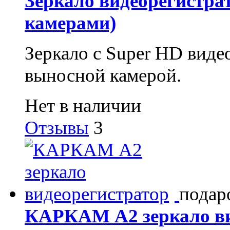
Зеркало видеорегистра
камерами)
Зеркало с Super HD виде
выносной камерой.
Нет в наличии
Отзывы
3
подар
КАРКАМ A2 зеркало ви