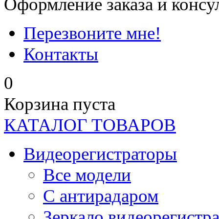
Оформление заказа и консу
Перезвоните мне!
Контакты
0
Корзина пуста
КАТАЛОГ ТОВАРОВ
Видеорегистраторы
Все модели
C антирадаром
Зеркало видеорегистр