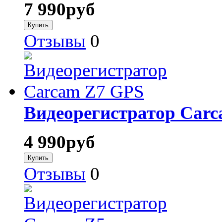
7 990
руб
Отзывы
0
Видеорегистратор Car
4 990
руб
Отзывы
0