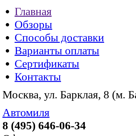
Главная
Обзоры
Способы доставки
Варианты оплаты
Сертификаты
Контакты
Москва, ул. Барклая, 8 (м. 
Автомиля
8 (495) 646-06-34