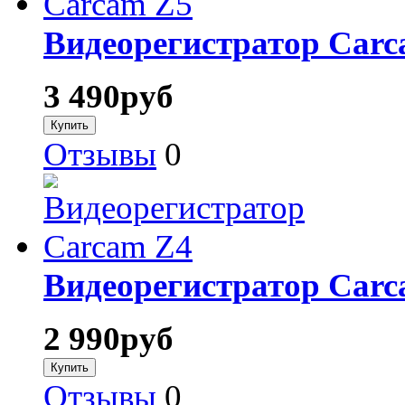
Видеорегистратор Carc
3 490
руб
Отзывы
0
Видеорегистратор Carc
2 990
руб
Отзывы
0