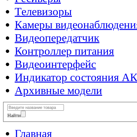
Телевизоры
Камеры видеонаблюдени
Видеопередатчик
Контроллер питания
Видеоинтерфейс
Индикатор состояния А
Архивные модели
Найти
Главная