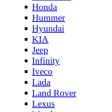
Honda
Hummer
Hyundai
KIA
Jeep
Infinity
Iveco
Lada
Land Rover
Lexus