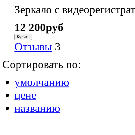
Зеркало с видеорегистрат
12 200
руб
Отзывы
3
Сортировать по:
умолчанию
цене
названию