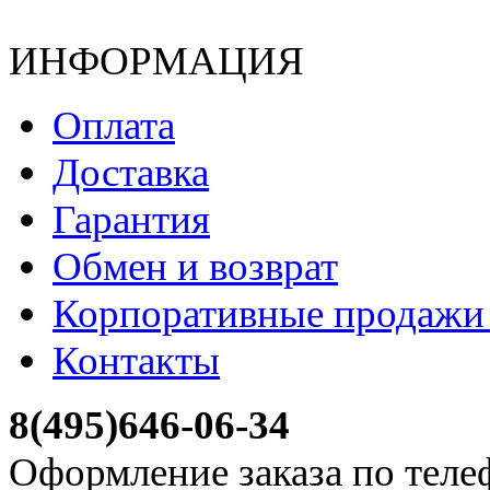
ИНФОРМАЦИЯ
Оплата
Доставка
Гарантия
Обмен и возврат
Корпоративные продажи 
Контакты
8(495)646-06-34
Оформление заказа по теле