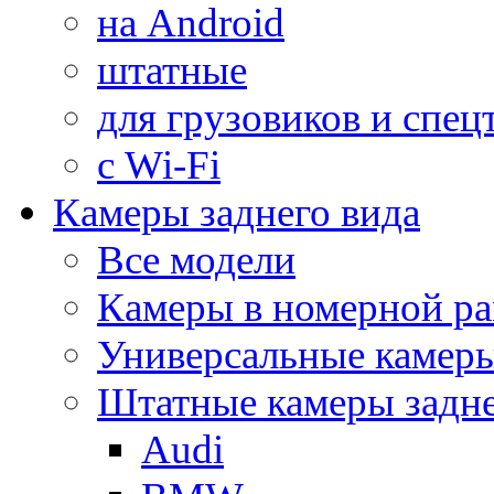
на Android
штатные
для грузовиков и спец
с Wi-Fi
Камеры заднего вида
Все модели
Камеры в номерной ра
Универсальные камер
Штатные камеры задне
Audi