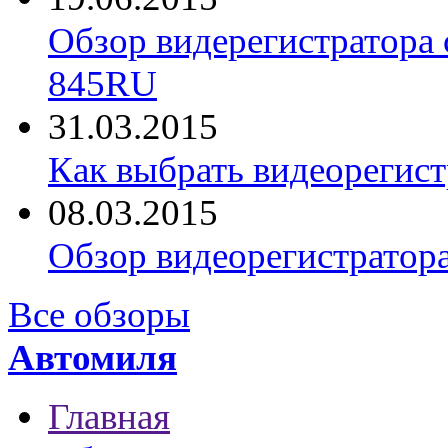
Обзор видерегистратора 
845RU
31.03.2015
Как выбрать видеорегист
08.03.2015
Обзор видеорегистратор
Все обзоры
Автомиля
Главная