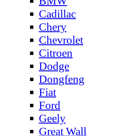
BMW
Cadillac
Chery
Chevrolet
Citroen
Dodge
Dongfeng
Fiat
Ford
Geely
Great Wall