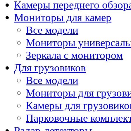
Камеры переднего обзор
Мониторы для камер
Все модели
Мониторы универсал
Зеркала с монитором
Для грузовиков
Все модели
Мониторы для грузов
Камеры для грузовико
Парковочные комплект
Радар-детекторы