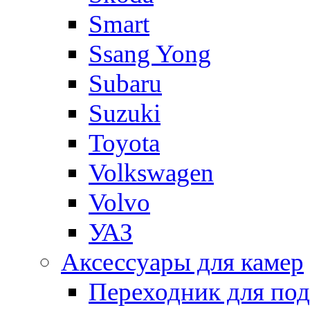
Smart
Ssang Yong
Subaru
Suzuki
Toyota
Volkswagen
Volvo
УАЗ
Аксессуары для камер
Переходник для по