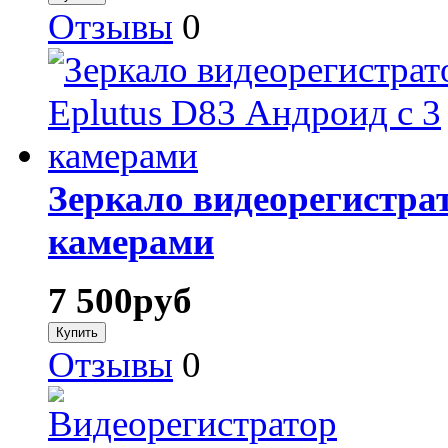
Отзывы
0
Зеркало видеорегистрат
камерами
7 500
руб
Отзывы
0