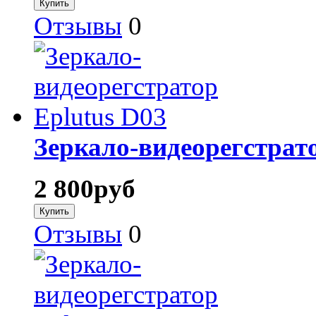
Отзывы
0
Зеркало-видеорегстрато
2 800
руб
Отзывы
0