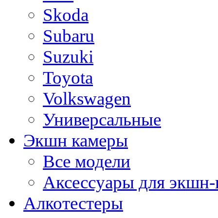
Skoda
Subaru
Suzuki
Toyota
Volkswagen
Универсальные
Экшн камеры
Все модели
Аксессуары для экшн-
Алкотестеры