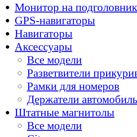
Монитор на подголовни
GPS-навигаторы
Навигаторы
Аксессуары
Все модели
Разветвители прикури
Рамки для номеров
Держатели автомобил
Штатные магнитолы
Все модели