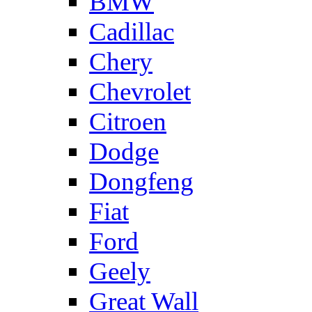
BMW
Cadillac
Chery
Chevrolet
Citroen
Dodge
Dongfeng
Fiat
Ford
Geely
Great Wall