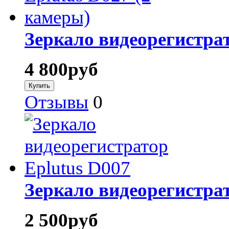
Зеркало видеорегистрат
4 800
руб
Отзывы
0
Зеркало видеорегистрат
2 500
руб