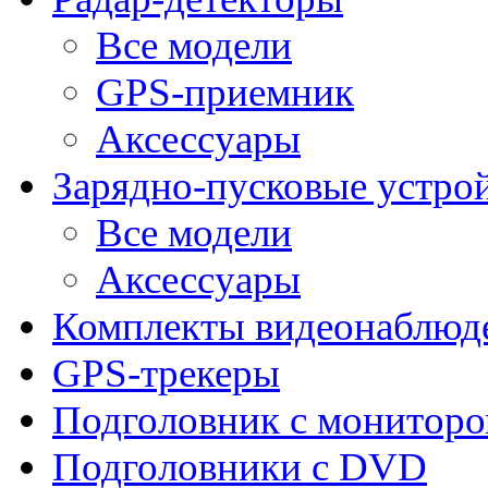
Все модели
GPS-приемник
Аксессуары
Зарядно-пусковые устро
Все модели
Аксессуары
Комплекты видеонаблюд
GPS-трекеры
Подголовник с монитор
Подголовники с DVD