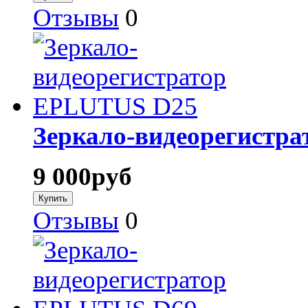
Отзывы
0
Зеркало-видеорегистр
9 000
руб
Отзывы
0