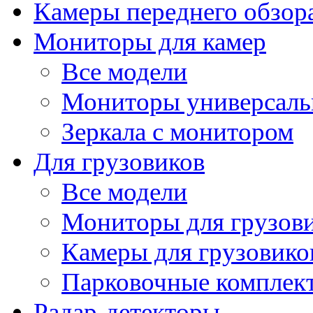
Камеры переднего обзор
Мониторы для камер
Все модели
Мониторы универсал
Зеркала с монитором
Для грузовиков
Все модели
Мониторы для грузов
Камеры для грузовико
Парковочные комплект
Радар-детекторы