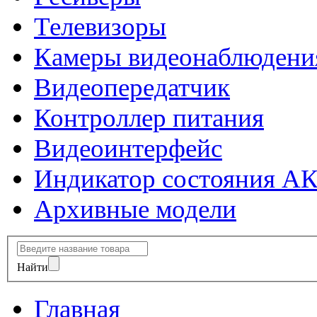
Телевизоры
Камеры видеонаблюдени
Видеопередатчик
Контроллер питания
Видеоинтерфейс
Индикатор состояния А
Архивные модели
Найти
Главная