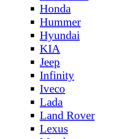
Honda
Hummer
Hyundai
KIA
Jeep
Infinity
Iveco
Lada
Land Rover
Lexus