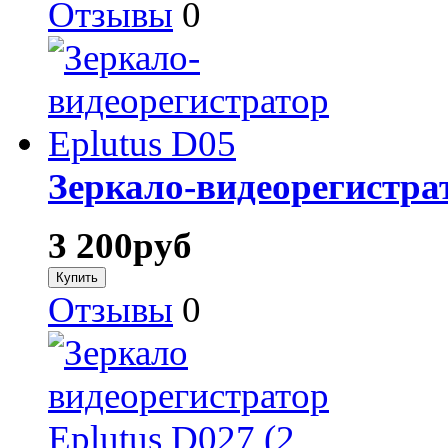
Отзывы
0
Зеркало-видеорегистра
3 200
руб
Отзывы
0