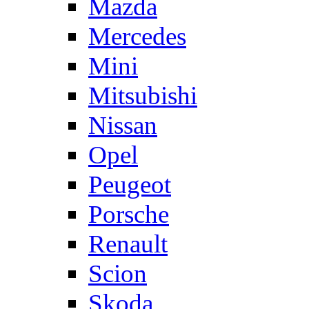
Mazda
Mercedes
Mini
Mitsubishi
Nissan
Opel
Peugeot
Porsche
Renault
Scion
Skoda