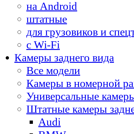
на Android
штатные
для грузовиков и спец
с Wi-Fi
Камеры заднего вида
Все модели
Камеры в номерной ра
Универсальные камер
Штатные камеры задне
Audi