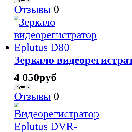
Отзывы
0
Зеркало видеорегистрат
4 050
руб
Отзывы
0