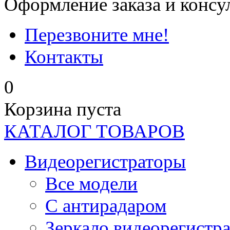
Оформление заказа и консу
Перезвоните мне!
Контакты
0
Корзина пуста
КАТАЛОГ ТОВАРОВ
Видеорегистраторы
Все модели
C антирадаром
Зеркало видеорегистр