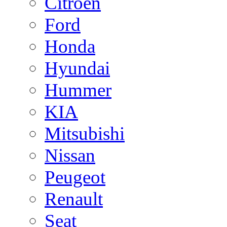
Citroen
Ford
Honda
Hyundai
Hummer
KIA
Mitsubishi
Nissan
Peugeot
Renault
Seat