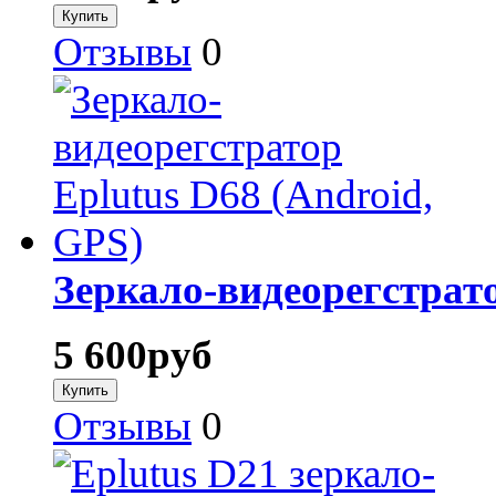
Отзывы
0
Зеркало-видеорегстрато
5 600
руб
Отзывы
0