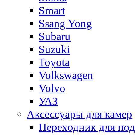
Smart
Ssang Yong
Subaru
Suzuki
Toyota
Volkswagen
Volvo
УАЗ
Аксессуары для камер
Переходник для по