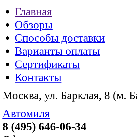
Главная
Обзоры
Способы доставки
Варианты оплаты
Сертификаты
Контакты
Москва, ул. Барклая, 8 (м. 
Автомиля
8 (495) 646-06-34