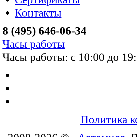
Контакты
8 (495) 646-06-34
Часы работы
Часы работы: с 10:00 до 19
Политика к