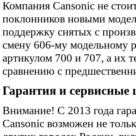
Компания Cansonic не стоит
поклонников новыми модел
поддержку снятых с произв
смену 606-му модельному р
артикулом 700 и 707, а их 
сравнению с предшественн
Гарантия и сервисные
Внимание! С 2013 года гар
Cansonic возможен не тольк