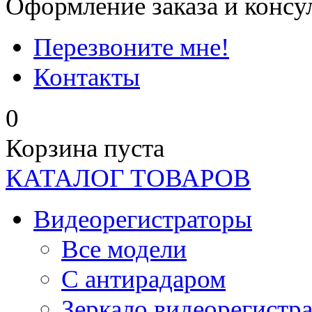
Оформление заказа и консу
Перезвоните мне!
Контакты
0
Корзина пуста
КАТАЛОГ ТОВАРОВ
Видеорегистраторы
Все модели
C антирадаром
Зеркало видеорегистр