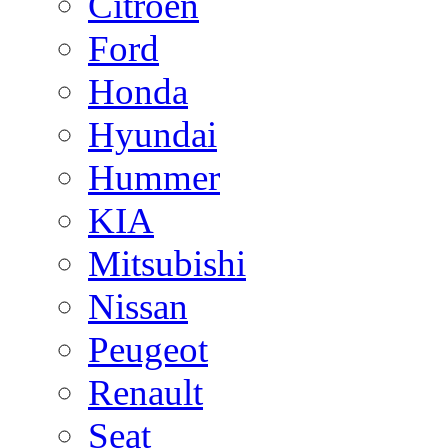
Citroen
Ford
Honda
Hyundai
Hummer
KIA
Mitsubishi
Nissan
Peugeot
Renault
Seat