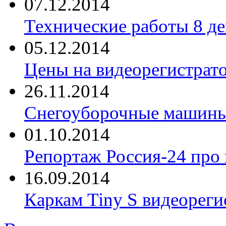
07.12.2014
Технические работы 8 де
05.12.2014
Цены на видеорегистрат
26.11.2014
Снегоуборочные машины 
01.10.2014
Репортаж Россия-24 про
16.09.2014
Каркам Tiny S видеореги