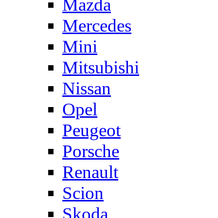
Mazda
Mercedes
Mini
Mitsubishi
Nissan
Opel
Peugeot
Porsche
Renault
Scion
Skoda