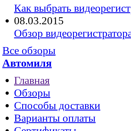
Как выбрать видеорегист
08.03.2015
Обзор видеорегистратор
Все обзоры
Автомиля
Главная
Обзоры
Способы доставки
Варианты оплаты
Сертификаты