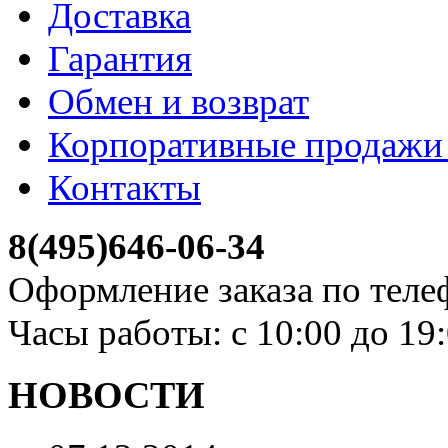
Доставка
Гарантия
Обмен и возврат
Корпоративные продажи 
Контакты
8(495)646-06-34
Оформление заказа по теле
Часы работы: с 10:00 до 19
НОВОСТИ