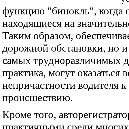
функцию "бинокль", когда 
находящиеся на значительн
Таким образом, обеспечива
дорожной обстановки, но и
самых трудноразличимых де
практика, могут оказаться
непричастности водителя 
происшествию.
Кроме того, авторегистрат
практичными среди многих