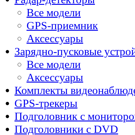
Все модели
GPS-приемник
Аксессуары
Зарядно-пусковые устро
Все модели
Аксессуары
Комплекты видеонаблюд
GPS-трекеры
Подголовник с монитор
Подголовники с DVD