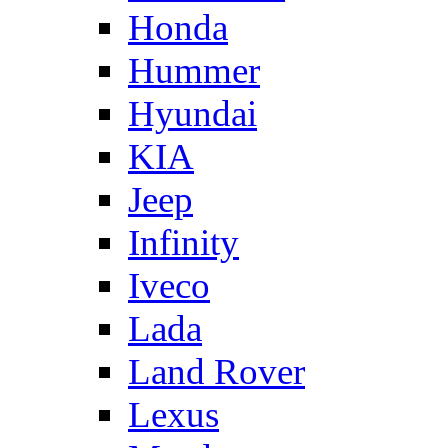
Honda
Hummer
Hyundai
KIA
Jeep
Infinity
Iveco
Lada
Land Rover
Lexus