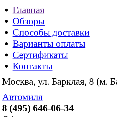
Главная
Обзоры
Способы доставки
Варианты оплаты
Сертификаты
Контакты
Москва, ул. Барклая, 8 (м. 
Автомиля
8 (495) 646-06-34