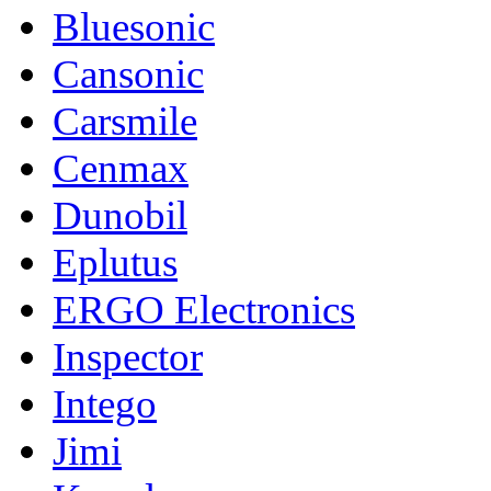
Bluesonic
Cansonic
Carsmile
Cenmax
Dunobil
Eplutus
ERGO Electronics
Inspector
Intego
Jimi