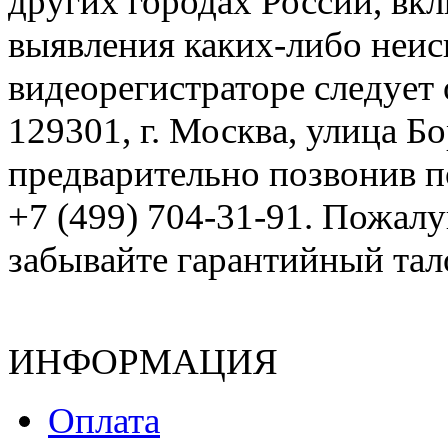
других городах России, вк
выявления каких-либо неис
видеорегистраторе следует 
129301, г. Москва, улица Б
предварительно позвонив п
+7 (499) 704-31-91. Пожалу
забывайте гарантийный тал
ИНФОРМАЦИЯ
Оплата