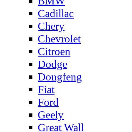
BMW
Cadillac
Chery
Chevrolet
Citroen
Dodge
Dongfeng
Fiat
Ford
Geely
Great Wall