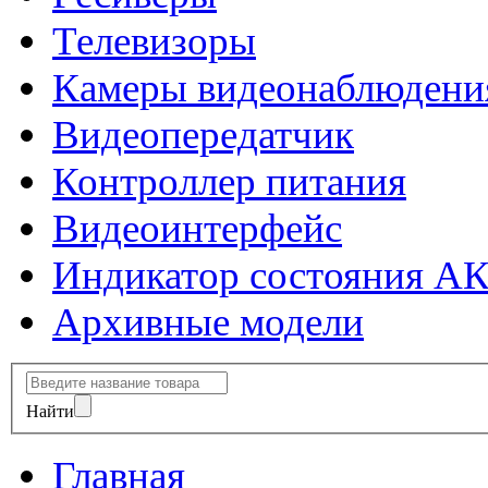
Телевизоры
Камеры видеонаблюдени
Видеопередатчик
Контроллер питания
Видеоинтерфейс
Индикатор состояния А
Архивные модели
Найти
Главная