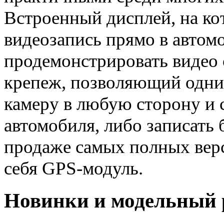
Встроенный дисплей, на к
видеозапись прямо в автомо
продемонстрировать видео
крепеж, позволяющий одни
камеру в любую сторону и 
автомобиля, либо записать 
продаже самых полных вер
себя GPS-модуль.
Новинки и модельный 