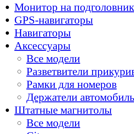
Монитор на подголовни
GPS-навигаторы
Навигаторы
Аксессуары
Все модели
Разветвители прикури
Рамки для номеров
Держатели автомобил
Штатные магнитолы
Все модели