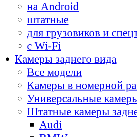
на Android
штатные
для грузовиков и спец
с Wi-Fi
Камеры заднего вида
Все модели
Камеры в номерной ра
Универсальные камер
Штатные камеры задне
Audi