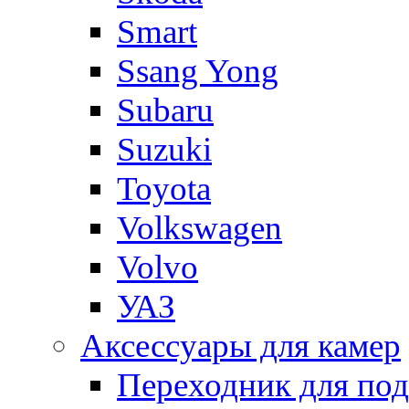
Smart
Ssang Yong
Subaru
Suzuki
Toyota
Volkswagen
Volvo
УАЗ
Аксессуары для камер
Переходник для по