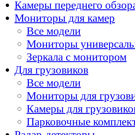
Камеры переднего обзор
Мониторы для камер
Все модели
Мониторы универсал
Зеркала с монитором
Для грузовиков
Все модели
Мониторы для грузов
Камеры для грузовико
Парковочные комплект
Радар-детекторы