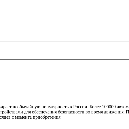
бирает необычайную популярность в России. Более 100000 авто
стройствами для обеспечения безопасности во время движения. 
сяцев с момента приобретения.