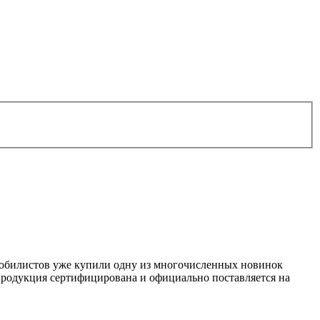
мобилистов уже купили одну из многочисленных новинок
Продукция сертифицирована и официально поставляется на