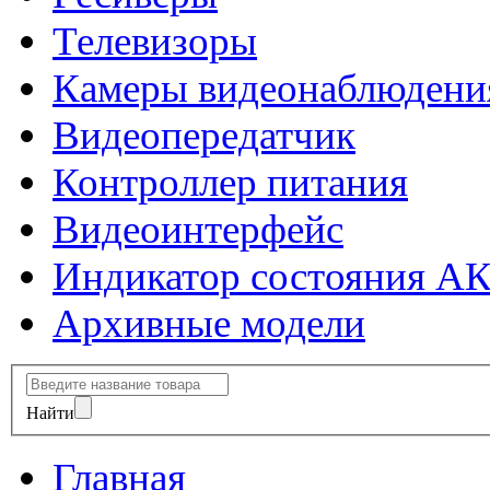
Телевизоры
Камеры видеонаблюдени
Видеопередатчик
Контроллер питания
Видеоинтерфейс
Индикатор состояния А
Архивные модели
Найти
Главная