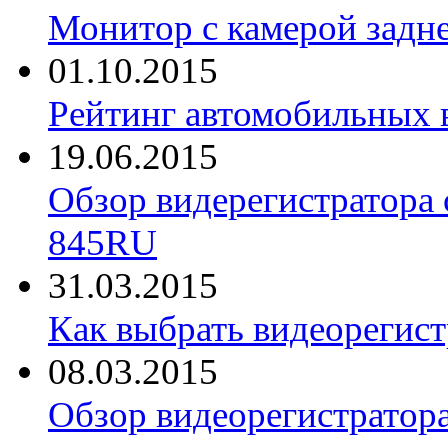
Монитор с камерой задне
01.10.2015
Рейтинг автомобильных 
19.06.2015
Обзор видерегистратора 
845RU
31.03.2015
Как выбрать видеорегист
08.03.2015
Обзор видеорегистратор