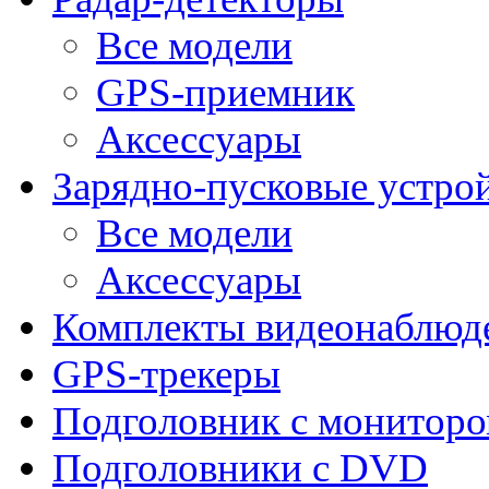
Все модели
GPS-приемник
Аксессуары
Зарядно-пусковые устро
Все модели
Аксессуары
Комплекты видеонаблюд
GPS-трекеры
Подголовник с монитор
Подголовники с DVD