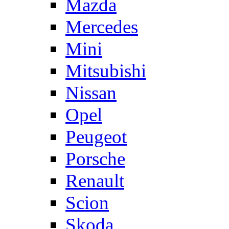
Mazda
Mercedes
Mini
Mitsubishi
Nissan
Opel
Peugeot
Porsche
Renault
Scion
Skoda