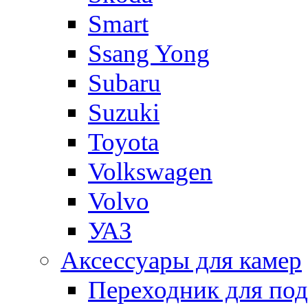
Smart
Ssang Yong
Subaru
Suzuki
Toyota
Volkswagen
Volvo
УАЗ
Аксессуары для камер
Переходник для по