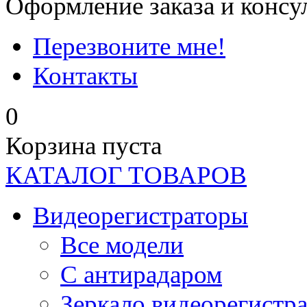
Оформление заказа и консу
Перезвоните мне!
Контакты
0
Корзина пуста
КАТАЛОГ ТОВАРОВ
Видеорегистраторы
Все модели
C антирадаром
Зеркало видеорегистр