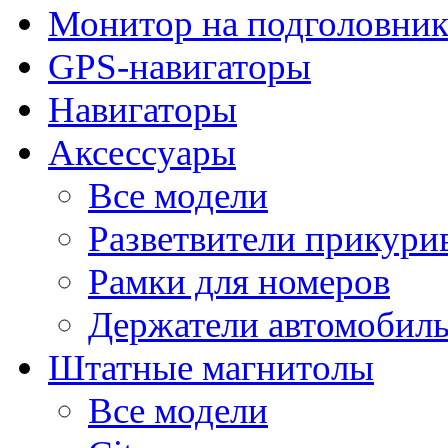
Монитор на подголовни
GPS-навигаторы
Навигаторы
Аксессуары
Все модели
Разветвители прикури
Рамки для номеров
Держатели автомобил
Штатные магнитолы
Все модели