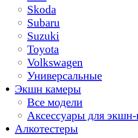
Skoda
Subaru
Suzuki
Toyota
Volkswagen
Универсальные
Экшн камеры
Все модели
Аксессуары для экшн-
Алкотестеры