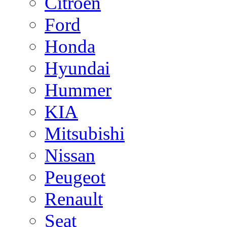
Citroen
Ford
Honda
Hyundai
Hummer
KIA
Mitsubishi
Nissan
Peugeot
Renault
Seat