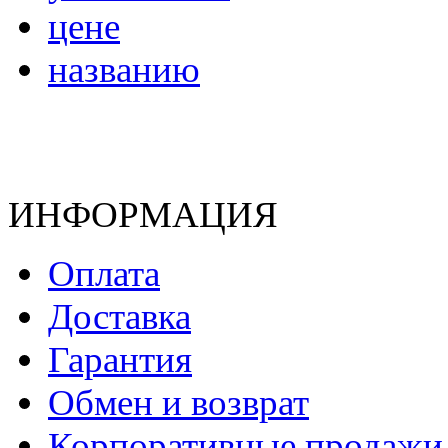
цене
названию
ИНФОРМАЦИЯ
Оплата
Доставка
Гарантия
Обмен и возврат
Корпоративные продажи 