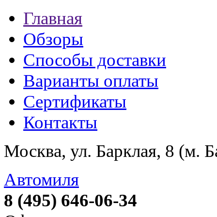
Главная
Обзоры
Способы доставки
Варианты оплаты
Сертификаты
Контакты
Москва, ул. Барклая, 8 (м. 
Автомиля
8 (495) 646-06-34