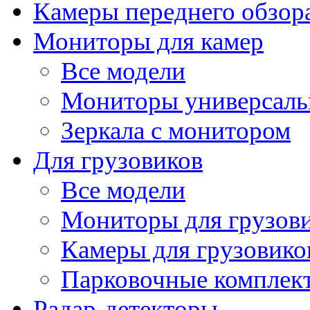
Камеры переднего обзор
Мониторы для камер
Все модели
Мониторы универсал
Зеркала с монитором
Для грузовиков
Все модели
Мониторы для грузов
Камеры для грузовико
Парковочные комплект
Радар-детекторы