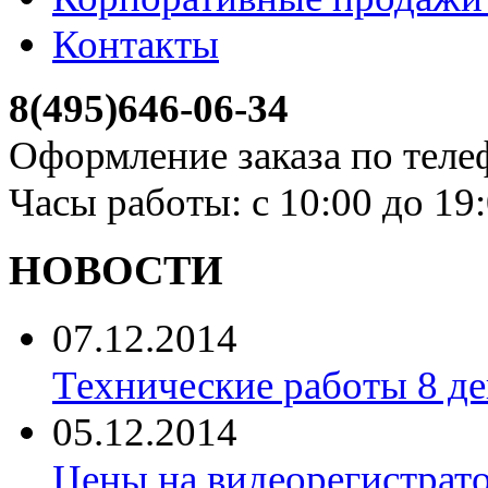
Контакты
8(495)646-06-34
Оформление заказа по теле
Часы работы: с 10:00 до 19
НОВОСТИ
07.12.2014
Технические работы 8 де
05.12.2014
Цены на видеорегистрат