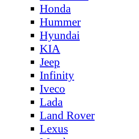
Honda
Hummer
Hyundai
KIA
Jeep
Infinity
Iveco
Lada
Land Rover
Lexus