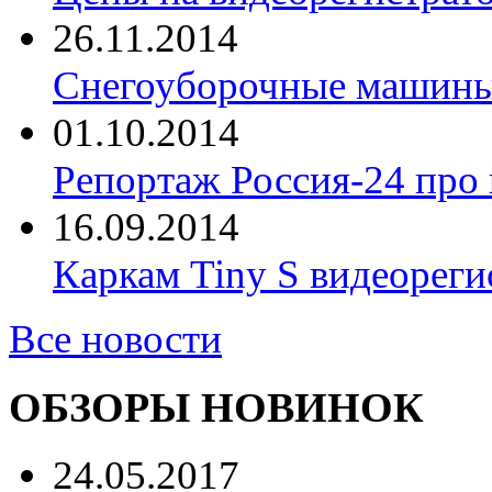
26.11.2014
Снегоуборочные машины 
01.10.2014
Репортаж Россия-24 про
16.09.2014
Каркам Tiny S видеореги
Все новости
ОБЗОРЫ НОВИНОК
24.05.2017