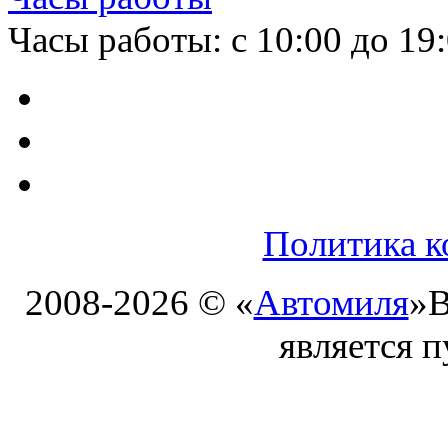
Часы работы: с 10:00 до 19
Политика к
2008-2026 © «
Автомиля
»
В
является 