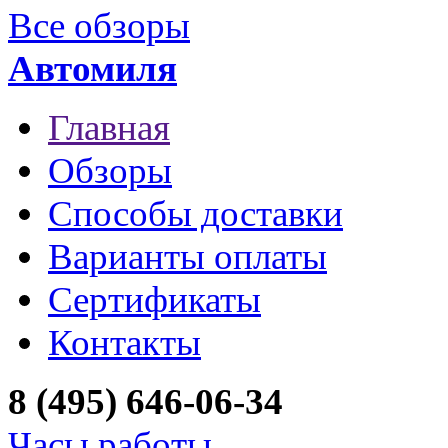
Все обзоры
Автомиля
Главная
Обзоры
Способы доставки
Варианты оплаты
Сертификаты
Контакты
8 (495) 646-06-34
Часы работы