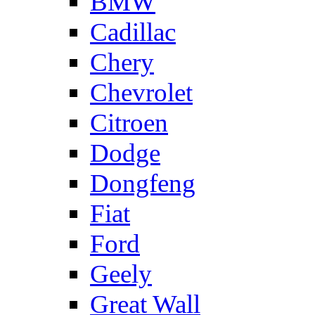
BMW
Cadillac
Chery
Chevrolet
Citroen
Dodge
Dongfeng
Fiat
Ford
Geely
Great Wall