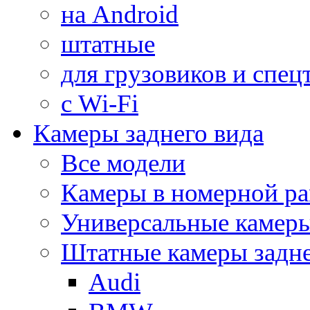
на Android
штатные
для грузовиков и спец
с Wi-Fi
Камеры заднего вида
Все модели
Камеры в номерной ра
Универсальные камер
Штатные камеры задне
Audi