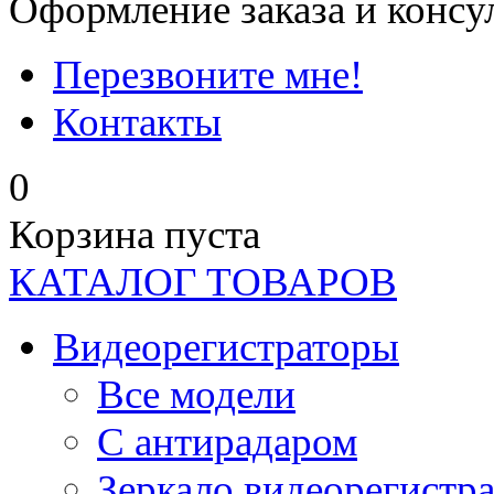
Оформление заказа и консу
Перезвоните мне!
Контакты
0
Корзина пуста
КАТАЛОГ ТОВАРОВ
Видеорегистраторы
Все модели
C антирадаром
Зеркало видеорегистр