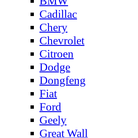
BMW
Cadillac
Chery
Chevrolet
Citroen
Dodge
Dongfeng
Fiat
Ford
Geely
Great Wall