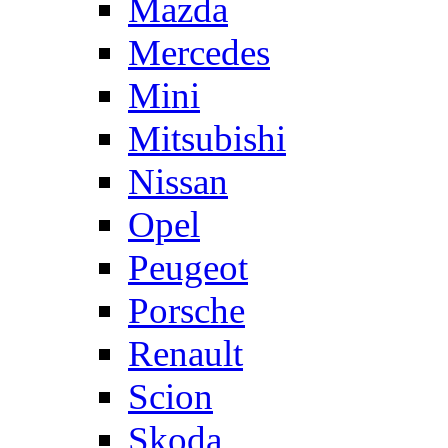
Mazda
Mercedes
Mini
Mitsubishi
Nissan
Opel
Peugeot
Porsche
Renault
Scion
Skoda