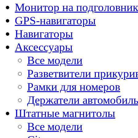
Монитор на подголовни
GPS-навигаторы
Навигаторы
Аксессуары
Все модели
Разветвители прикури
Рамки для номеров
Держатели автомобил
Штатные магнитолы
Все модели