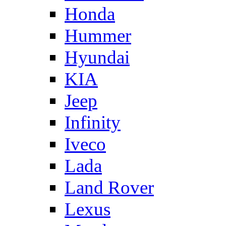
Honda
Hummer
Hyundai
KIA
Jeep
Infinity
Iveco
Lada
Land Rover
Lexus