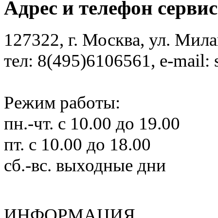
Адрес и телефон сервис
127322, г. Москва, ул. Мил
тел: 8(495)6106561, e-mail: 
Режим работы:
пн.-чт. с 10.00 до 19.00
пт. с 10.00 до 18.00
сб.-вс. выходные дни
ИНФОРМАЦИЯ