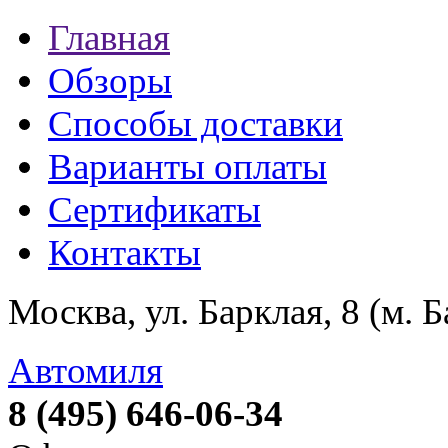
Главная
Обзоры
Способы доставки
Варианты оплаты
Сертификаты
Контакты
Москва, ул. Барклая, 8 (м. 
Автомиля
8 (495) 646-06-34