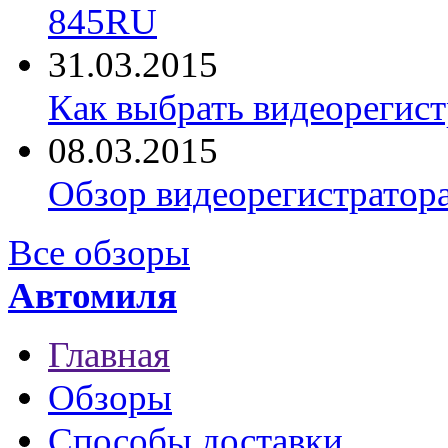
845RU
31.03.2015
Как выбрать видеорегист
08.03.2015
Обзор видеорегистратор
Все обзоры
Автомиля
Главная
Обзоры
Способы доставки