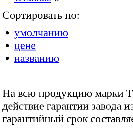
Сортировать по:
умолчанию
цене
названию
На всю продукцию марки Tr
действие гарантии завода и
гарантийный срок составляе