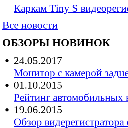
Каркам Tiny S видеореги
Все новости
ОБЗОРЫ НОВИНОК
24.05.2017
Монитор с камерой задне
01.10.2015
Рейтинг автомобильных 
19.06.2015
Обзор видерегистратора 