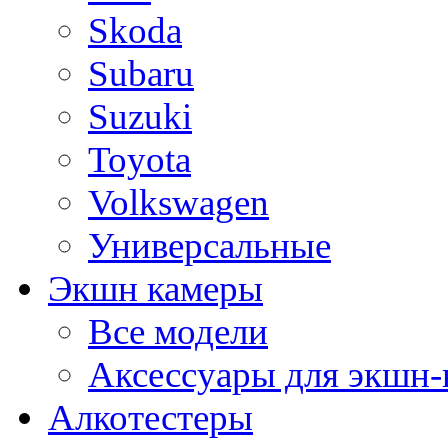
Skoda
Subaru
Suzuki
Toyota
Volkswagen
Универсальные
Экшн камеры
Все модели
Аксессуары для экшн-
Алкотестеры