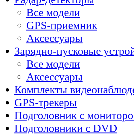
Все модели
GPS-приемник
Аксессуары
Зарядно-пусковые устро
Все модели
Аксессуары
Комплекты видеонаблюд
GPS-трекеры
Подголовник с монитор
Подголовники с DVD