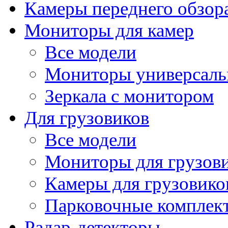
Камеры переднего обзор
Мониторы для камер
Все модели
Мониторы универсал
Зеркала с монитором
Для грузовиков
Все модели
Мониторы для грузов
Камеры для грузовико
Парковочные комплект
Радар-детекторы