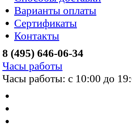
Варианты оплаты
Сертификаты
Контакты
8 (495) 646-06-34
Часы работы
Часы работы: с 10:00 до 19