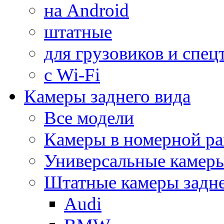
на Android
штатные
для грузовиков и спец
с Wi-Fi
Камеры заднего вида
Все модели
Камеры в номерной ра
Универсальные камер
Штатные камеры задне
Audi