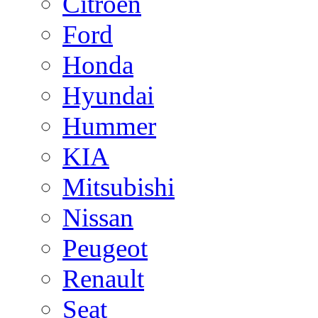
Citroen
Ford
Honda
Hyundai
Hummer
KIA
Mitsubishi
Nissan
Peugeot
Renault
Seat