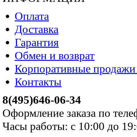
Оплата
Доставка
Гарантия
Обмен и возврат
Корпоративные продажи 
Контакты
8(495)646-06-34
Оформление заказа по теле
Часы работы: с 10:00 до 19