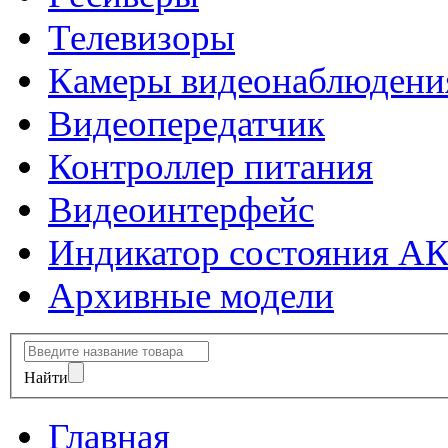
Телевизоры
Камеры видеонаблюдени
Видеопередатчик
Контроллер питания
Видеоинтерфейс
Индикатор состояния А
Архивные модели
Найти
Главная