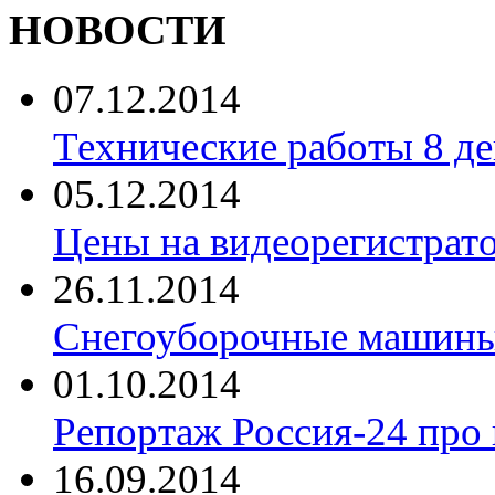
НОВОСТИ
07.12.2014
Технические работы 8 де
05.12.2014
Цены на видеорегистрат
26.11.2014
Снегоуборочные машины 
01.10.2014
Репортаж Россия-24 про
16.09.2014