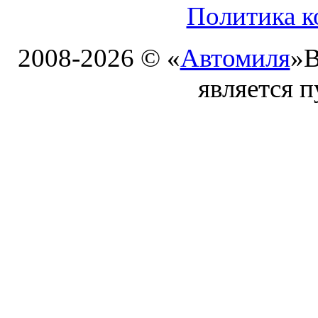
Политика к
2008-2026 © «
Автомиля
»
В
является 