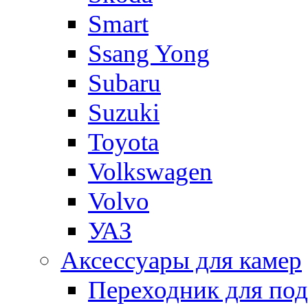
Smart
Ssang Yong
Subaru
Suzuki
Toyota
Volkswagen
Volvo
УАЗ
Аксессуары для камер
Переходник для по