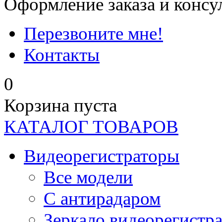
Оформление заказа и консу
Перезвоните мне!
Контакты
0
Корзина пуста
КАТАЛОГ ТОВАРОВ
Видеорегистраторы
Все модели
C антирадаром
Зеркало видеорегистр