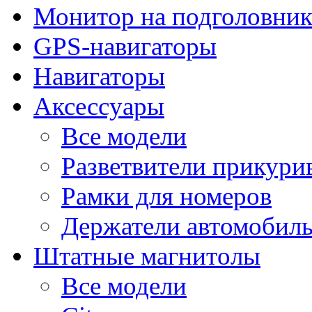
Монитор на подголовни
GPS-навигаторы
Навигаторы
Аксессуары
Все модели
Разветвители прикури
Рамки для номеров
Держатели автомобил
Штатные магнитолы
Все модели