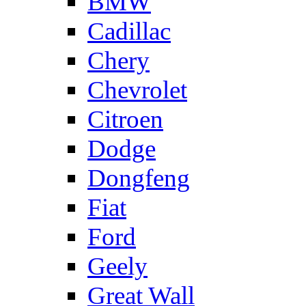
BMW
Cadillac
Chery
Chevrolet
Citroen
Dodge
Dongfeng
Fiat
Ford
Geely
Great Wall