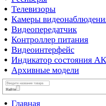
Телевизоры
Камеры видеонаблюдени
Видеопередатчик
Контроллер питания
Видеоинтерфейс
Индикатор состояния А
Архивные модели
Найти
Главная