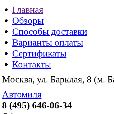
Главная
Обзоры
Способы доставки
Варианты оплаты
Сертификаты
Контакты
Москва, ул. Барклая, 8 (м. 
Автомиля
8 (495) 646-06-34