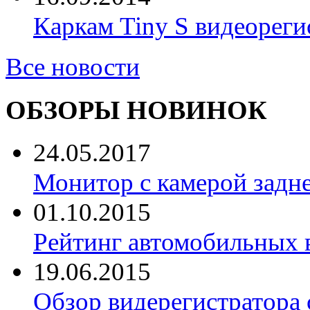
Каркам Tiny S видеореги
Все новости
ОБЗОРЫ НОВИНОК
24.05.2017
Монитор с камерой задне
01.10.2015
Рейтинг автомобильных 
19.06.2015
Обзор видерегистратора 