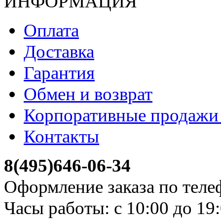
ИНФОРМАЦИЯ
Оплата
Доставка
Гарантия
Обмен и возврат
Корпоративные продажи 
Контакты
8(495)646-06-34
Оформление заказа по теле
Часы работы: с 10:00 до 19