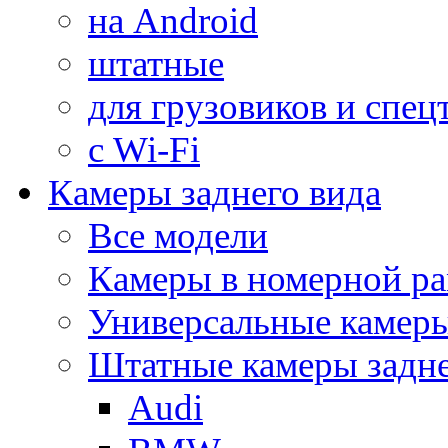
на Android
штатные
для грузовиков и спец
с Wi-Fi
Камеры заднего вида
Все модели
Камеры в номерной ра
Универсальные камер
Штатные камеры задне
Audi