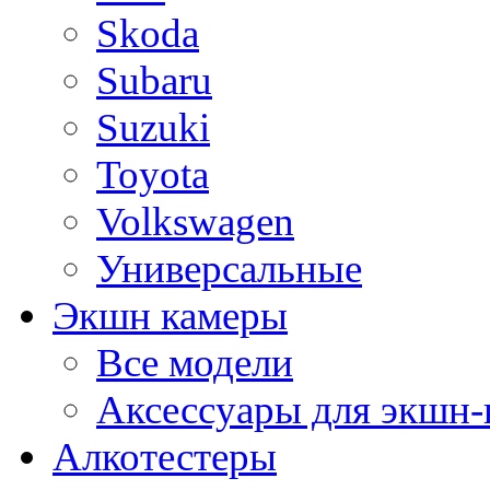
Skoda
Subaru
Suzuki
Toyota
Volkswagen
Универсальные
Экшн камеры
Все модели
Аксессуары для экшн-
Алкотестеры