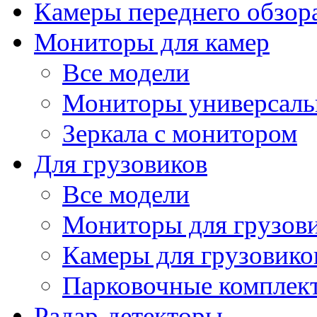
Камеры переднего обзор
Мониторы для камер
Все модели
Мониторы универсал
Зеркала с монитором
Для грузовиков
Все модели
Мониторы для грузов
Камеры для грузовико
Парковочные комплект
Радар-детекторы