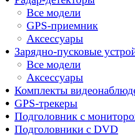
Все модели
GPS-приемник
Аксессуары
Зарядно-пусковые устро
Все модели
Аксессуары
Комплекты видеонаблюд
GPS-трекеры
Подголовник с монитор
Подголовники с DVD