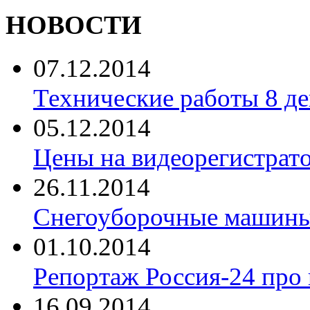
НОВОСТИ
07.12.2014
Технические работы 8 де
05.12.2014
Цены на видеорегистрат
26.11.2014
Снегоуборочные машины 
01.10.2014
Репортаж Россия-24 про
16.09.2014