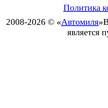
Политика к
2008-2026 © «
Автомиля
»
В
является 