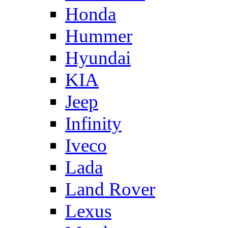
Honda
Hummer
Hyundai
KIA
Jeep
Infinity
Iveco
Lada
Land Rover
Lexus