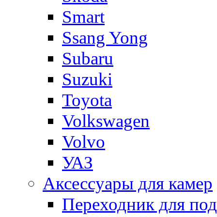
Smart
Ssang Yong
Subaru
Suzuki
Toyota
Volkswagen
Volvo
УАЗ
Аксессуары для камер
Переходник для по