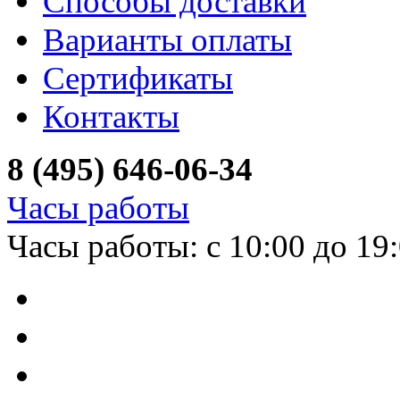
Способы доставки
Варианты оплаты
Сертификаты
Контакты
8 (495) 646-06-34
Часы работы
Часы работы: с 10:00 до 19