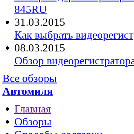
845RU
31.03.2015
Как выбрать видеорегист
08.03.2015
Обзор видеорегистратор
Все обзоры
Автомиля
Главная
Обзоры