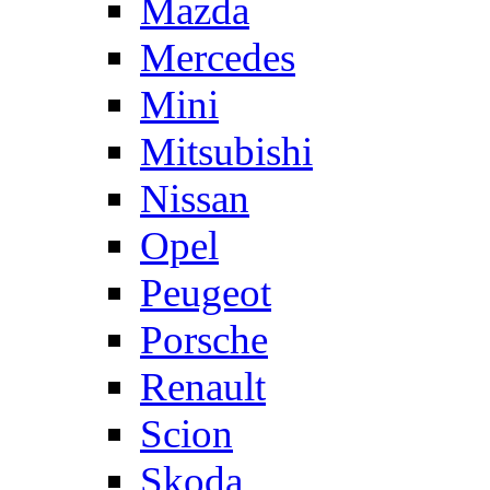
Mazda
Mercedes
Mini
Mitsubishi
Nissan
Opel
Peugeot
Porsche
Renault
Scion
Skoda