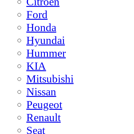
Citroen
Ford
Honda
Hyundai
Hummer
KIA
Mitsubishi
Nissan
Peugeot
Renault
Seat