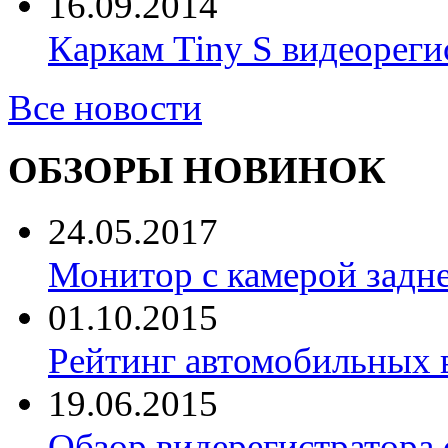
16.09.2014
Каркам Tiny S видеореги
Все новости
ОБЗОРЫ НОВИНОК
24.05.2017
Монитор с камерой задне
01.10.2015
Рейтинг автомобильных 
19.06.2015
Обзор видерегистратора 