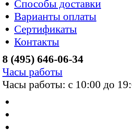
Способы доставки
Варианты оплаты
Сертификаты
Контакты
8 (495) 646-06-34
Часы работы
Часы работы: с 10:00 до 19