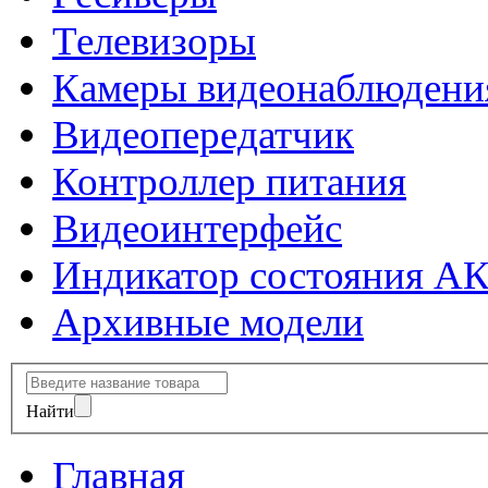
Телевизоры
Камеры видеонаблюдени
Видеопередатчик
Контроллер питания
Видеоинтерфейс
Индикатор состояния А
Архивные модели
Найти
Главная