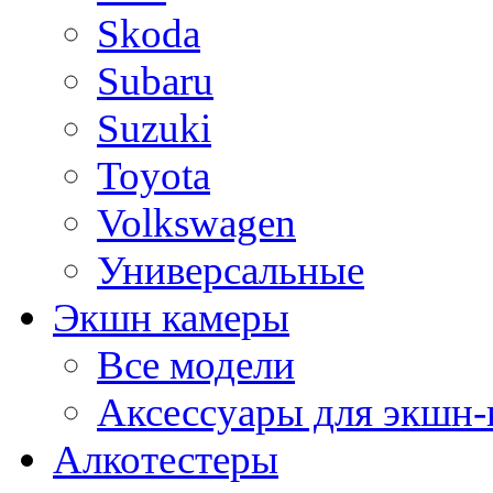
Skoda
Subaru
Suzuki
Toyota
Volkswagen
Универсальные
Экшн камеры
Все модели
Аксессуары для экшн-
Алкотестеры