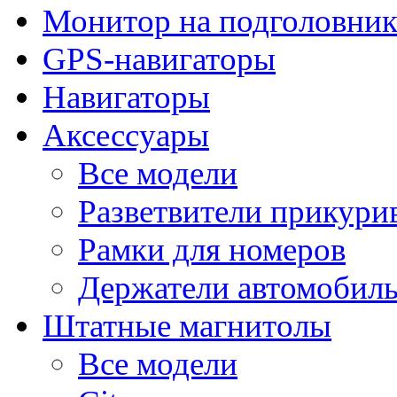
Монитор на подголовни
GPS-навигаторы
Навигаторы
Аксессуары
Все модели
Разветвители прикури
Рамки для номеров
Держатели автомобил
Штатные магнитолы
Все модели