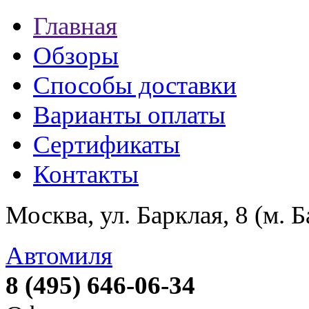
Главная
Обзоры
Способы доставки
Варианты оплаты
Сертификаты
Контакты
Москва, ул. Барклая, 8 (м. 
Автомиля
8 (495) 646-06-34