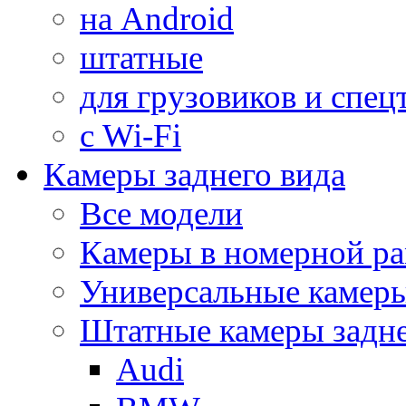
на Android
штатные
для грузовиков и спец
с Wi-Fi
Камеры заднего вида
Все модели
Камеры в номерной ра
Универсальные камер
Штатные камеры задне
Audi