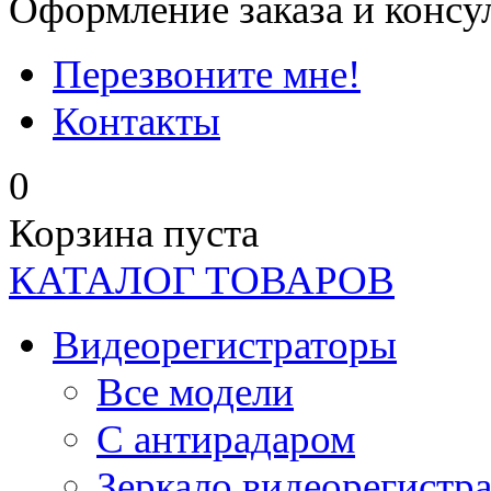
Оформление заказа и консу
Перезвоните мне!
Контакты
0
Корзина пуста
КАТАЛОГ ТОВАРОВ
Видеорегистраторы
Все модели
C антирадаром
Зеркало видеорегистр