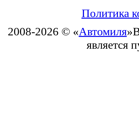
Политика к
2008-2026 © «
Автомиля
»
В
является 