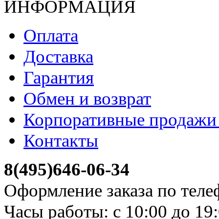
ИНФОРМАЦИЯ
Оплата
Доставка
Гарантия
Обмен и возврат
Корпоративные продажи 
Контакты
8(495)646-06-34
Оформление заказа по теле
Часы работы: с 10:00 до 19