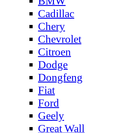
BMW
Cadillac
Chery
Chevrolet
Citroen
Dodge
Dongfeng
Fiat
Ford
Geely
Great Wall