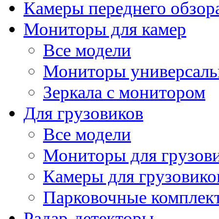
Камеры переднего обзор
Мониторы для камер
Все модели
Мониторы универсал
Зеркала с монитором
Для грузовиков
Все модели
Мониторы для грузов
Камеры для грузовико
Парковочные комплект
Радар-детекторы