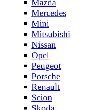
Mazda
Mercedes
Mini
Mitsubishi
Nissan
Opel
Peugeot
Porsche
Renault
Scion
Skoda