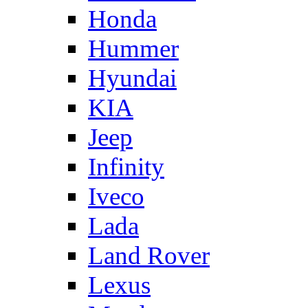
Honda
Hummer
Hyundai
KIA
Jeep
Infinity
Iveco
Lada
Land Rover
Lexus