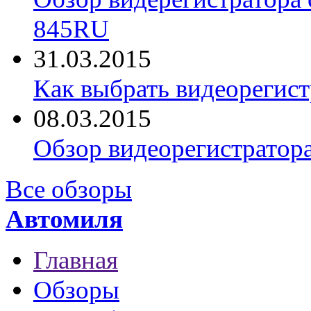
845RU
31.03.2015
Как выбрать видеорегист
08.03.2015
Обзор видеорегистратор
Все обзоры
Автомиля
Главная
Обзоры