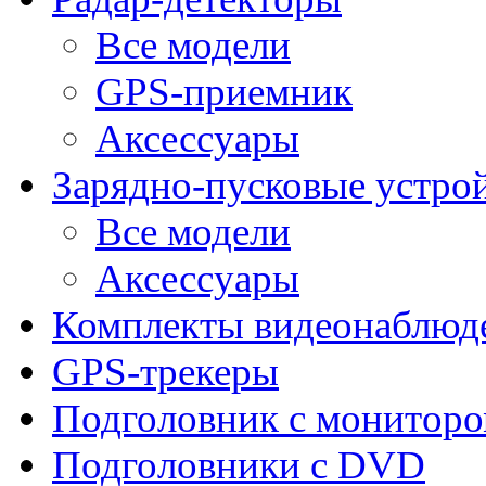
Все модели
GPS-приемник
Аксессуары
Зарядно-пусковые устро
Все модели
Аксессуары
Комплекты видеонаблюд
GPS-трекеры
Подголовник с монитор
Подголовники с DVD