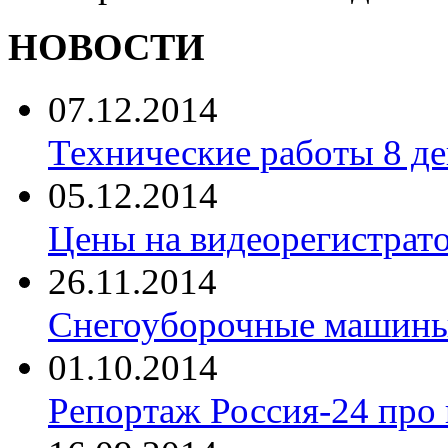
НОВОСТИ
07.12.2014
Технические работы 8 де
05.12.2014
Цены на видеорегистрат
26.11.2014
Снегоуборочные машины 
01.10.2014
Репортаж Россия-24 про