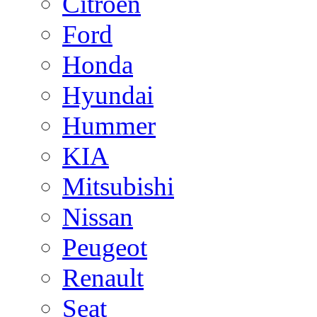
Citroen
Ford
Honda
Hyundai
Hummer
KIA
Mitsubishi
Nissan
Peugeot
Renault
Seat