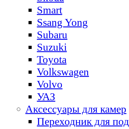
Smart
Ssang Yong
Subaru
Suzuki
Toyota
Volkswagen
Volvo
УАЗ
Аксессуары для камер
Переходник для по