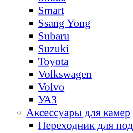
Smart
Ssang Yong
Subaru
Suzuki
Toyota
Volkswagen
Volvo
УАЗ
Аксессуары для камер
Переходник для по