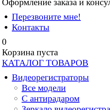
Оформление заказа и консу
Перезвоните мне!
Контакты
0
Корзина пуста
КАТАЛОГ ТОВАРОВ
Видеорегистраторы
Все модели
C антирадаром
Зеркало видеорегистр