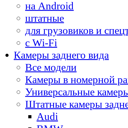
на Android
штатные
для грузовиков и спец
с Wi-Fi
Камеры заднего вида
Все модели
Камеры в номерной ра
Универсальные камер
Штатные камеры задне
Audi