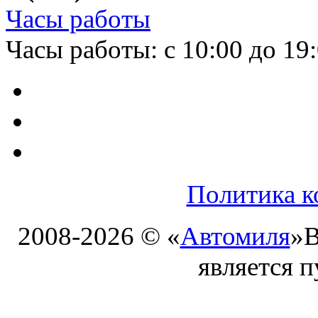
Часы работы
Часы работы: с 10:00 до 19
Политика к
2008-2026 © «
Автомиля
»
В
является 