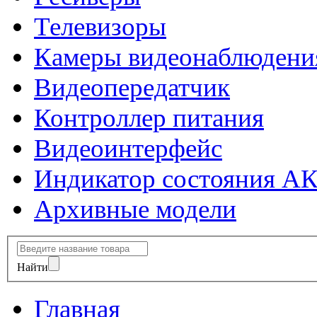
Телевизоры
Камеры видеонаблюдени
Видеопередатчик
Контроллер питания
Видеоинтерфейс
Индикатор состояния А
Архивные модели
Найти
Главная