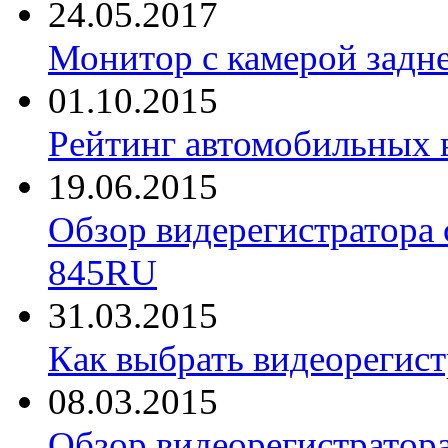
24.05.2017
Монитор с камерой задне
01.10.2015
Рейтинг автомобильных 
19.06.2015
Обзор видерегистратора 
845RU
31.03.2015
Как выбрать видеорегист
08.03.2015
Обзор видеорегистратор