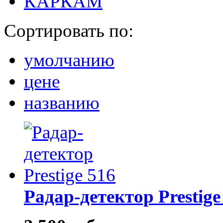
КАРКАМ
Сортировать по:
умолчанию
цене
названию
Радар-детектор Prestige