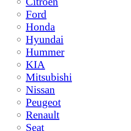
Citroen
Ford
Honda
Hyundai
Hummer
KIA
Mitsubishi
Nissan
Peugeot
Renault
Seat