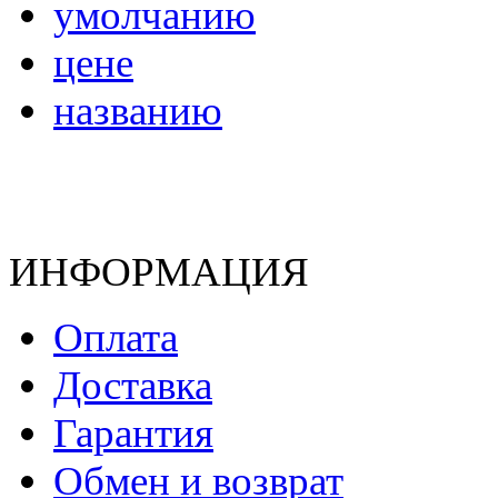
умолчанию
цене
названию
ИНФОРМАЦИЯ
Оплата
Доставка
Гарантия
Обмен и возврат