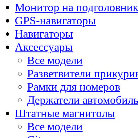
Монитор на подголовни
GPS-навигаторы
Навигаторы
Аксессуары
Все модели
Разветвители прикури
Рамки для номеров
Держатели автомобил
Штатные магнитолы
Все модели