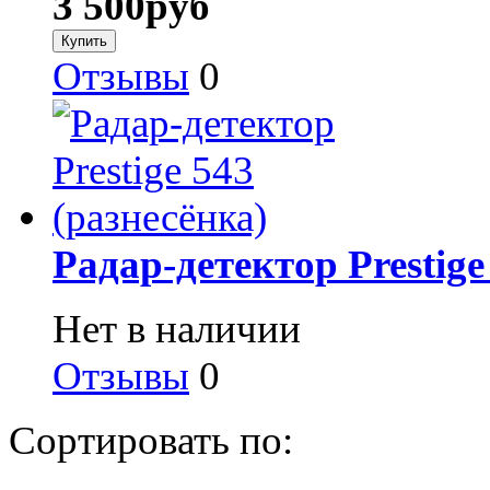
3 500
руб
Отзывы
0
Радар-детектор Prestige
Нет в наличии
Отзывы
0
Сортировать по: