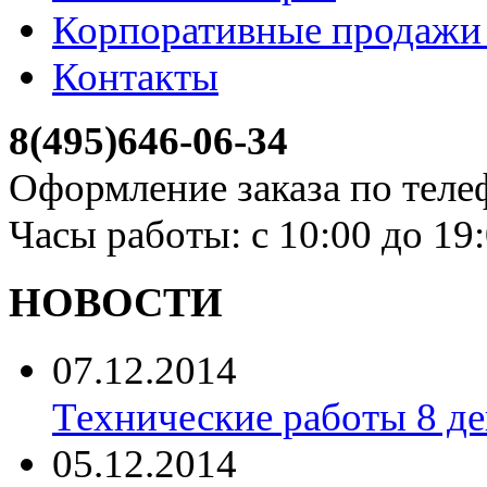
Корпоративные продажи 
Контакты
8(495)646-06-34
Оформление заказа по теле
Часы работы: с 10:00 до 19
НОВОСТИ
07.12.2014
Технические работы 8 де
05.12.2014