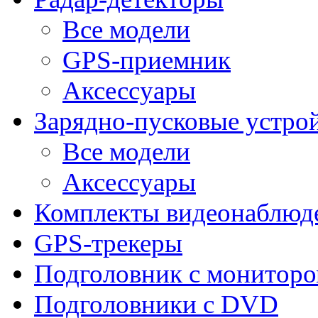
Все модели
GPS-приемник
Аксессуары
Зарядно-пусковые устро
Все модели
Аксессуары
Комплекты видеонаблюд
GPS-трекеры
Подголовник с монитор
Подголовники с DVD