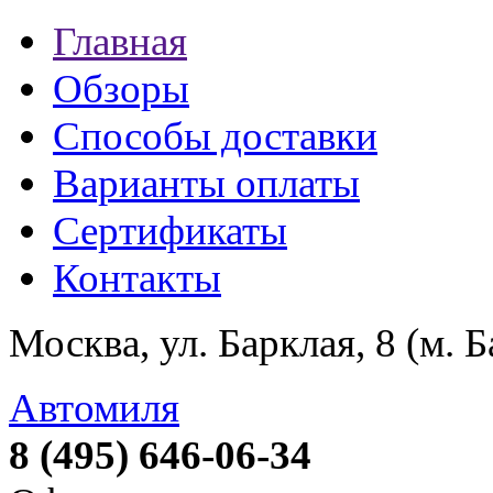
Главная
Обзоры
Способы доставки
Варианты оплаты
Сертификаты
Контакты
Москва, ул. Барклая, 8 (м. 
Автомиля
8 (495) 646-06-34