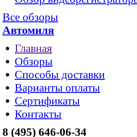
Все обзоры
Автомиля
Главная
Обзоры
Способы доставки
Варианты оплаты
Сертификаты
Контакты
8 (495) 646-06-34