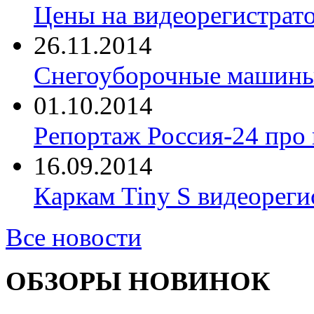
Цены на видеорегистрат
26.11.2014
Снегоуборочные машины 
01.10.2014
Репортаж Россия-24 про
16.09.2014
Каркам Tiny S видеореги
Все новости
ОБЗОРЫ НОВИНОК