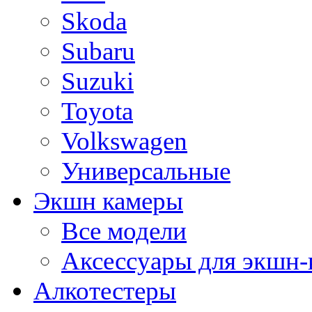
Skoda
Subaru
Suzuki
Toyota
Volkswagen
Универсальные
Экшн камеры
Все модели
Аксессуары для экшн-
Алкотестеры