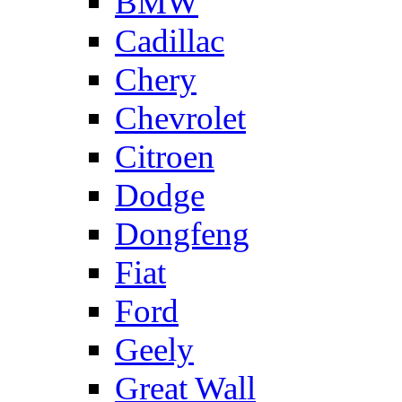
BMW
Cadillac
Chery
Chevrolet
Citroen
Dodge
Dongfeng
Fiat
Ford
Geely
Great Wall