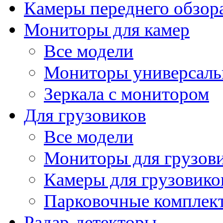
Камеры переднего обзор
Мониторы для камер
Все модели
Мониторы универсал
Зеркала с монитором
Для грузовиков
Все модели
Мониторы для грузов
Камеры для грузовико
Парковочные комплект
Радар-детекторы