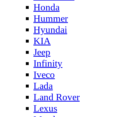
Honda
Hummer
Hyundai
KIA
Jeep
Infinity
Iveco
Lada
Land Rover
Lexus