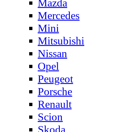
Mazda
Mercedes
Mini
Mitsubishi
Nissan
Opel
Peugeot
Porsche
Renault
Scion
Skoda