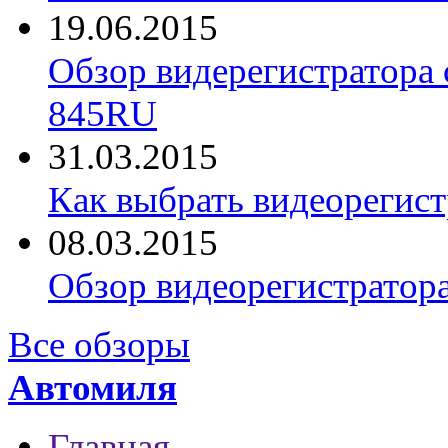
19.06.2015
Обзор видерегистратора 
845RU
31.03.2015
Как выбрать видеорегист
08.03.2015
Обзор видеорегистратор
Все обзоры
Автомиля
Главная