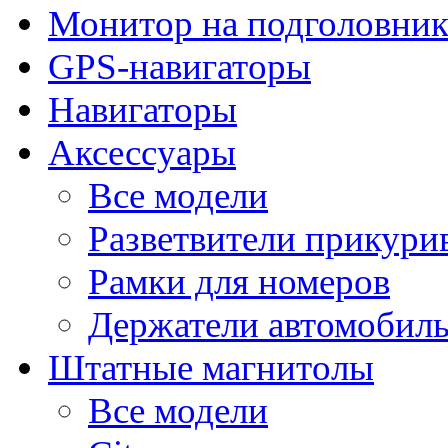
Монитор на подголовни
GPS-навигаторы
Навигаторы
Аксессуары
Все модели
Разветвители прикури
Рамки для номеров
Держатели автомобил
Штатные магнитолы
Все модели