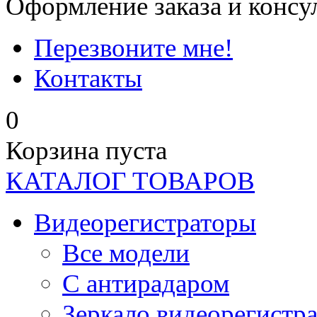
Оформление заказа и консу
Перезвоните мне!
Контакты
0
Корзина пуста
КАТАЛОГ ТОВАРОВ
Видеорегистраторы
Все модели
C антирадаром
Зеркало видеорегистр