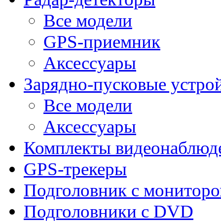
Все модели
GPS-приемник
Аксессуары
Зарядно-пусковые устро
Все модели
Аксессуары
Комплекты видеонаблюд
GPS-трекеры
Подголовник с монитор
Подголовники с DVD