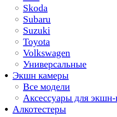
Skoda
Subaru
Suzuki
Toyota
Volkswagen
Универсальные
Экшн камеры
Все модели
Аксессуары для экшн-
Алкотестеры