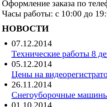
Оформление заказа по теле
Часы работы: с 10:00 до 19
НОВОСТИ
07.12.2014
Технические работы 8 де
05.12.2014
Цены на видеорегистрат
26.11.2014
Снегоуборочные машины 
01.10.2014