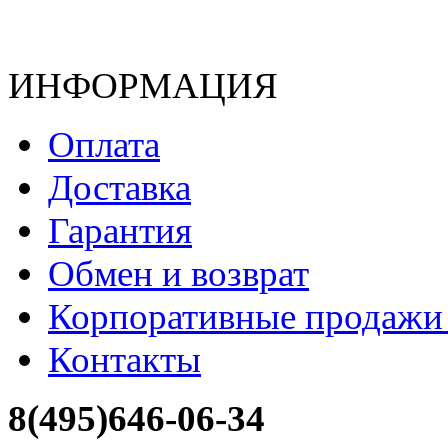
ИНФОРМАЦИЯ
Оплата
Доставка
Гарантия
Обмен и возврат
Корпоративные продажи 
Контакты
8(495)646-06-34