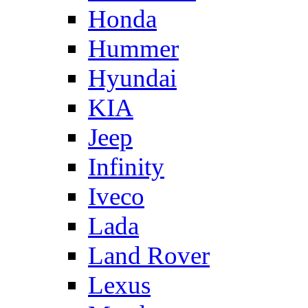
Honda
Hummer
Hyundai
KIA
Jeep
Infinity
Iveco
Lada
Land Rover
Lexus