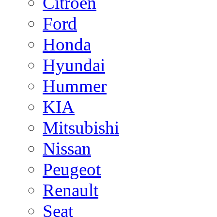
Citroen
Ford
Honda
Hyundai
Hummer
KIA
Mitsubishi
Nissan
Peugeot
Renault
Seat