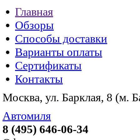
Главная
Обзоры
Способы доставки
Варианты оплаты
Сертификаты
Контакты
Москва, ул. Барклая, 8 (м. 
Автомиля
8 (495) 646-06-34