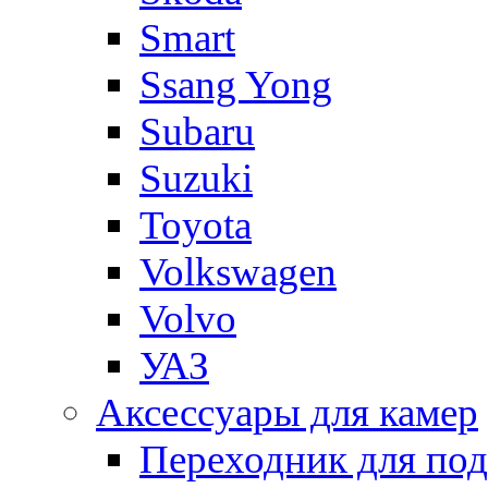
Smart
Ssang Yong
Subaru
Suzuki
Toyota
Volkswagen
Volvo
УАЗ
Аксессуары для камер
Переходник для по