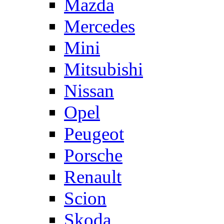
Mazda
Mercedes
Mini
Mitsubishi
Nissan
Opel
Peugeot
Porsche
Renault
Scion
Skoda