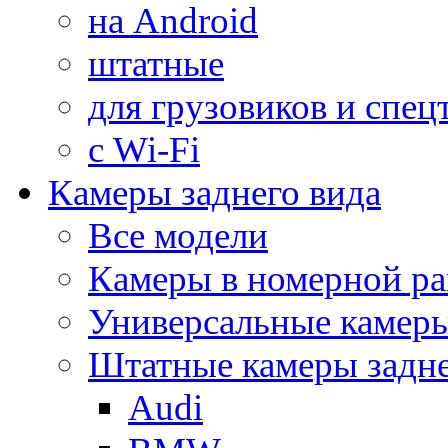
на Android
штатные
для грузовиков и спец
с Wi-Fi
Камеры заднего вида
Все модели
Камеры в номерной ра
Универсальные камер
Штатные камеры задне
Audi