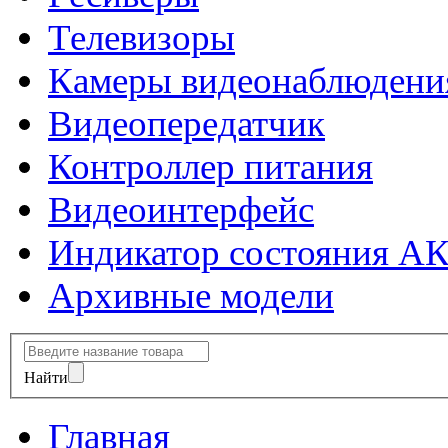
Телевизоры
Камеры видеонаблюдени
Видеопередатчик
Контроллер питания
Видеоинтерфейс
Индикатор состояния А
Архивные модели
Найти
Главная