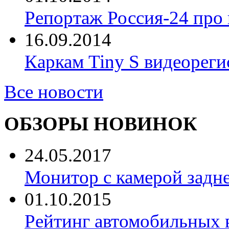
Репортаж Россия-24 про
16.09.2014
Каркам Tiny S видеореги
Все новости
ОБЗОРЫ НОВИНОК
24.05.2017
Монитор с камерой задне
01.10.2015
Рейтинг автомобильных 