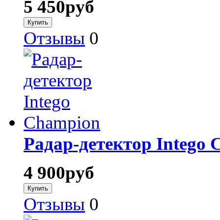
5 450
руб
Отзывы
0
Радар-детектор Intego
4 900
руб
Отзывы
0