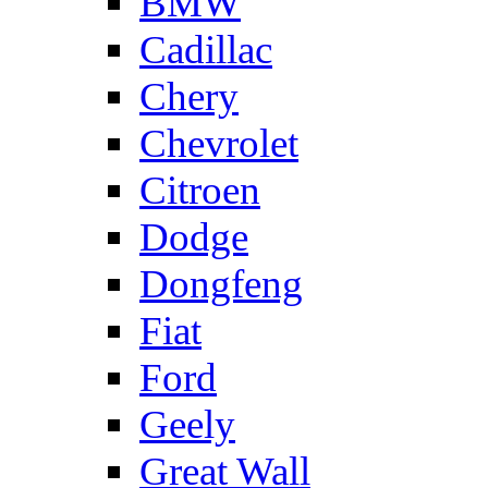
BMW
Cadillac
Chery
Chevrolet
Citroen
Dodge
Dongfeng
Fiat
Ford
Geely
Great Wall