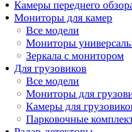
Камеры переднего обзор
Мониторы для камер
Все модели
Мониторы универсал
Зеркала с монитором
Для грузовиков
Все модели
Мониторы для грузов
Камеры для грузовико
Парковочные комплект
Радар-детекторы