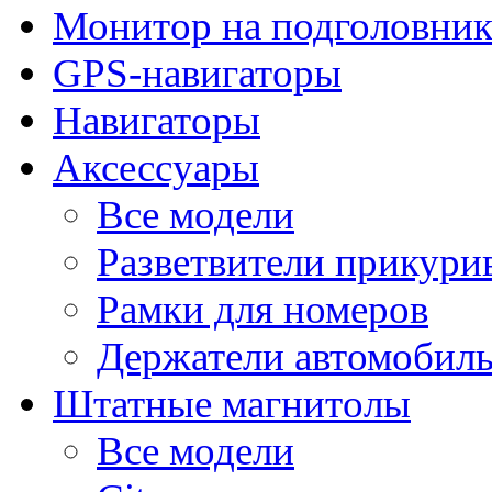
Монитор на подголовни
GPS-навигаторы
Навигаторы
Аксессуары
Все модели
Разветвители прикури
Рамки для номеров
Держатели автомобил
Штатные магнитолы
Все модели