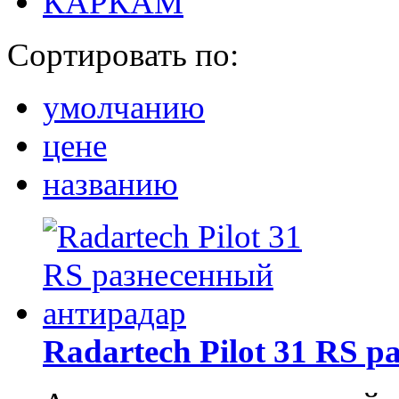
КАРКАМ
Сортировать по:
умолчанию
цене
названию
Radartech Pilot 31 RS 