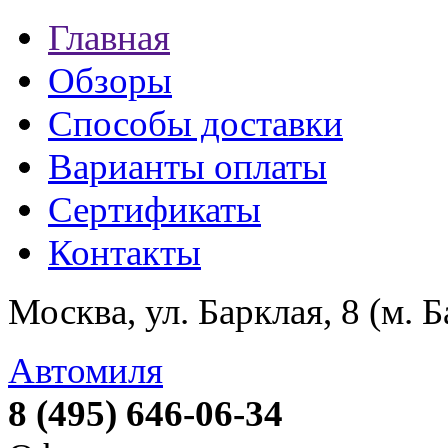
Главная
Обзоры
Способы доставки
Варианты оплаты
Сертификаты
Контакты
Москва, ул. Барклая, 8 (м. 
Автомиля
8 (495) 646-06-34