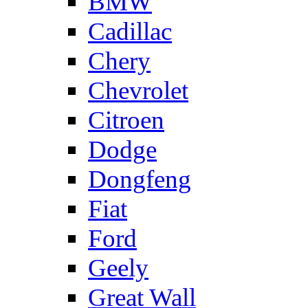
BMW
Cadillac
Chery
Chevrolet
Citroen
Dodge
Dongfeng
Fiat
Ford
Geely
Great Wall