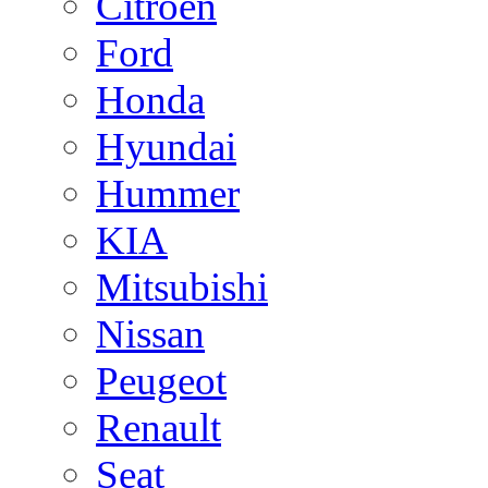
Citroen
Ford
Honda
Hyundai
Hummer
KIA
Mitsubishi
Nissan
Peugeot
Renault
Seat