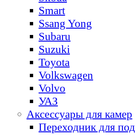
Smart
Ssang Yong
Subaru
Suzuki
Toyota
Volkswagen
Volvo
УАЗ
Аксессуары для камер
Переходник для по