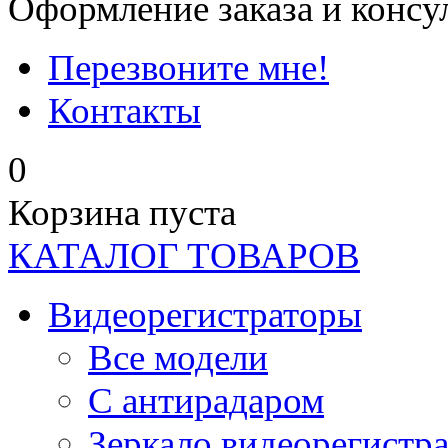
Оформление заказа и консу
Перезвоните мне!
Контакты
0
Корзина пуста
КАТАЛОГ ТОВАРОВ
Видеорегистраторы
Все модели
C антирадаром
Зеркало видеорегистр