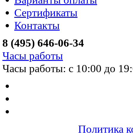
Сертификаты
Контакты
8 (495) 646-06-34
Часы работы
Часы работы: с 10:00 до 19
Политика к