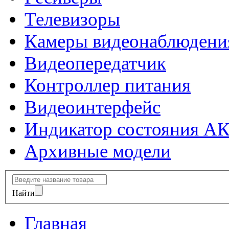
Телевизоры
Камеры видеонаблюдени
Видеопередатчик
Контроллер питания
Видеоинтерфейс
Индикатор состояния А
Архивные модели
Найти
Главная