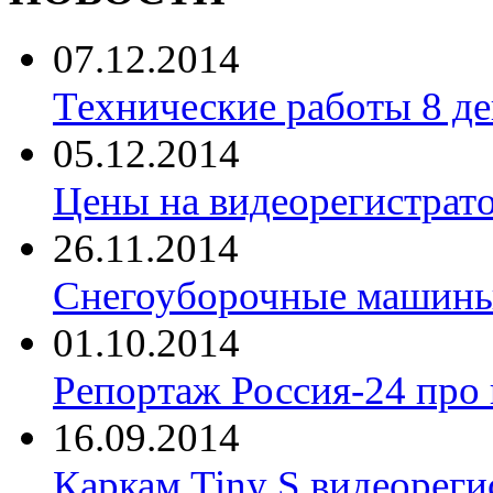
07.12.2014
Технические работы 8 де
05.12.2014
Цены на видеорегистрат
26.11.2014
Снегоуборочные машины 
01.10.2014
Репортаж Россия-24 про
16.09.2014
Каркам Tiny S видеореги