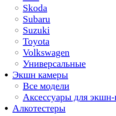
Skoda
Subaru
Suzuki
Toyota
Volkswagen
Универсальные
Экшн камеры
Все модели
Аксессуары для экшн-
Алкотестеры