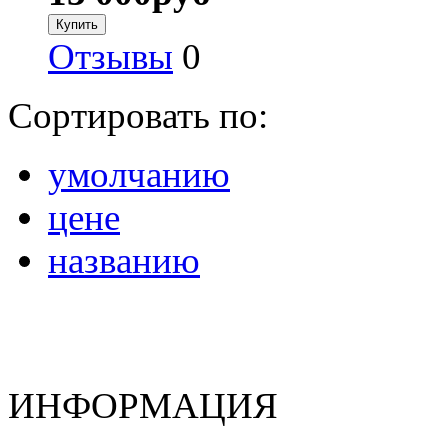
Отзывы
0
Сортировать по:
умолчанию
цене
названию
ИНФОРМАЦИЯ