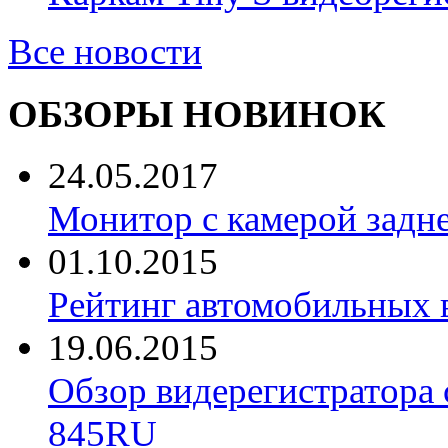
Все новости
ОБЗОРЫ НОВИНОК
24.05.2017
Монитор с камерой задне
01.10.2015
Рейтинг автомобильных 
19.06.2015
Обзор видерегистратора 
845RU