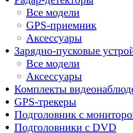
Все модели
GPS-приемник
Аксессуары
Зарядно-пусковые устро
Все модели
Аксессуары
Комплекты видеонаблюд
GPS-трекеры
Подголовник с монитор
Подголовники с DVD