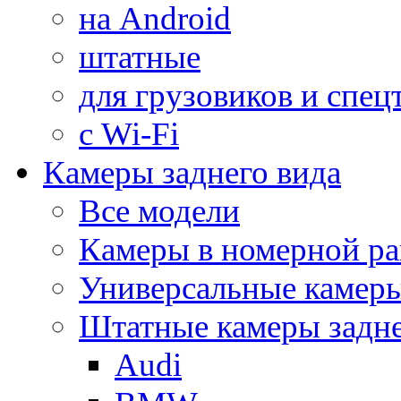
на Android
штатные
для грузовиков и спец
с Wi-Fi
Камеры заднего вида
Все модели
Камеры в номерной ра
Универсальные камер
Штатные камеры задне
Audi