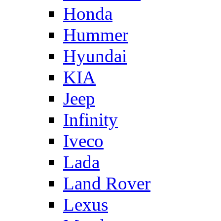
Honda
Hummer
Hyundai
KIA
Jeep
Infinity
Iveco
Lada
Land Rover
Lexus