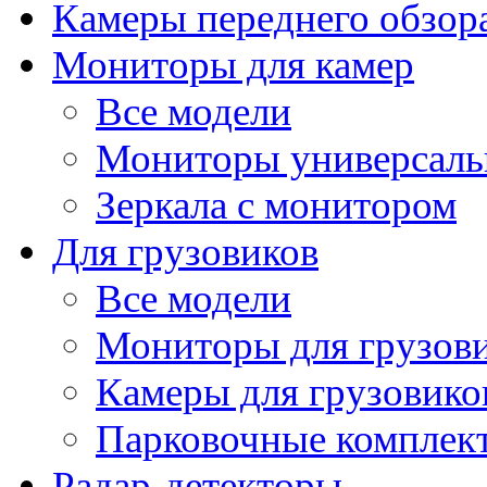
Камеры переднего обзор
Мониторы для камер
Все модели
Мониторы универсал
Зеркала с монитором
Для грузовиков
Все модели
Мониторы для грузов
Камеры для грузовико
Парковочные комплект
Радар-детекторы