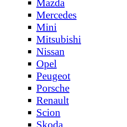
Mazda
Mercedes
Mini
Mitsubishi
Nissan
Opel
Peugeot
Porsche
Renault
Scion
Skoda