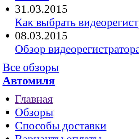
31.03.2015
Как выбрать видеорегист
08.03.2015
Обзор видеорегистратор
Все обзоры
Автомиля
Главная
Обзоры
Способы доставки
Варианты оплаты