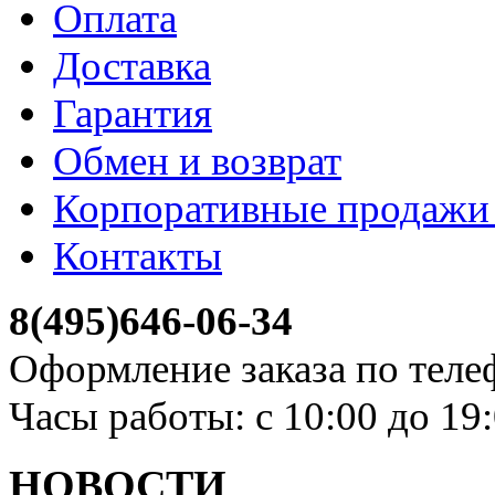
Оплата
Доставка
Гарантия
Обмен и возврат
Корпоративные продажи 
Контакты
8(495)646-06-34
Оформление заказа по теле
Часы работы: с 10:00 до 19
НОВОСТИ