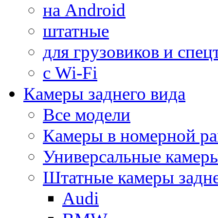
на Android
штатные
для грузовиков и спец
с Wi-Fi
Камеры заднего вида
Все модели
Камеры в номерной ра
Универсальные камер
Штатные камеры задне
Audi