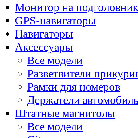
Монитор на подголовни
GPS-навигаторы
Навигаторы
Аксессуары
Все модели
Разветвители прикури
Рамки для номеров
Держатели автомобил
Штатные магнитолы
Все модели