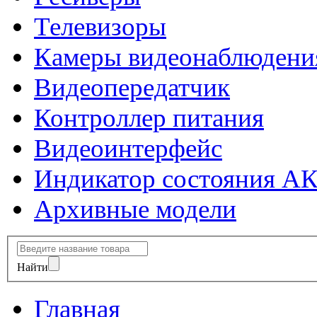
Телевизоры
Камеры видеонаблюдени
Видеопередатчик
Контроллер питания
Видеоинтерфейс
Индикатор состояния А
Архивные модели
Найти
Главная