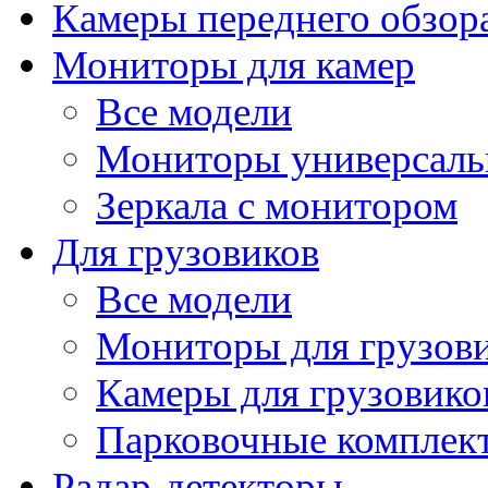
Камеры переднего обзор
Мониторы для камер
Все модели
Мониторы универсал
Зеркала с монитором
Для грузовиков
Все модели
Мониторы для грузов
Камеры для грузовико
Парковочные комплект
Радар-детекторы