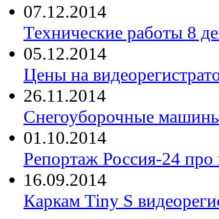
07.12.2014
Технические работы 8 де
05.12.2014
Цены на видеорегистрат
26.11.2014
Снегоуборочные машины 
01.10.2014
Репортаж Россия-24 про
16.09.2014
Каркам Tiny S видеореги