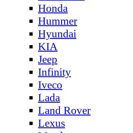
Honda
Hummer
Hyundai
KIA
Jeep
Infinity
Iveco
Lada
Land Rover
Lexus