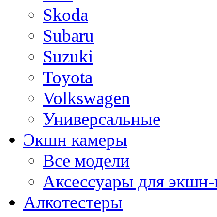
Skoda
Subaru
Suzuki
Toyota
Volkswagen
Универсальные
Экшн камеры
Все модели
Аксессуары для экшн-
Алкотестеры