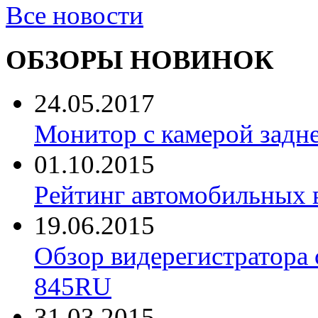
Все новости
ОБЗОРЫ НОВИНОК
24.05.2017
Монитор с камерой задне
01.10.2015
Рейтинг автомобильных 
19.06.2015
Обзор видерегистратора 
845RU
31.03.2015