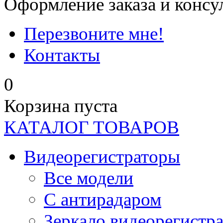
Оформление заказа и консу
Перезвоните мне!
Контакты
0
Корзина пуста
КАТАЛОГ ТОВАРОВ
Видеорегистраторы
Все модели
C антирадаром
Зеркало видеорегистр