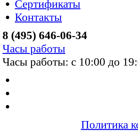
Сертификаты
Контакты
8 (495) 646-06-34
Часы работы
Часы работы: с 10:00 до 19
Политика к