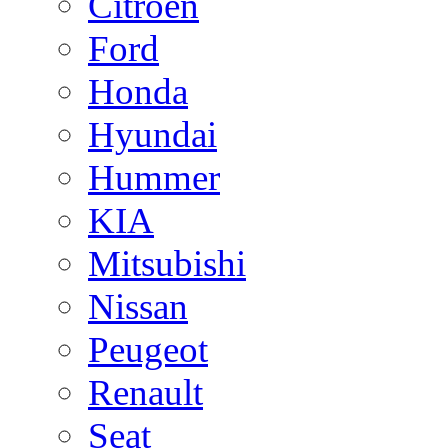
Citroen
Ford
Honda
Hyundai
Hummer
KIA
Mitsubishi
Nissan
Peugeot
Renault
Seat