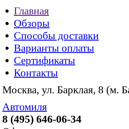
Главная
Обзоры
Способы доставки
Варианты оплаты
Сертификаты
Контакты
Москва, ул. Барклая, 8 (м. 
Автомиля
8 (495) 646-06-34