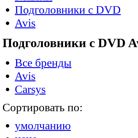
Подголовники с DVD
Avis
Подголовники с DVD A
Все бренды
Avis
Carsys
Сортировать по:
умолчанию