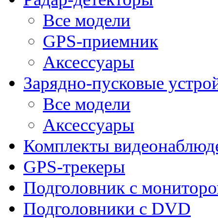
Все модели
GPS-приемник
Аксессуары
Зарядно-пусковые устро
Все модели
Аксессуары
Комплекты видеонаблюд
GPS-трекеры
Подголовник с монитор
Подголовники с DVD