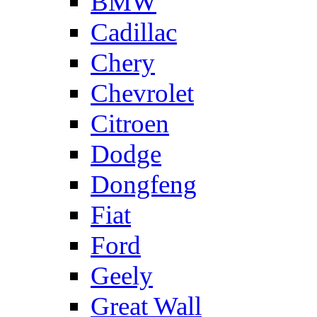
BMW
Cadillac
Chery
Chevrolet
Citroen
Dodge
Dongfeng
Fiat
Ford
Geely
Great Wall