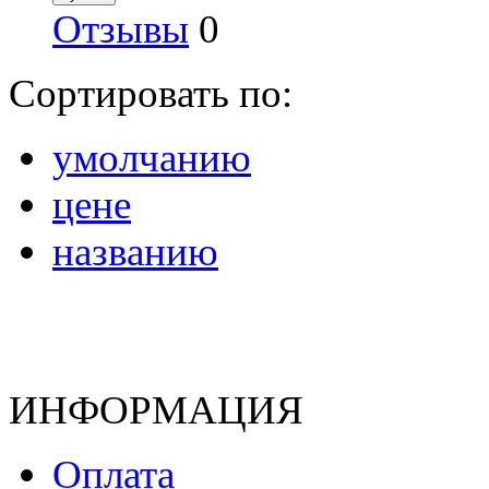
Отзывы
0
Сортировать по:
умолчанию
цене
названию
ИНФОРМАЦИЯ
Оплата