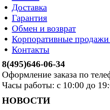
Доставка
Гарантия
Обмен и возврат
Корпоративные продажи 
Контакты
8(495)646-06-34
Оформление заказа по теле
Часы работы: с 10:00 до 19
НОВОСТИ