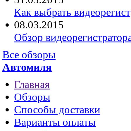
Как выбрать видеорегист
08.03.2015
Обзор видеорегистратор
Все обзоры
Автомиля
Главная
Обзоры
Способы доставки
Варианты оплаты