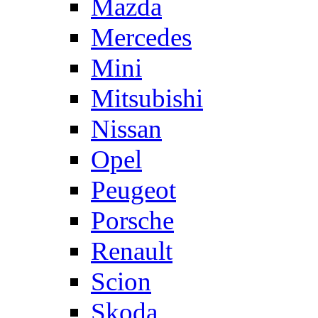
Mazda
Mercedes
Mini
Mitsubishi
Nissan
Opel
Peugeot
Porsche
Renault
Scion
Skoda