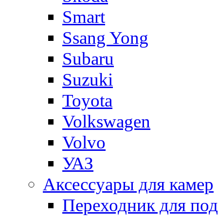
Smart
Ssang Yong
Subaru
Suzuki
Toyota
Volkswagen
Volvo
УАЗ
Аксессуары для камер
Переходник для по