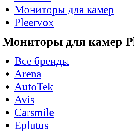
Мониторы для камер
Pleervox
Мониторы для камер Pl
Все бренды
Arena
AutoTek
Avis
Carsmile
Eplutus