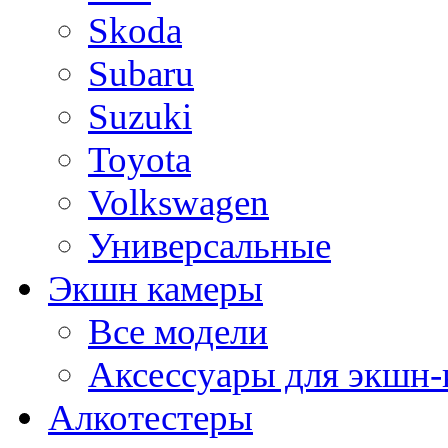
Skoda
Subaru
Suzuki
Toyota
Volkswagen
Универсальные
Экшн камеры
Все модели
Аксессуары для экшн-
Алкотестеры