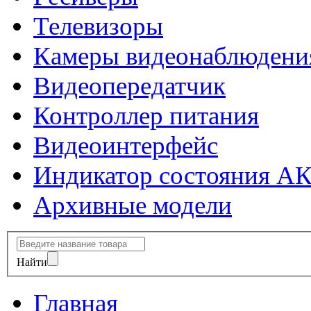
Телевизоры
Камеры видеонаблюдени
Видеопередатчик
Контроллер питания
Видеоинтерфейс
Индикатор состояния А
Архивные модели
Найти
Главная