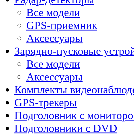
Все модели
GPS-приемник
Аксессуары
Зарядно-пусковые устро
Все модели
Аксессуары
Комплекты видеонаблюд
GPS-трекеры
Подголовник с монитор
Подголовники с DVD