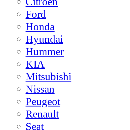
Citroen
Ford
Honda
Hyundai
Hummer
KIA
Mitsubishi
Nissan
Peugeot
Renault
Seat