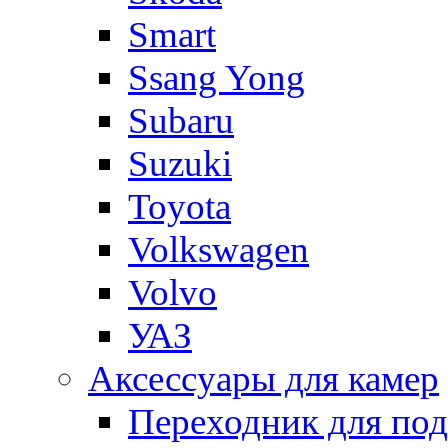
Smart
Ssang Yong
Subaru
Suzuki
Toyota
Volkswagen
Volvo
УАЗ
Аксессуары для камер
Переходник для по