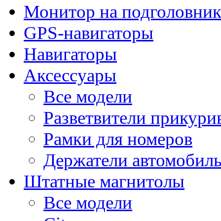
Монитор на подголовни
GPS-навигаторы
Навигаторы
Аксессуары
Все модели
Разветвители прикури
Рамки для номеров
Держатели автомобил
Штатные магнитолы
Все модели