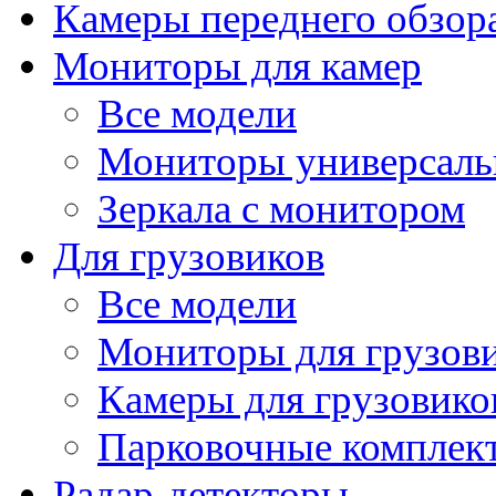
Камеры переднего обзор
Мониторы для камер
Все модели
Мониторы универсал
Зеркала с монитором
Для грузовиков
Все модели
Мониторы для грузов
Камеры для грузовико
Парковочные комплект
Радар-детекторы