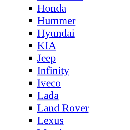
Honda
Hummer
Hyundai
KIA
Jeep
Infinity
Iveco
Lada
Land Rover
Lexus