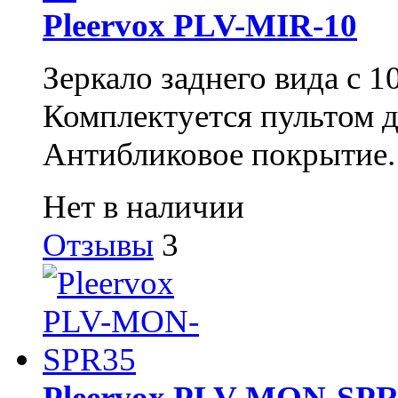
Pleervox PLV-MIR-10
Зеркало заднего вида с 1
Комплектуется пультом 
Антибликовое покрытие.
Нет в наличии
Отзывы
3
Pleervox PLV-MON-SPR