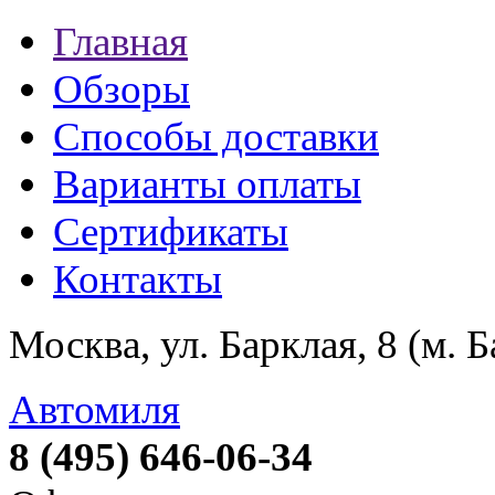
Главная
Обзоры
Способы доставки
Варианты оплаты
Сертификаты
Контакты
Москва, ул. Барклая, 8 (м. 
Автомиля
8 (495) 646-06-34