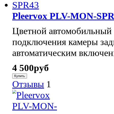
Pleervox PLV-MON-SPR
Цветной автомобильный 
подключения камеры задн
автоматическим включен
4 500
руб
Отзывы
1