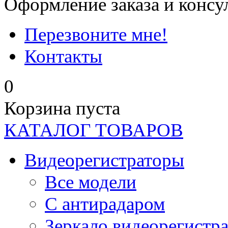
Оформление заказа и консу
Перезвоните мне!
Контакты
0
Корзина пуста
КАТАЛОГ ТОВАРОВ
Видеорегистраторы
Все модели
C антирадаром
Зеркало видеорегистр