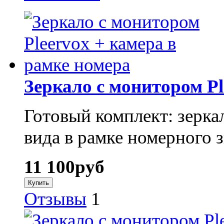
Зеркало с монитором Pl
Готовый комплект: зерка
вида в рамке номерного з
11 100
руб
Отзывы
1