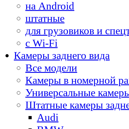
на Android
штатные
для грузовиков и спец
с Wi-Fi
Камеры заднего вида
Все модели
Камеры в номерной ра
Универсальные камер
Штатные камеры задне
Audi