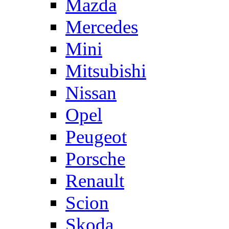
Mazda
Mercedes
Mini
Mitsubishi
Nissan
Opel
Peugeot
Porsche
Renault
Scion
Skoda