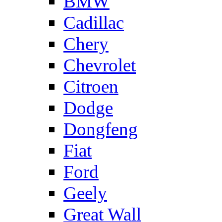
BMW
Cadillac
Chery
Chevrolet
Citroen
Dodge
Dongfeng
Fiat
Ford
Geely
Great Wall