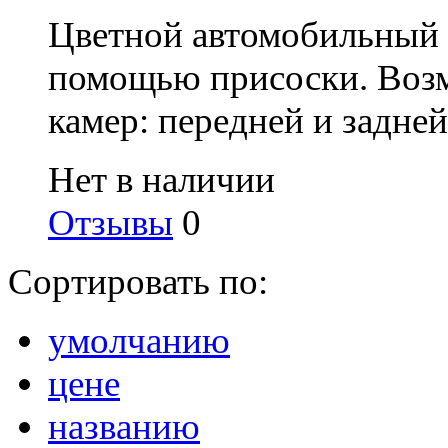
Цветной автомобильный м
помощью присоски. Возм
камер: передней и задней
Нет в наличии
Отзывы
0
Сортировать по:
умолчанию
цене
названию