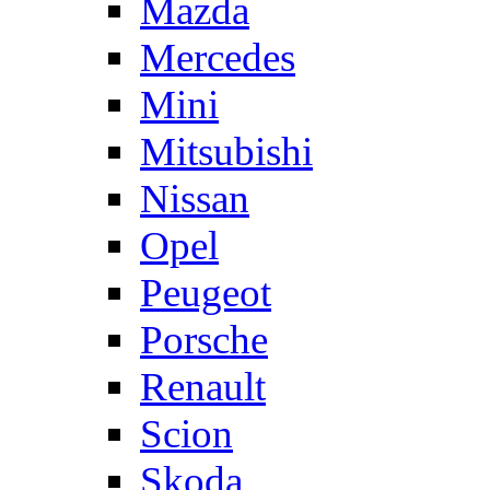
Mazda
Mercedes
Mini
Mitsubishi
Nissan
Opel
Peugeot
Porsche
Renault
Scion
Skoda