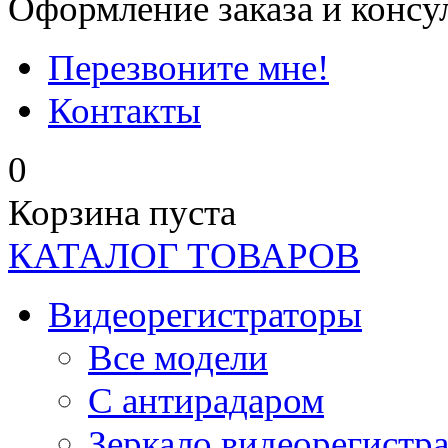
Оформление заказа и консу
Перезвоните мне!
Контакты
0
Корзина пуста
КАТАЛОГ ТОВАРОВ
Видеорегистраторы
Все модели
C антирадаром
Зеркало видеорегистр