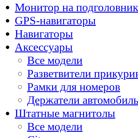
Монитор на подголовни
GPS-навигаторы
Навигаторы
Аксессуары
Все модели
Разветвители прикури
Рамки для номеров
Держатели автомобил
Штатные магнитолы
Все модели