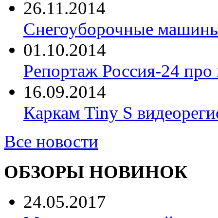
26.11.2014
Снегоуборочные машины 
01.10.2014
Репортаж Россия-24 про
16.09.2014
Каркам Tiny S видеореги
Все новости
ОБЗОРЫ НОВИНОК
24.05.2017