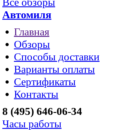
Все обзоры
Автомиля
Главная
Обзоры
Способы доставки
Варианты оплаты
Сертификаты
Контакты
8 (495) 646-06-34
Часы работы