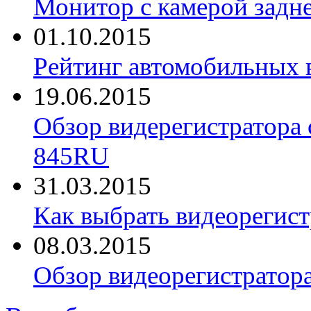
Монитор с камерой задне
01.10.2015
Рейтинг автомобильных 
19.06.2015
Обзор видерегистратора 
845RU
31.03.2015
Как выбрать видеорегист
08.03.2015
Обзор видеорегистратор