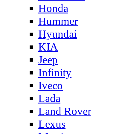
Honda
Hummer
Hyundai
KIA
Jeep
Infinity
Iveco
Lada
Land Rover
Lexus