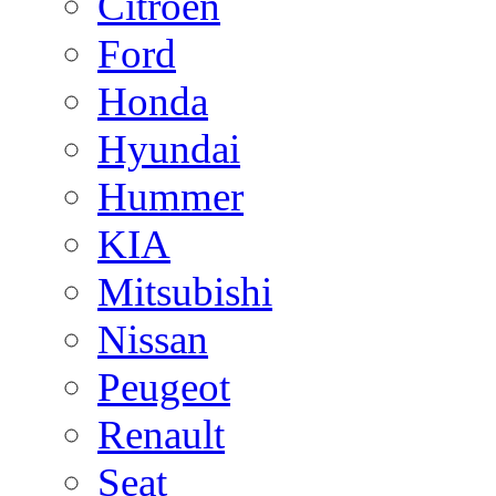
Citroen
Ford
Honda
Hyundai
Hummer
KIA
Mitsubishi
Nissan
Peugeot
Renault
Seat