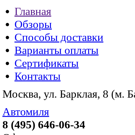
Главная
Обзоры
Способы доставки
Варианты оплаты
Сертификаты
Контакты
Москва, ул. Барклая, 8 (м. 
Автомиля
8 (495) 646-06-34