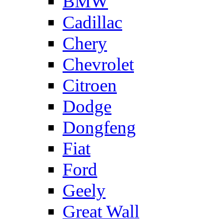
BMW
Cadillac
Chery
Chevrolet
Citroen
Dodge
Dongfeng
Fiat
Ford
Geely
Great Wall