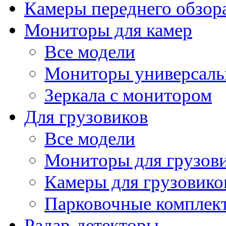
Камеры переднего обзор
Мониторы для камер
Все модели
Мониторы универсал
Зеркала с монитором
Для грузовиков
Все модели
Мониторы для грузов
Камеры для грузовико
Парковочные комплект
Радар-детекторы