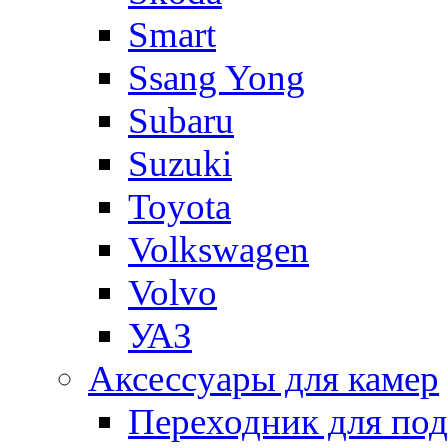
Smart
Ssang Yong
Subaru
Suzuki
Toyota
Volkswagen
Volvo
УАЗ
Аксессуары для камер
Переходник для по