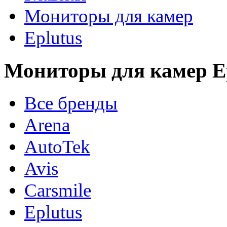
Мониторы для камер
Eplutus
Мониторы для камер E
Все бренды
Arena
AutoTek
Avis
Carsmile
Eplutus