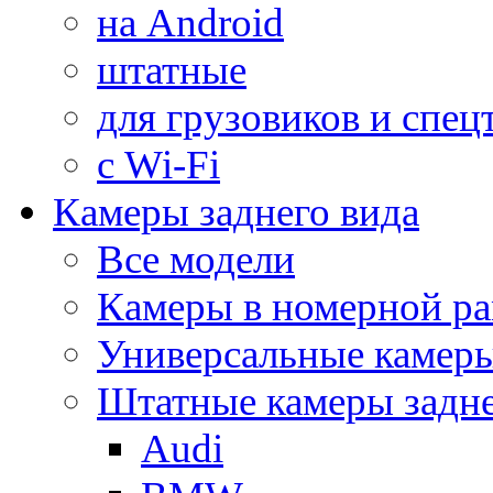
на Android
штатные
для грузовиков и спец
с Wi-Fi
Камеры заднего вида
Все модели
Камеры в номерной ра
Универсальные камер
Штатные камеры задне
Audi