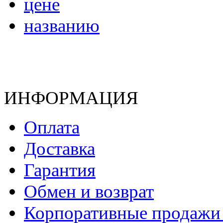
цене
названию
ИНФОРМАЦИЯ
Оплата
Доставка
Гарантия
Обмен и возврат
Корпоративные продажи 