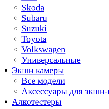
Skoda
Subaru
Suzuki
Toyota
Volkswagen
Универсальные
Экшн камеры
Все модели
Аксессуары для экшн-
Алкотестеры