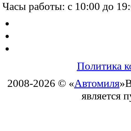
Часы работы: с 10:00 до 19
Политика к
2008-2026 © «
Автомиля
»
В
является 