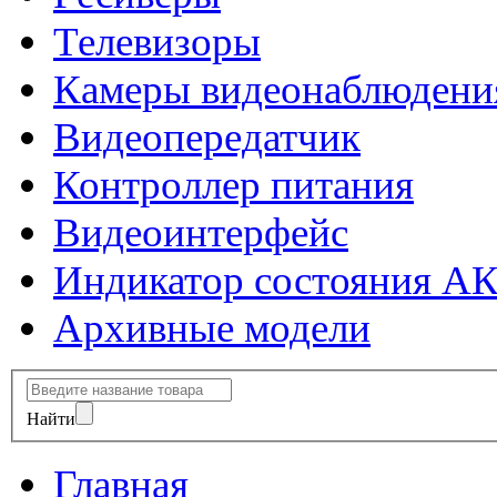
Телевизоры
Камеры видеонаблюдени
Видеопередатчик
Контроллер питания
Видеоинтерфейс
Индикатор состояния А
Архивные модели
Найти
Главная