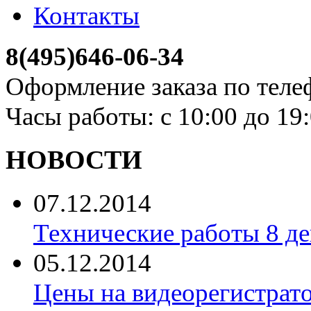
Контакты
8(495)646-06-34
Оформление заказа по теле
Часы работы: с 10:00 до 19
НОВОСТИ
07.12.2014
Технические работы 8 де
05.12.2014
Цены на видеорегистрат