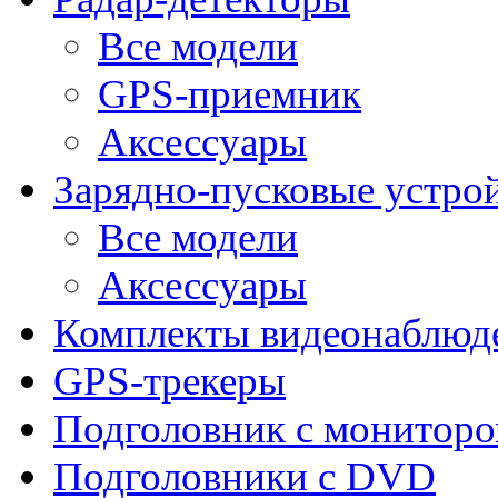
Все модели
GPS-приемник
Аксессуары
Зарядно-пусковые устро
Все модели
Аксессуары
Комплекты видеонаблюд
GPS-трекеры
Подголовник с монитор
Подголовники с DVD