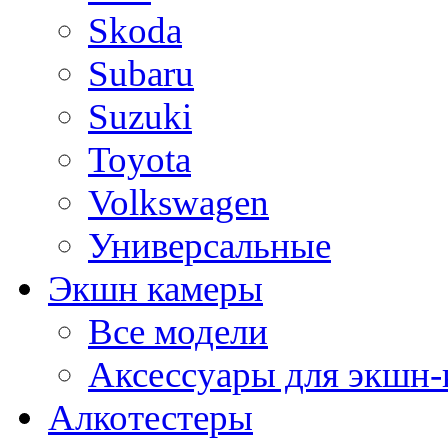
Skoda
Subaru
Suzuki
Toyota
Volkswagen
Универсальные
Экшн камеры
Все модели
Аксессуары для экшн-
Алкотестеры