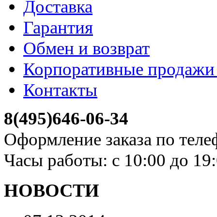
Доставка
Гарантия
Обмен и возврат
Корпоративные продажи 
Контакты
8(495)646-06-34
Оформление заказа по теле
Часы работы: с 10:00 до 19
НОВОСТИ