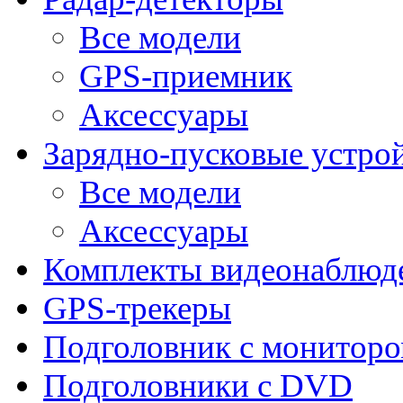
Все модели
GPS-приемник
Аксессуары
Зарядно-пусковые устро
Все модели
Аксессуары
Комплекты видеонаблюд
GPS-трекеры
Подголовник с монитор
Подголовники с DVD