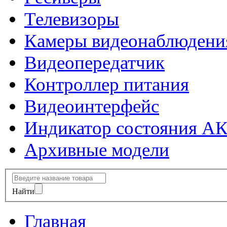
Телевизоры
Камеры видеонаблюдени
Видеопередатчик
Контроллер питания
Видеоинтерфейс
Индикатор состояния А
Архивные модели
Найти
Главная