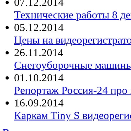
07.12.2014
Технические работы 8 де
05.12.2014
Цены на видеорегистрат
26.11.2014
Снегоуборочные машины 
01.10.2014
Репортаж Россия-24 про
16.09.2014
Каркам Tiny S видеореги