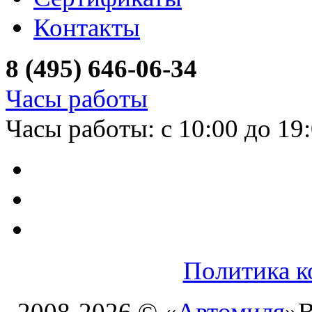
Контакты
8 (495) 646-06-34
Часы работы
Часы работы: с 10:00 до 19
Политика к
2008-2026 © «
Автомиля
»
В