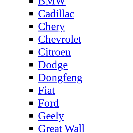
BMW
Cadillac
Chery
Chevrolet
Citroen
Dodge
Dongfeng
Fiat
Ford
Geely
Great Wall