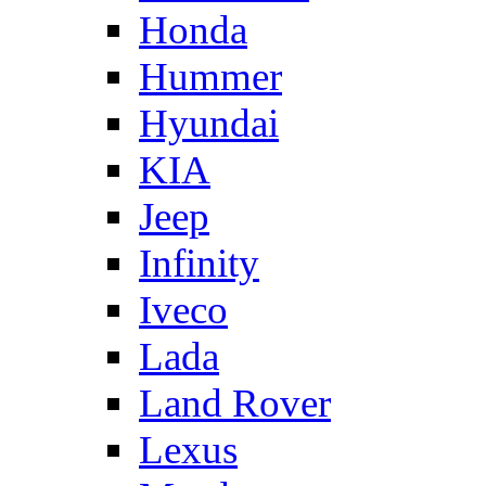
Honda
Hummer
Hyundai
KIA
Jeep
Infinity
Iveco
Lada
Land Rover
Lexus