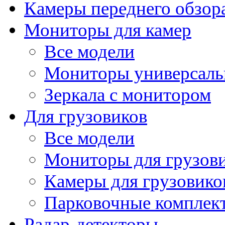
Камеры переднего обзор
Мониторы для камер
Все модели
Мониторы универсал
Зеркала с монитором
Для грузовиков
Все модели
Мониторы для грузов
Камеры для грузовико
Парковочные комплект
Радар-детекторы