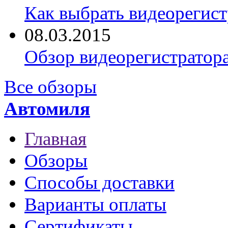
Как выбрать видеорегист
08.03.2015
Обзор видеорегистратор
Все обзоры
Автомиля
Главная
Обзоры
Способы доставки
Варианты оплаты
Сертификаты