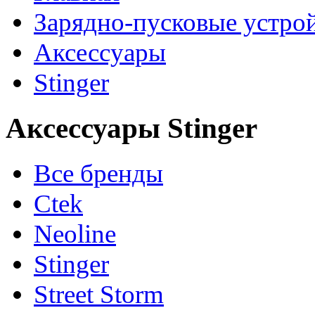
Зарядно-пусковые устро
Аксессуары
Stinger
Аксессуары Stinger
Все бренды
Ctek
Neoline
Stinger
Street Storm