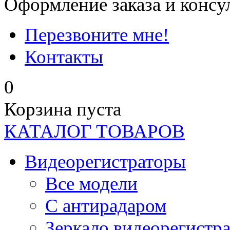
Оформление заказа и консу
Перезвоните мне!
Контакты
0
Корзина пуста
КАТАЛОГ ТОВАРОВ
Видеорегистраторы
Все модели
C антирадаром
Зеркало видеорегистр