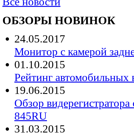
Все новости
ОБЗОРЫ НОВИНОК
24.05.2017
Монитор с камерой задне
01.10.2015
Рейтинг автомобильных 
19.06.2015
Обзор видерегистратора 
845RU
31.03.2015