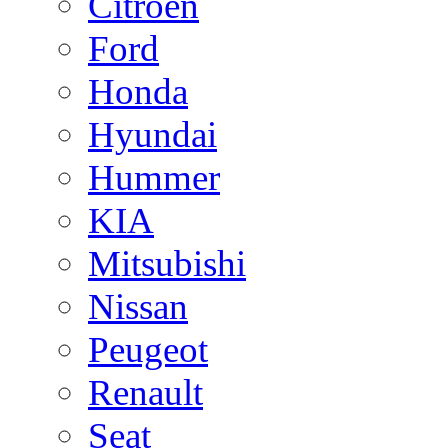
Citroen
Ford
Honda
Hyundai
Hummer
KIA
Mitsubishi
Nissan
Peugeot
Renault
Seat