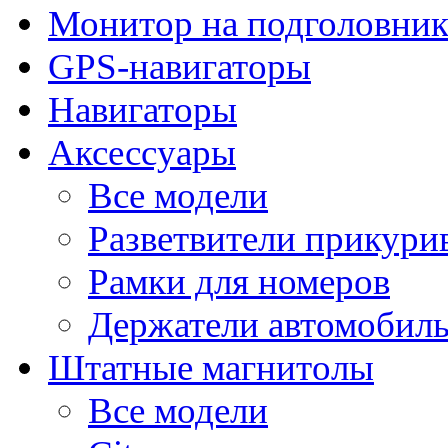
Монитор на подголовни
GPS-навигаторы
Навигаторы
Аксессуары
Все модели
Разветвители прикури
Рамки для номеров
Держатели автомобил
Штатные магнитолы
Все модели