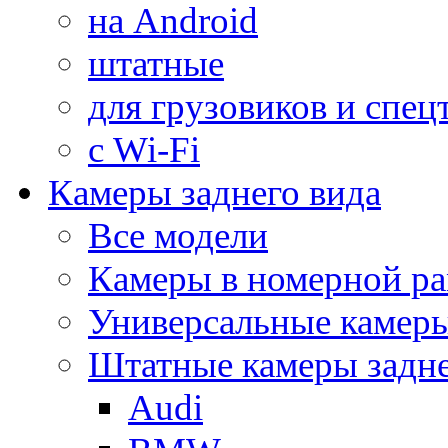
на Android
штатные
для грузовиков и спец
с Wi-Fi
Камеры заднего вида
Все модели
Камеры в номерной ра
Универсальные камер
Штатные камеры задне
Audi