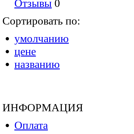
Отзывы
0
Сортировать по:
умолчанию
цене
названию
ИНФОРМАЦИЯ
Оплата