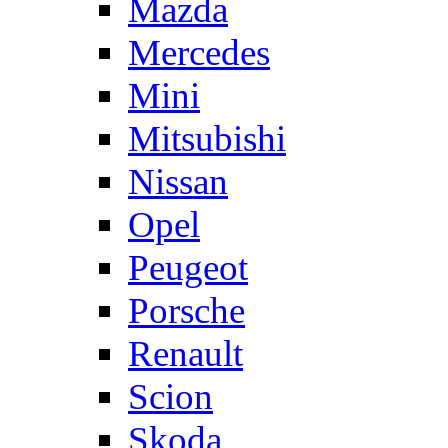
Mazda
Mercedes
Mini
Mitsubishi
Nissan
Opel
Peugeot
Porsche
Renault
Scion
Skoda