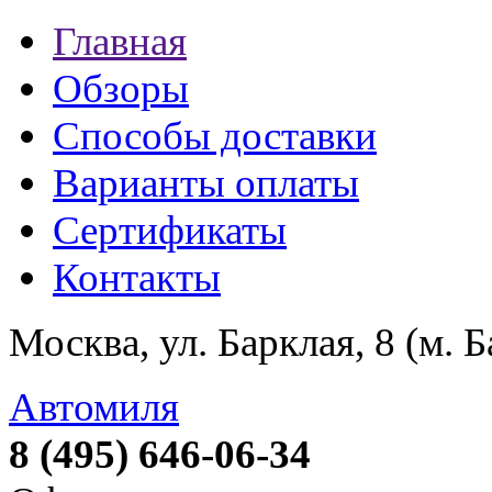
Главная
Обзоры
Способы доставки
Варианты оплаты
Сертификаты
Контакты
Москва, ул. Барклая, 8 (м. 
Автомиля
8 (495) 646-06-34