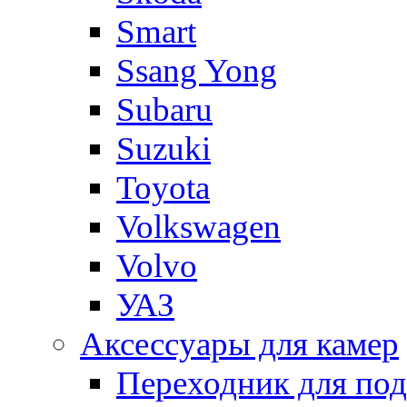
Smart
Ssang Yong
Subaru
Suzuki
Toyota
Volkswagen
Volvo
УАЗ
Аксессуары для камер
Переходник для по