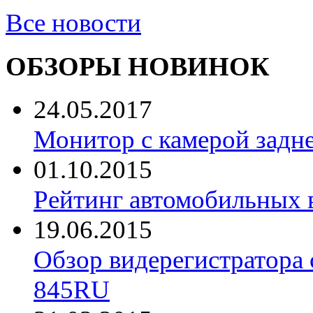
Все новости
ОБЗОРЫ НОВИНОК
24.05.2017
Монитор с камерой задне
01.10.2015
Рейтинг автомобильных 
19.06.2015
Обзор видерегистратора 
845RU