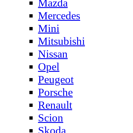
Mazda
Mercedes
Mini
Mitsubishi
Nissan
Opel
Peugeot
Porsche
Renault
Scion
Skoda