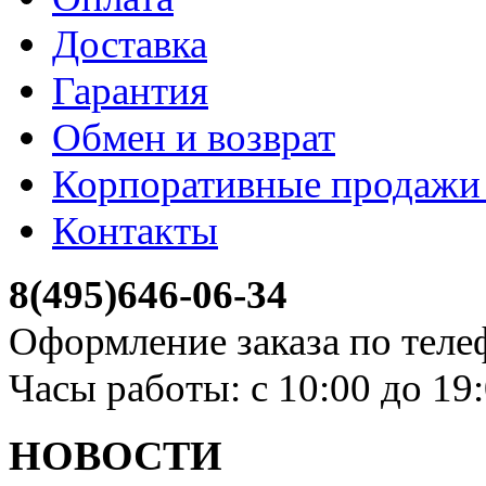
Доставка
Гарантия
Обмен и возврат
Корпоративные продажи 
Контакты
8(495)646-06-34
Оформление заказа по теле
Часы работы: с 10:00 до 19
НОВОСТИ