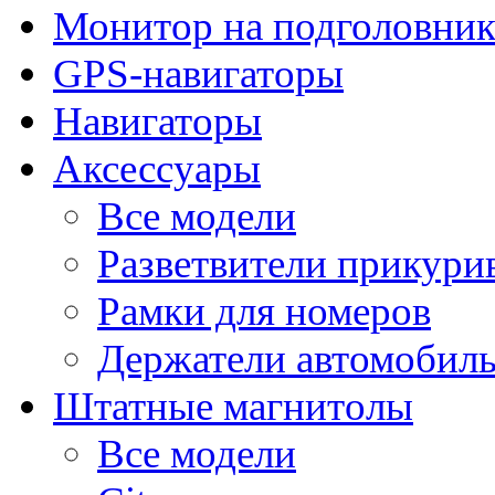
Монитор на подголовни
GPS-навигаторы
Навигаторы
Аксессуары
Все модели
Разветвители прикури
Рамки для номеров
Держатели автомобил
Штатные магнитолы
Все модели