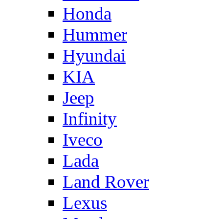
Honda
Hummer
Hyundai
KIA
Jeep
Infinity
Iveco
Lada
Land Rover
Lexus