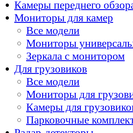
Камеры переднего обзор
Мониторы для камер
Все модели
Мониторы универсал
Зеркала с монитором
Для грузовиков
Все модели
Мониторы для грузов
Камеры для грузовико
Парковочные комплект
Радар-детекторы