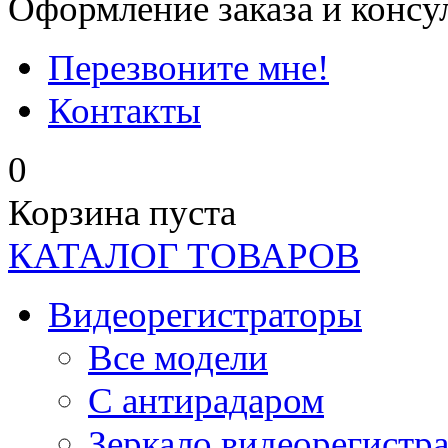
Оформление заказа и консу
Перезвоните мне!
Контакты
0
Корзина пуста
КАТАЛОГ ТОВАРОВ
Видеорегистраторы
Все модели
C антирадаром
Зеркало видеорегистр