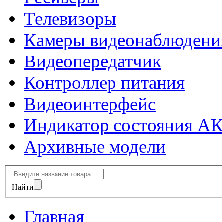
Телевизоры
Камеры видеонаблюдени
Видеопередатчик
Контроллер питания
Видеоинтерфейс
Индикатор состояния А
Архивные модели
Найти
Главная