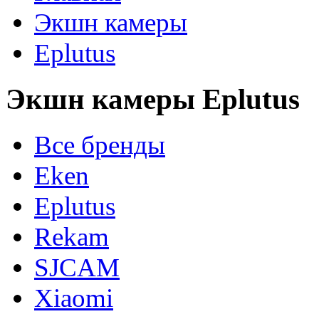
Экшн камеры
Eplutus
Экшн камеры Eplutus
Все бренды
Eken
Eplutus
Rekam
SJCAM
Xiaomi