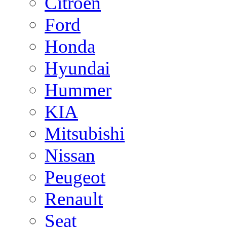
Citroen
Ford
Honda
Hyundai
Hummer
KIA
Mitsubishi
Nissan
Peugeot
Renault
Seat