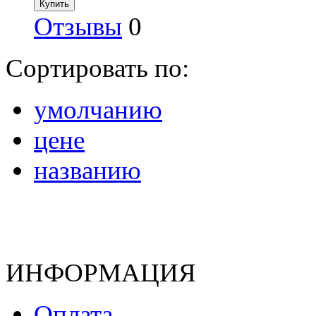
Отзывы
0
Сортировать по:
умолчанию
цене
названию
ИНФОРМАЦИЯ
Оплата