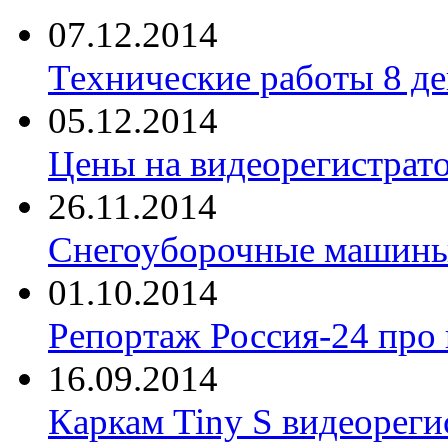
07.12.2014
Технические работы 8 де
05.12.2014
Цены на видеорегистрат
26.11.2014
Снегоуборочные машины 
01.10.2014
Репортаж Россия-24 про
16.09.2014
Каркам Tiny S видеореги