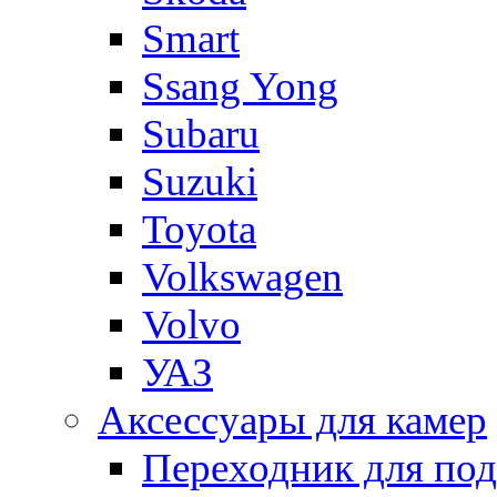
Smart
Ssang Yong
Subaru
Suzuki
Toyota
Volkswagen
Volvo
УАЗ
Аксессуары для камер
Переходник для по