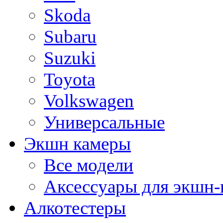
Skoda
Subaru
Suzuki
Toyota
Volkswagen
Универсальные
Экшн камеры
Все модели
Аксессуары для экшн-
Алкотестеры