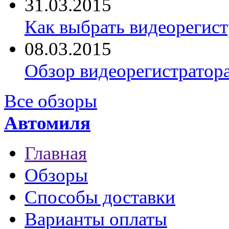
31.03.2015
Как выбрать видеорегист
08.03.2015
Обзор видеорегистратор
Все обзоры
Автомиля
Главная
Обзоры
Способы доставки
Варианты оплаты