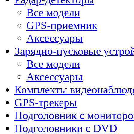
Все модели
GPS-приемник
Аксессуары
Зарядно-пусковые устро
Все модели
Аксессуары
Комплекты видеонаблюд
GPS-трекеры
Подголовник с монитор
Подголовники с DVD