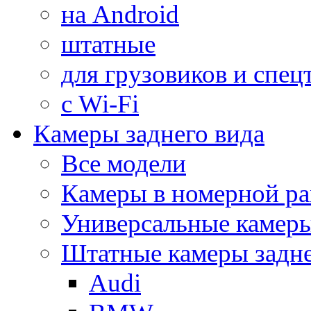
на Android
штатные
для грузовиков и спец
с Wi-Fi
Камеры заднего вида
Все модели
Камеры в номерной ра
Универсальные камер
Штатные камеры задне
Audi