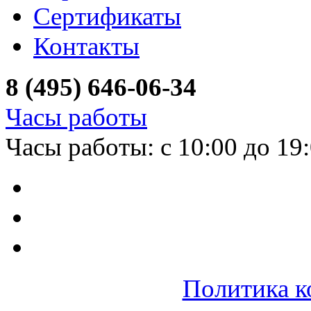
Сертификаты
Контакты
8 (495) 646-06-34
Часы работы
Часы работы: с 10:00 до 19
Политика к