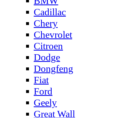
BMW
Cadillac
Chery
Chevrolet
Citroen
Dodge
Dongfeng
Fiat
Ford
Geely
Great Wall