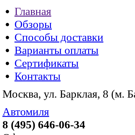
Главная
Обзоры
Способы доставки
Варианты оплаты
Сертификаты
Контакты
Москва, ул. Барклая, 8 (м. 
Автомиля
8 (495) 646-06-34