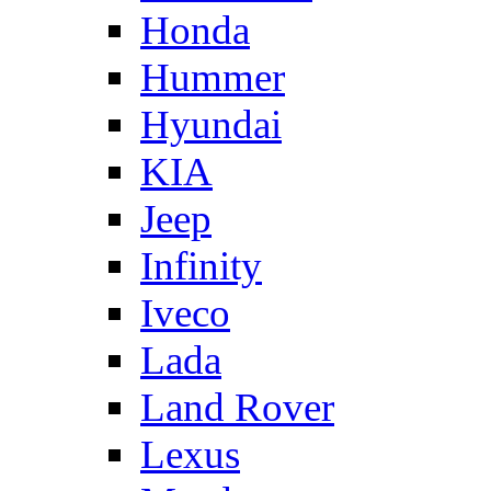
Honda
Hummer
Hyundai
KIA
Jeep
Infinity
Iveco
Lada
Land Rover
Lexus