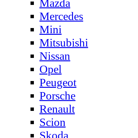
Mazda
Mercedes
Mini
Mitsubishi
Nissan
Opel
Peugeot
Porsche
Renault
Scion
Skoda