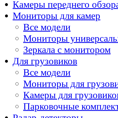
Камеры переднего обзор
Мониторы для камер
Все модели
Мониторы универсал
Зеркала с монитором
Для грузовиков
Все модели
Мониторы для грузов
Камеры для грузовико
Парковочные комплект
Радар-детекторы