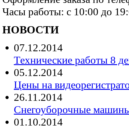
Часы работы: с 10:00 до 19
НОВОСТИ
07.12.2014
Технические работы 8 де
05.12.2014
Цены на видеорегистрат
26.11.2014
Снегоуборочные машины 
01.10.2014