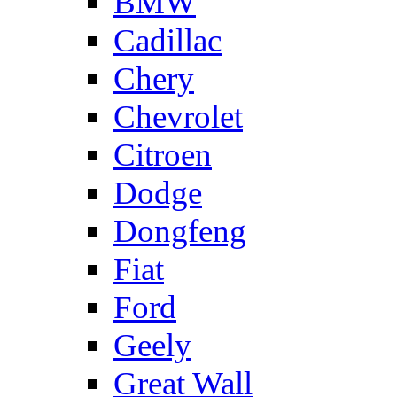
BMW
Cadillac
Chery
Chevrolet
Citroen
Dodge
Dongfeng
Fiat
Ford
Geely
Great Wall