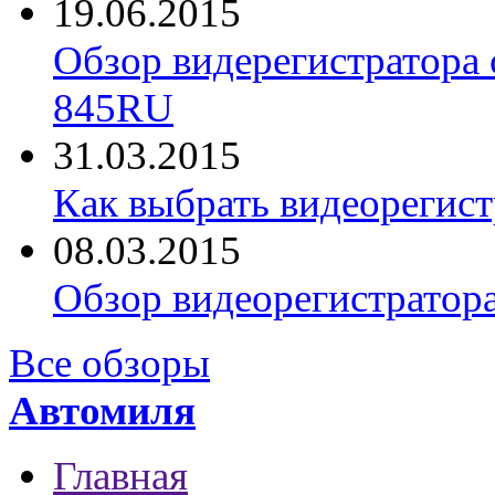
19.06.2015
Обзор видерегистратора 
845RU
31.03.2015
Как выбрать видеорегист
08.03.2015
Обзор видеорегистратор
Все обзоры
Автомиля
Главная