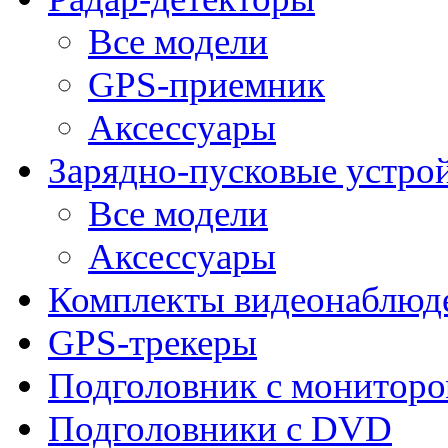
Все модели
GPS-приемник
Аксессуары
Зарядно-пусковые устро
Все модели
Аксессуары
Комплекты видеонаблюд
GPS-трекеры
Подголовник с монитор
Подголовники с DVD