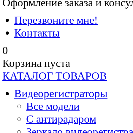
Оформление заказа и консу
Перезвоните мне!
Контакты
0
Корзина пуста
КАТАЛОГ ТОВАРОВ
Видеорегистраторы
Все модели
C антирадаром
Зеркало видеорегистр