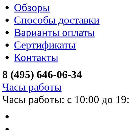
Обзоры
Способы доставки
Варианты оплаты
Сертификаты
Контакты
8 (495) 646-06-34
Часы работы
Часы работы: с 10:00 до 19