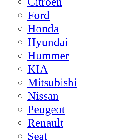
Citroen
Ford
Honda
Hyundai
Hummer
KIA
Mitsubishi
Nissan
Peugeot
Renault
Seat