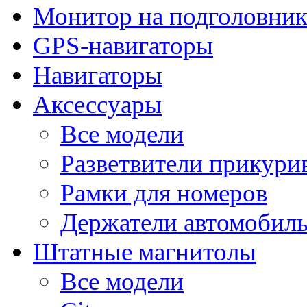
Монитор на подголовни
GPS-навигаторы
Навигаторы
Аксессуары
Все модели
Разветвители прикури
Рамки для номеров
Держатели автомобил
Штатные магнитолы
Все модели