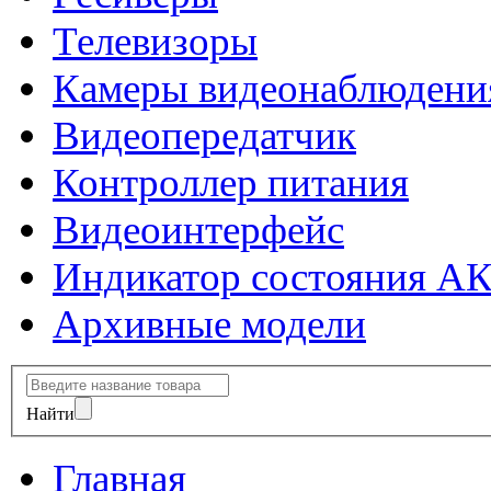
Телевизоры
Камеры видеонаблюдени
Видеопередатчик
Контроллер питания
Видеоинтерфейс
Индикатор состояния А
Архивные модели
Найти
Главная