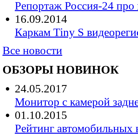
Репортаж Россия-24 про
16.09.2014
Каркам Tiny S видеореги
Все новости
ОБЗОРЫ НОВИНОК
24.05.2017
Монитор с камерой задне
01.10.2015
Рейтинг автомобильных 