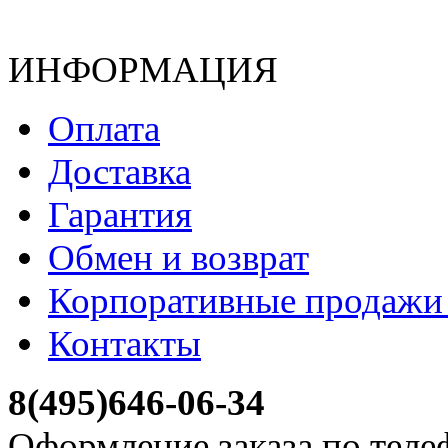
ИНФОРМАЦИЯ
Оплата
Доставка
Гарантия
Обмен и возврат
Корпоративные продажи 
Контакты
8(495)646-06-34
Оформление заказа по теле