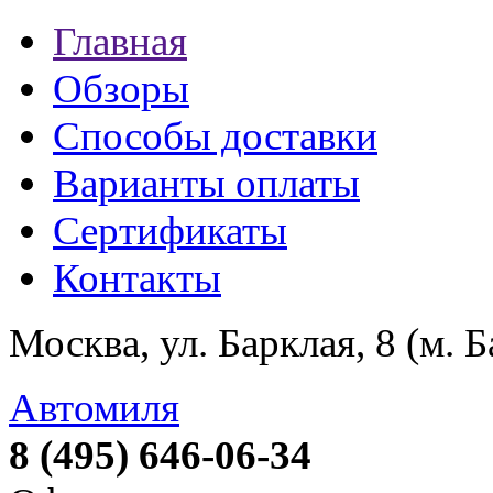
Главная
Обзоры
Способы доставки
Варианты оплаты
Сертификаты
Контакты
Москва, ул. Барклая, 8 (м. 
Автомиля
8 (495) 646-06-34