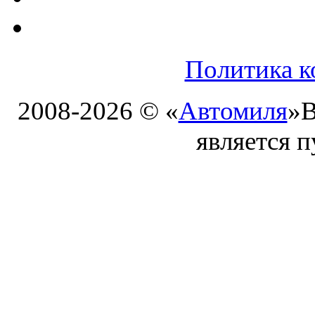
Политика к
2008-2026 © «
Автомиля
»
В
является 