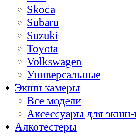
Skoda
Subaru
Suzuki
Toyota
Volkswagen
Универсальные
Экшн камеры
Все модели
Аксессуары для экшн-
Алкотестеры