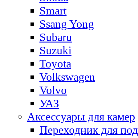
Smart
Ssang Yong
Subaru
Suzuki
Toyota
Volkswagen
Volvo
УАЗ
Аксессуары для камер
Переходник для по