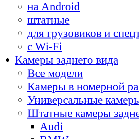
на Android
штатные
для грузовиков и спец
с Wi-Fi
Камеры заднего вида
Все модели
Камеры в номерной ра
Универсальные камер
Штатные камеры задне
Audi