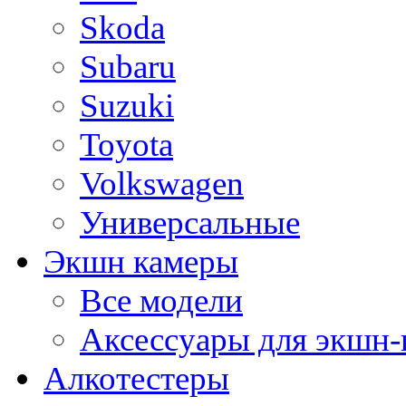
Skoda
Subaru
Suzuki
Toyota
Volkswagen
Универсальные
Экшн камеры
Все модели
Аксессуары для экшн-
Алкотестеры