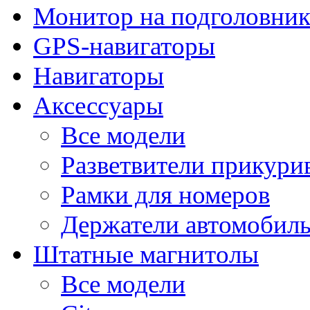
Монитор на подголовни
GPS-навигаторы
Навигаторы
Аксессуары
Все модели
Разветвители прикури
Рамки для номеров
Держатели автомобил
Штатные магнитолы
Все модели