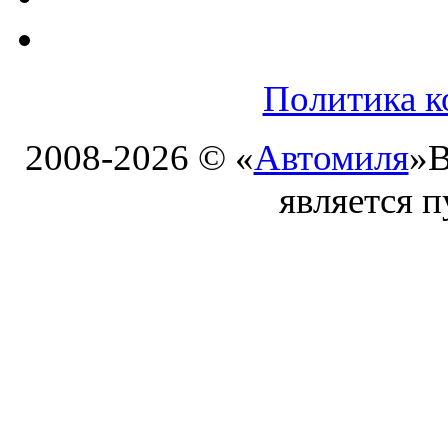
Политика к
2008-2026 © «
Автомиля
»
В
является 