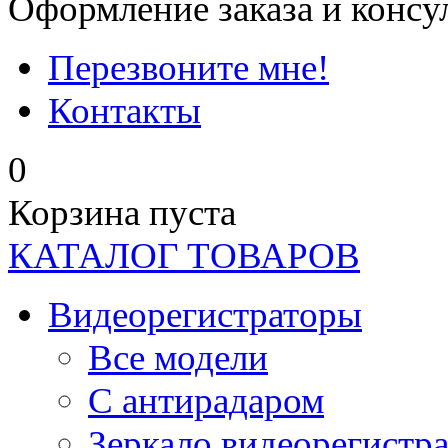
Оформление заказа и консу
Перезвоните мне!
Контакты
0
Корзина пуста
КАТАЛОГ ТОВАРОВ
Видеорегистраторы
Все модели
C антирадаром
Зеркало видеорегистр