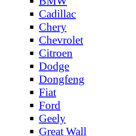
BMW
Cadillac
Chery
Chevrolet
Citroen
Dodge
Dongfeng
Fiat
Ford
Geely
Great Wall