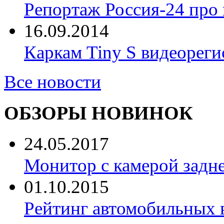
Репортаж Россия-24 про
16.09.2014
Каркам Tiny S видеореги
Все новости
ОБЗОРЫ НОВИНОК
24.05.2017
Монитор с камерой задне
01.10.2015
Рейтинг автомобильных 