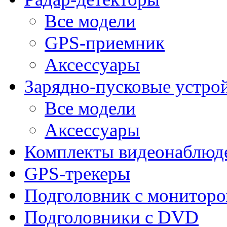
Все модели
GPS-приемник
Аксессуары
Зарядно-пусковые устро
Все модели
Аксессуары
Комплекты видеонаблюд
GPS-трекеры
Подголовник с монитор
Подголовники с DVD