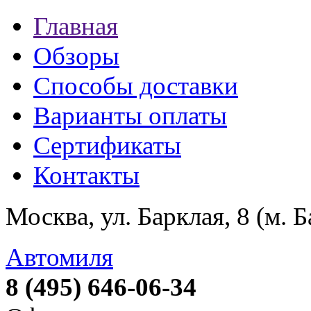
Главная
Обзоры
Способы доставки
Варианты оплаты
Сертификаты
Контакты
Москва, ул. Барклая, 8 (м. 
Автомиля
8 (495) 646-06-34