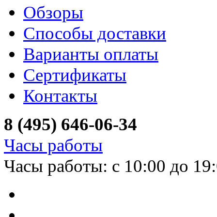
Обзоры
Способы доставки
Варианты оплаты
Сертификаты
Контакты
8 (495) 646-06-34
Часы работы
Часы работы: с 10:00 до 19