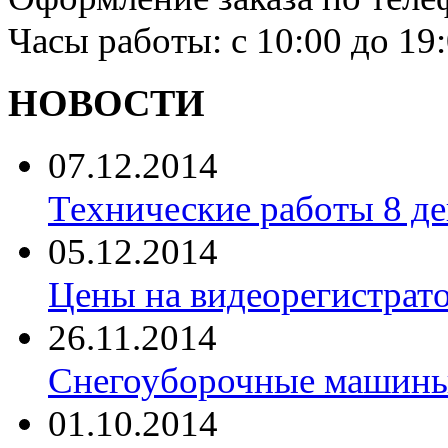
Часы работы: с 10:00 до 19
НОВОСТИ
07.12.2014
Технические работы 8 де
05.12.2014
Цены на видеорегистрат
26.11.2014
Снегоуборочные машины 
01.10.2014