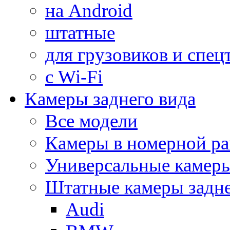
на Android
штатные
для грузовиков и спец
с Wi-Fi
Камеры заднего вида
Все модели
Камеры в номерной ра
Универсальные камер
Штатные камеры задне
Audi