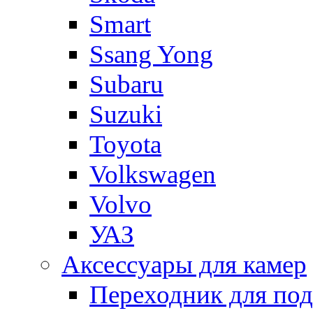
Smart
Ssang Yong
Subaru
Suzuki
Toyota
Volkswagen
Volvo
УАЗ
Аксессуары для камер
Переходник для по