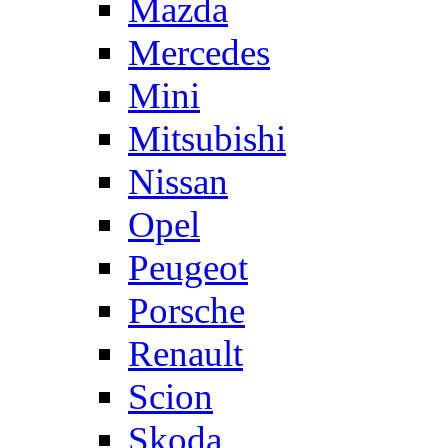
Mazda
Mercedes
Mini
Mitsubishi
Nissan
Opel
Peugeot
Porsche
Renault
Scion
Skoda