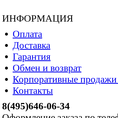
ИНФОРМАЦИЯ
Оплата
Доставка
Гарантия
Обмен и возврат
Корпоративные продажи 
Контакты
8(495)646-06-34
Оформление заказа по теле