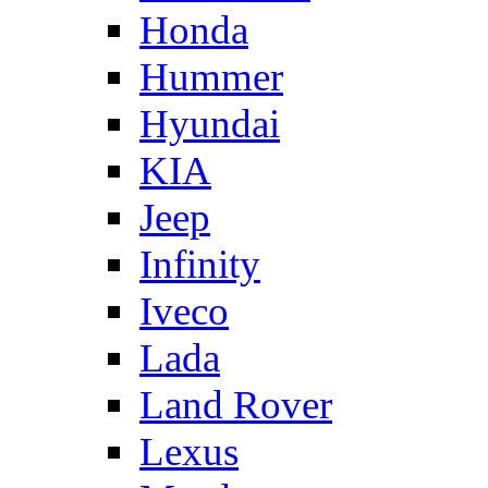
Honda
Hummer
Hyundai
KIA
Jeep
Infinity
Iveco
Lada
Land Rover
Lexus