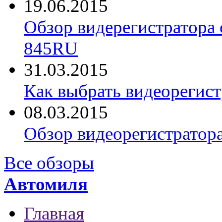
19.06.2015
Обзор видерегистратора 
845RU
31.03.2015
Как выбрать видеорегист
08.03.2015
Обзор видеорегистратор
Все обзоры
Автомиля
Главная