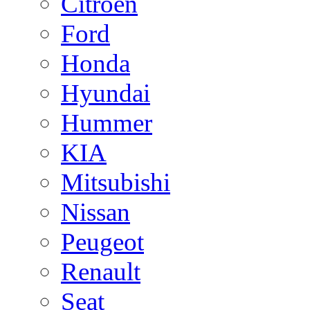
Citroen
Ford
Honda
Hyundai
Hummer
KIA
Mitsubishi
Nissan
Peugeot
Renault
Seat