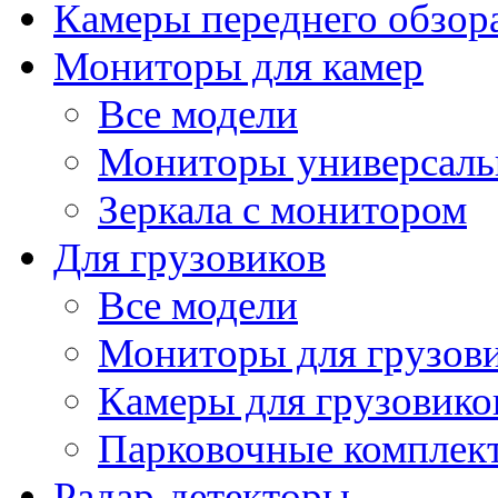
Камеры переднего обзор
Мониторы для камер
Все модели
Мониторы универсал
Зеркала с монитором
Для грузовиков
Все модели
Мониторы для грузов
Камеры для грузовико
Парковочные комплект
Радар-детекторы