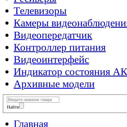
Телевизоры
Камеры видеонаблюдени
Видеопередатчик
Контроллер питания
Видеоинтерфейс
Индикатор состояния А
Архивные модели
Найти
Главная