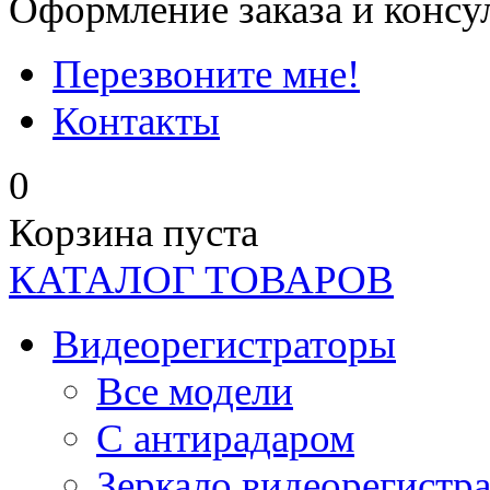
Оформление заказа и консу
Перезвоните мне!
Контакты
0
Корзина пуста
КАТАЛОГ ТОВАРОВ
Видеорегистраторы
Все модели
C антирадаром
Зеркало видеорегистр