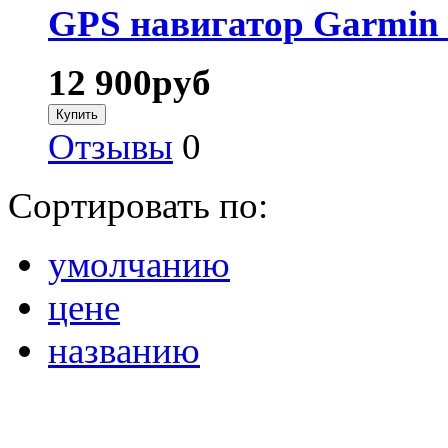
GPS навигатор Garmin 
12 900
руб
Отзывы
0
Сортировать по:
умолчанию
цене
названию