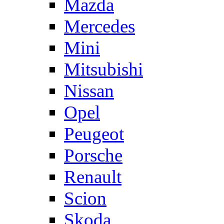
Mazda
Mercedes
Mini
Mitsubishi
Nissan
Opel
Peugeot
Porsche
Renault
Scion
Skoda