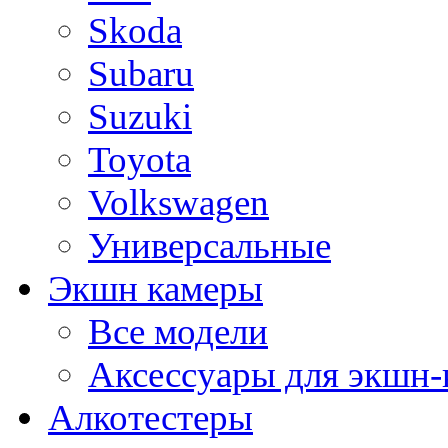
Skoda
Subaru
Suzuki
Toyota
Volkswagen
Универсальные
Экшн камеры
Все модели
Аксессуары для экшн-
Алкотестеры