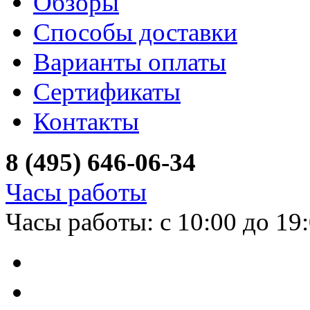
Обзоры
Способы доставки
Варианты оплаты
Сертификаты
Контакты
8 (495) 646-06-34
Часы работы
Часы работы: с 10:00 до 19