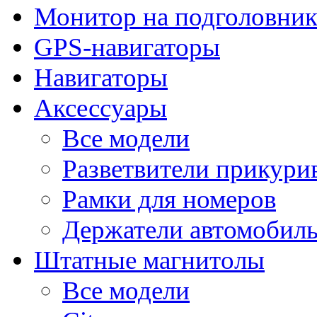
Монитор на подголовни
GPS-навигаторы
Навигаторы
Аксессуары
Все модели
Разветвители прикури
Рамки для номеров
Держатели автомобил
Штатные магнитолы
Все модели