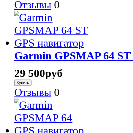
Отзывы
0
Garmin GPSMAP 64 ST 
29 500
руб
Отзывы
0