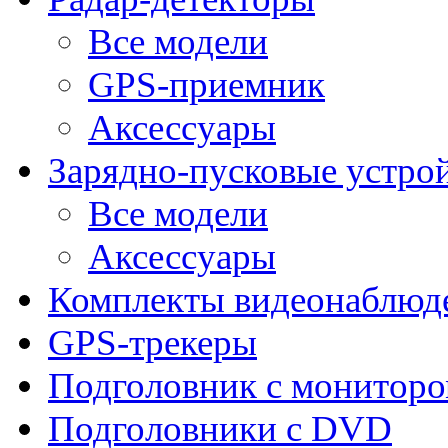
Все модели
GPS-приемник
Аксессуары
Зарядно-пусковые устро
Все модели
Аксессуары
Комплекты видеонаблюд
GPS-трекеры
Подголовник с монитор
Подголовники с DVD