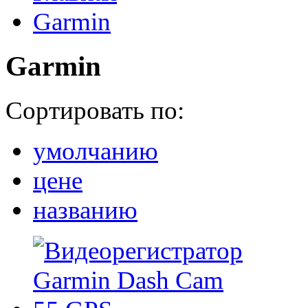
Garmin
Garmin
Сортировать по:
умолчанию
цене
названию