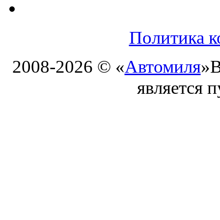
Политика к
2008-2026 © «
Автомиля
»
В
является 