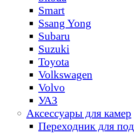
Smart
Ssang Yong
Subaru
Suzuki
Toyota
Volkswagen
Volvo
УАЗ
Аксессуары для камер
Переходник для по