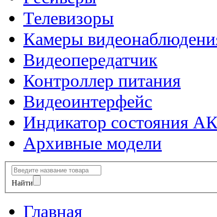
Телевизоры
Камеры видеонаблюдени
Видеопередатчик
Контроллер питания
Видеоинтерфейс
Индикатор состояния А
Архивные модели
Найти
Главная