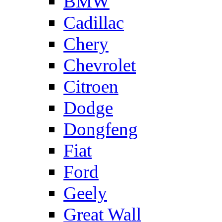
BMW
Cadillac
Chery
Chevrolet
Citroen
Dodge
Dongfeng
Fiat
Ford
Geely
Great Wall