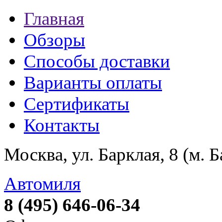
Главная
Обзоры
Способы доставки
Варианты оплаты
Сертификаты
Контакты
Москва, ул. Барклая, 8 (м. 
Автомиля
8 (495) 646-06-34