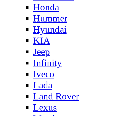
Honda
Hummer
Hyundai
KIA
Jeep
Infinity
Iveco
Lada
Land Rover
Lexus