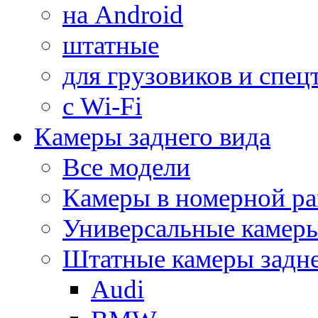
на Android
штатные
для грузовиков и спец
с Wi-Fi
Камеры заднего вида
Все модели
Камеры в номерной ра
Универсальные камер
Штатные камеры задне
Audi