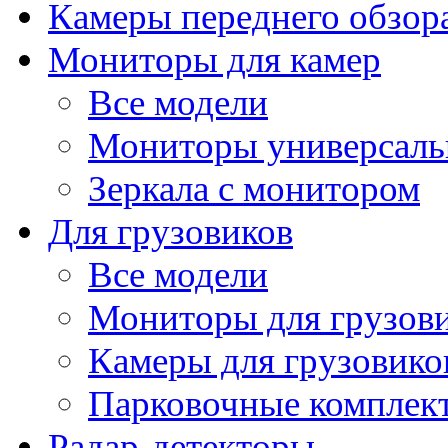
Камеры переднего обзор
Мониторы для камер
Все модели
Мониторы универсал
Зеркала с монитором
Для грузовиков
Все модели
Мониторы для грузов
Камеры для грузовико
Парковочные комплект
Радар-детекторы