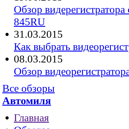
Обзор видерегистратора 
845RU
31.03.2015
Как выбрать видеорегист
08.03.2015
Обзор видеорегистратор
Все обзоры
Автомиля
Главная