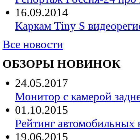
16.09.2014
Каркам Tiny S видеореги
Все новости
ОБЗОРЫ НОВИНОК
24.05.2017
Монитор с камерой задне
01.10.2015
Рейтинг автомобильных 
19.06.2015