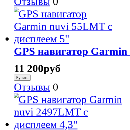
Отзывы
0
GPS навигатор Garmin 
11 200
руб
Отзывы
0