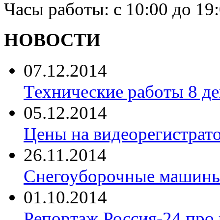
Часы работы: с 10:00 до 19
НОВОСТИ
07.12.2014
Технические работы 8 де
05.12.2014
Цены на видеорегистрат
26.11.2014
Снегоуборочные машины 
01.10.2014
Репортаж Россия-24 про