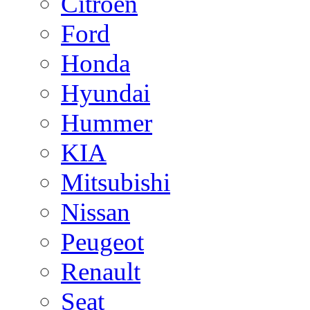
Citroen
Ford
Honda
Hyundai
Hummer
KIA
Mitsubishi
Nissan
Peugeot
Renault
Seat