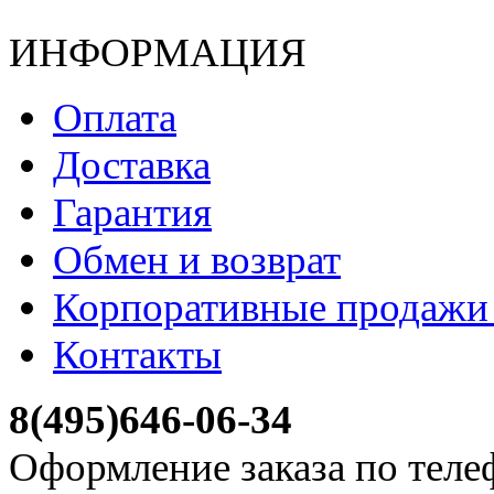
ИНФОРМАЦИЯ
Оплата
Доставка
Гарантия
Обмен и возврат
Корпоративные продажи 
Контакты
8(495)646-06-34
Оформление заказа по теле