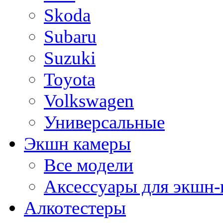
Skoda
Subaru
Suzuki
Toyota
Volkswagen
Универсальные
Экшн камеры
Все модели
Аксессуары для экшн-
Алкотестеры