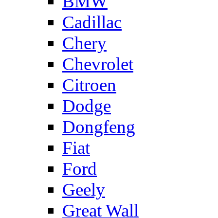
BMW
Cadillac
Chery
Chevrolet
Citroen
Dodge
Dongfeng
Fiat
Ford
Geely
Great Wall