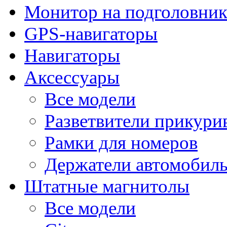
Монитор на подголовни
GPS-навигаторы
Навигаторы
Аксессуары
Все модели
Разветвители прикури
Рамки для номеров
Держатели автомобил
Штатные магнитолы
Все модели