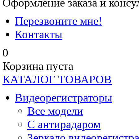
Оформление заказа и консу
Перезвоните мне!
Контакты
0
Корзина пуста
КАТАЛОГ ТОВАРОВ
Видеорегистраторы
Все модели
C антирадаром
Зеркало видеорегистр