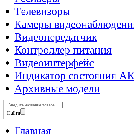
Телевизоры
Камеры видеонаблюдени
Видеопередатчик
Контроллер питания
Видеоинтерфейс
Индикатор состояния А
Архивные модели
Найти
Главная