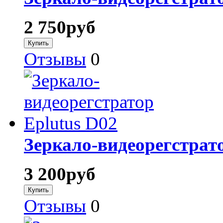
2 750
руб
Отзывы
0
Зеркало-видеорегстрато
3 200
руб
Отзывы
0