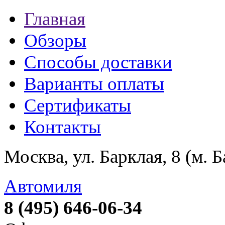
Главная
Обзоры
Способы доставки
Варианты оплаты
Сертификаты
Контакты
Москва, ул. Барклая, 8 (м. 
Автомиля
8 (495) 646-06-34