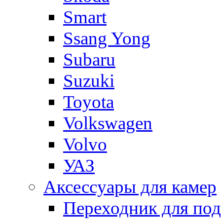
Smart
Ssang Yong
Subaru
Suzuki
Toyota
Volkswagen
Volvo
УАЗ
Аксессуары для камер
Переходник для по