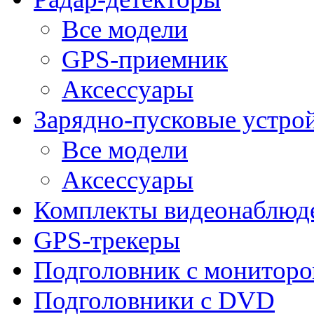
Все модели
GPS-приемник
Аксессуары
Зарядно-пусковые устро
Все модели
Аксессуары
Комплекты видеонаблюд
GPS-трекеры
Подголовник с монитор
Подголовники с DVD