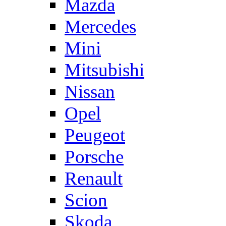
Mazda
Mercedes
Mini
Mitsubishi
Nissan
Opel
Peugeot
Porsche
Renault
Scion
Skoda