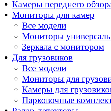
Камеры переднего обзор
Мониторы для камер
Все модели
Мониторы универсал
Зеркала с монитором
Для грузовиков
Все модели
Мониторы для грузов
Камеры для грузовико
Парковочные комплект
Радар-детекторы