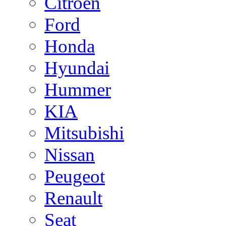
Citroen
Ford
Honda
Hyundai
Hummer
KIA
Mitsubishi
Nissan
Peugeot
Renault
Seat