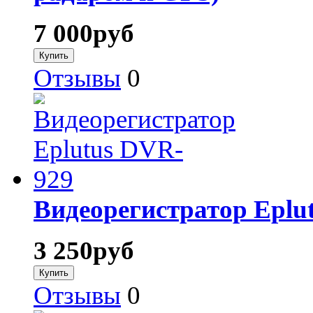
7 000
руб
Отзывы
0
Видеорегистратор Eplu
3 250
руб
Отзывы
0