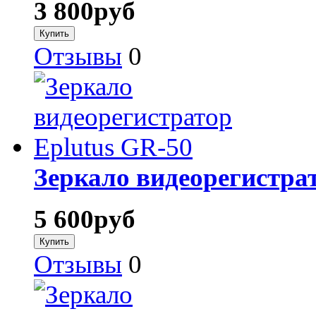
3 800
руб
Отзывы
0
Зеркало видеорегистра
5 600
руб
Отзывы
0