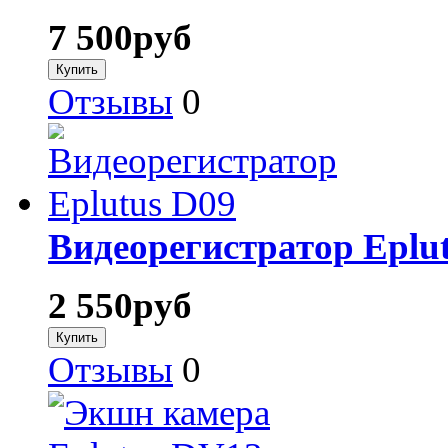
7 500
руб
Отзывы
0
Видеорегистратор Eplu
2 550
руб
Отзывы
0