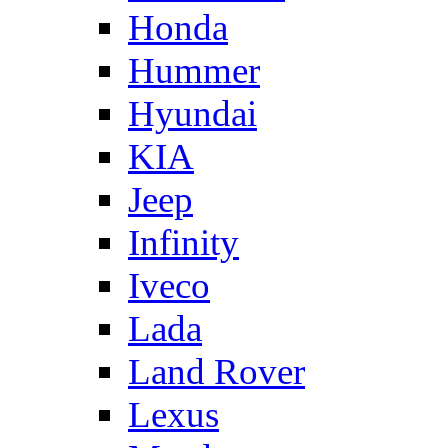
Honda
Hummer
Hyundai
KIA
Jeep
Infinity
Iveco
Lada
Land Rover
Lexus