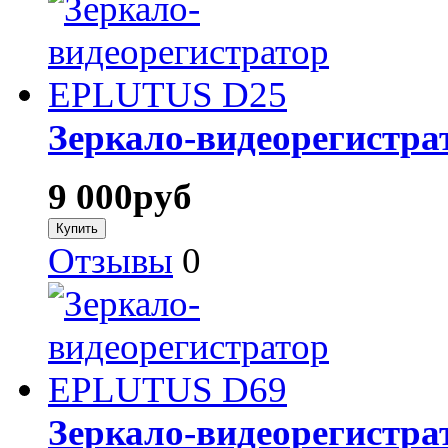
Зеркало-видеорегистр
9 000
руб
Отзывы
0
Зеркало-видеорегистр