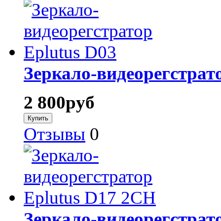
Зеркало-видеорегстрато
2 800
руб
Отзывы
0
Зеркало-видеорегстрат