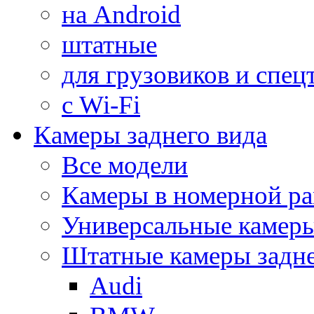
на Android
штатные
для грузовиков и спец
с Wi-Fi
Камеры заднего вида
Все модели
Камеры в номерной ра
Универсальные камер
Штатные камеры задне
Audi