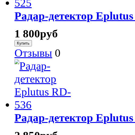
Радар-детектор Eplutus
1 800
руб
Отзывы
0
Радар-детектор Eplutus