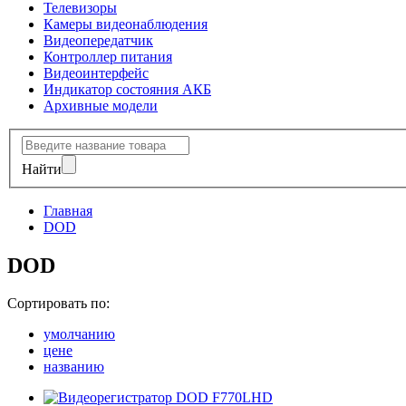
Телевизоры
Камеры видеонаблюдения
Видеопередатчик
Контроллер питания
Видеоинтерфейс
Индикатор состояния АКБ
Архивные модели
Найти
Главная
DOD
DOD
Сортировать по:
умолчанию
цене
названию