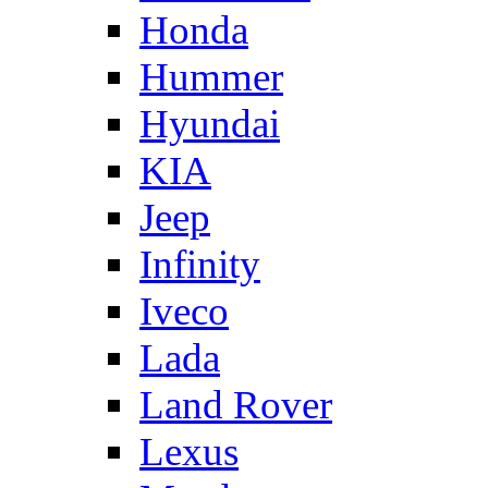
Honda
Hummer
Hyundai
KIA
Jeep
Infinity
Iveco
Lada
Land Rover
Lexus