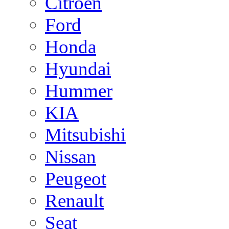
Citroen
Ford
Honda
Hyundai
Hummer
KIA
Mitsubishi
Nissan
Peugeot
Renault
Seat