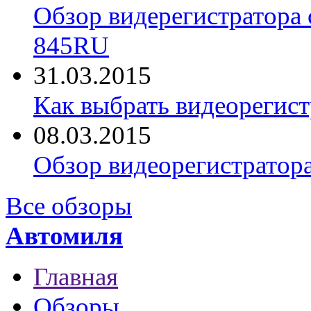
Обзор видерегистратора 
845RU
31.03.2015
Как выбрать видеорегист
08.03.2015
Обзор видеорегистратор
Все обзоры
Автомиля
Главная
Обзоры