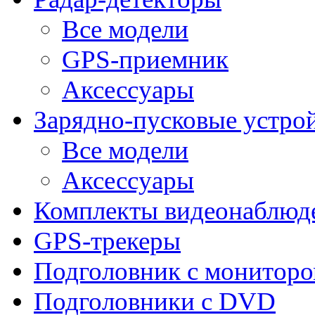
Все модели
GPS-приемник
Аксессуары
Зарядно-пусковые устро
Все модели
Аксессуары
Комплекты видеонаблюд
GPS-трекеры
Подголовник с монитор
Подголовники с DVD