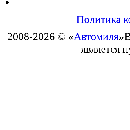
Политика к
2008-2026 © «
Автомиля
»
В
является 