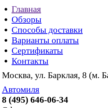
Главная
Обзоры
Способы доставки
Варианты оплаты
Сертификаты
Контакты
Москва, ул. Барклая, 8 (м. 
Автомиля
8 (495) 646-06-34