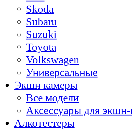
Skoda
Subaru
Suzuki
Toyota
Volkswagen
Универсальные
Экшн камеры
Все модели
Аксессуары для экшн-
Алкотестеры