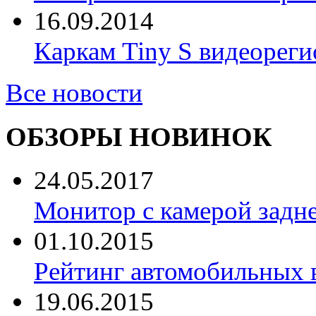
16.09.2014
Каркам Tiny S видеореги
Все новости
ОБЗОРЫ НОВИНОК
24.05.2017
Монитор с камерой задне
01.10.2015
Рейтинг автомобильных 
19.06.2015