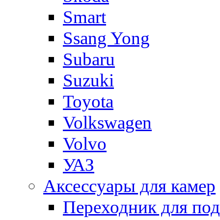
Smart
Ssang Yong
Subaru
Suzuki
Toyota
Volkswagen
Volvo
УАЗ
Аксессуары для камер
Переходник для по