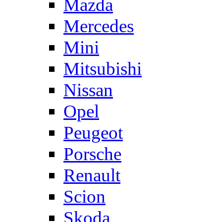
Mazda
Mercedes
Mini
Mitsubishi
Nissan
Opel
Peugeot
Porsche
Renault
Scion
Skoda