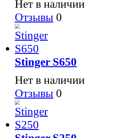
Нет в наличии
Отзывы
0
Stinger S650
Нет в наличии
Отзывы
0
Stinger S250