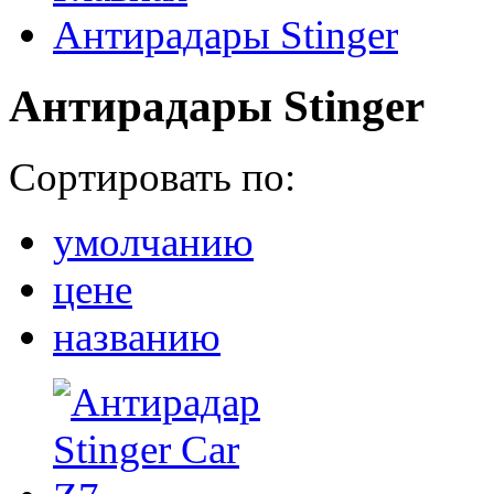
Антирадары Stinger
Антирадары Stinger
Сортировать по:
умолчанию
цене
названию