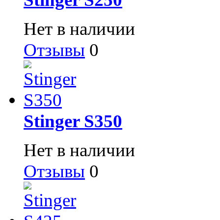
Нет в наличии
Отзывы
0
Stinger S350
Нет в наличии
Отзывы
0