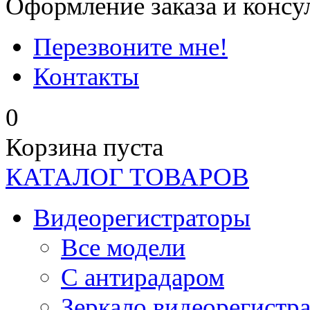
Оформление заказа и консу
Перезвоните мне!
Контакты
0
Корзина пуста
КАТАЛОГ ТОВАРОВ
Видеорегистраторы
Все модели
C антирадаром
Зеркало видеорегистр