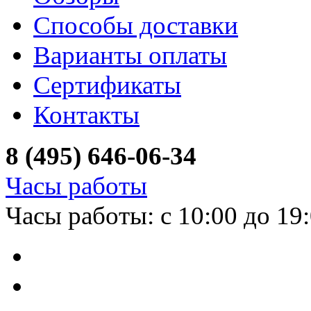
Способы доставки
Варианты оплаты
Сертификаты
Контакты
8 (495) 646-06-34
Часы работы
Часы работы: с 10:00 до 19