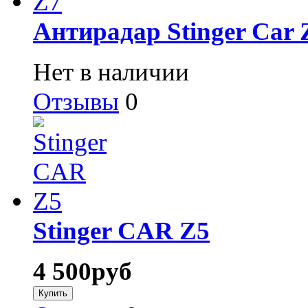
Антирадар Stinger Car 
Нет в наличии
Отзывы
0
Stinger CAR Z5
4 500
руб