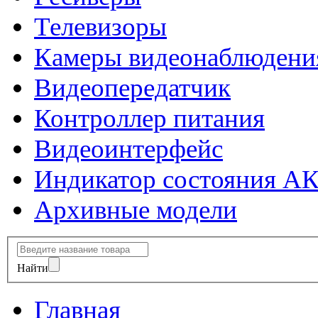
Телевизоры
Камеры видеонаблюдени
Видеопередатчик
Контроллер питания
Видеоинтерфейс
Индикатор состояния А
Архивные модели
Найти
Главная