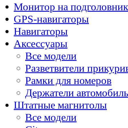
Монитор на подголовни
GPS-навигаторы
Навигаторы
Аксессуары
Все модели
Разветвители прикури
Рамки для номеров
Держатели автомобил
Штатные магнитолы
Все модели