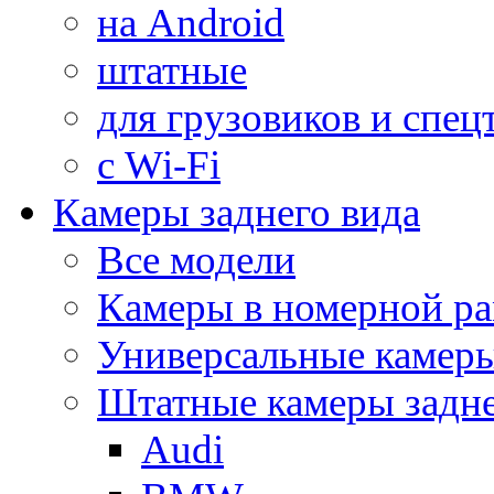
на Android
штатные
для грузовиков и спец
с Wi-Fi
Камеры заднего вида
Все модели
Камеры в номерной ра
Универсальные камер
Штатные камеры задне
Audi