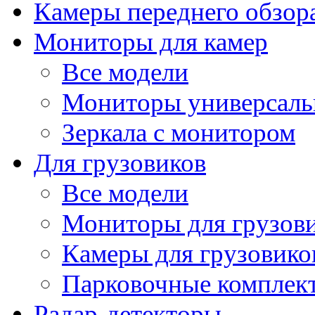
Камеры переднего обзор
Мониторы для камер
Все модели
Мониторы универсал
Зеркала с монитором
Для грузовиков
Все модели
Мониторы для грузов
Камеры для грузовико
Парковочные комплект
Радар-детекторы