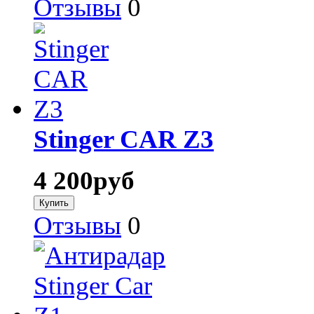
Отзывы
0
Stinger CAR Z3
4 200
руб
Отзывы
0