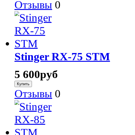
Отзывы
0
Stinger RX-75 STM
5 600
руб
Отзывы
0