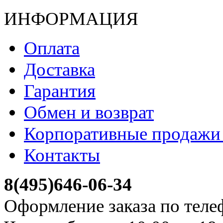
ИНФОРМАЦИЯ
Оплата
Доставка
Гарантия
Обмен и возврат
Корпоративные продажи 
Контакты
8(495)646-06-34
Оформление заказа по теле