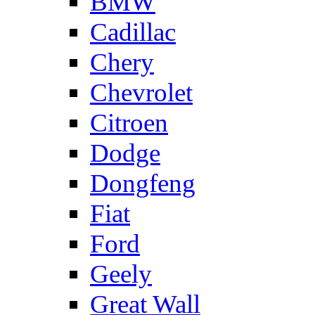
BMW
Cadillac
Chery
Chevrolet
Citroen
Dodge
Dongfeng
Fiat
Ford
Geely
Great Wall