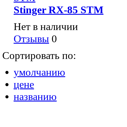
Stinger RX-85 STM
Нет в наличии
Отзывы
0
Сортировать по:
умолчанию
цене
названию