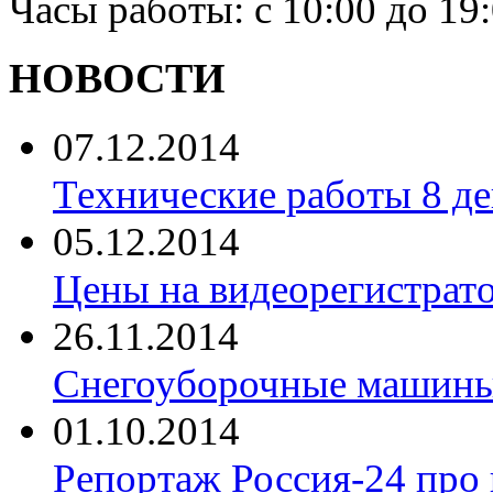
Часы работы: с 10:00 до 19
НОВОСТИ
07.12.2014
Технические работы 8 де
05.12.2014
Цены на видеорегистрат
26.11.2014
Снегоуборочные машины 
01.10.2014
Репортаж Россия-24 про