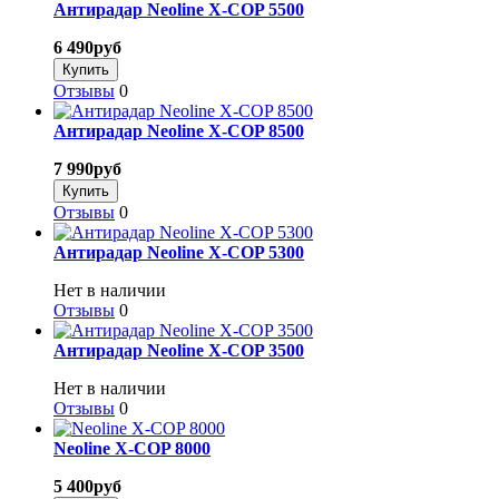
Антирадар Neoline X-COP 5500
6 490
руб
Отзывы
0
Антирадар Neoline X-COP 8500
7 990
руб
Отзывы
0
Антирадар Neoline X-COP 5300
Нет в наличии
Отзывы
0
Антирадар Neoline X-COP 3500
Нет в наличии
Отзывы
0
Neoline X-COP 8000
5 400
руб