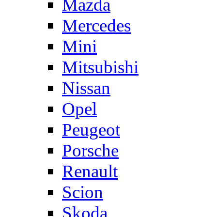
Mazda
Mercedes
Mini
Mitsubishi
Nissan
Opel
Peugeot
Porsche
Renault
Scion
Skoda