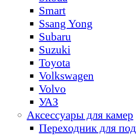
Smart
Ssang Yong
Subaru
Suzuki
Toyota
Volkswagen
Volvo
УАЗ
Аксессуары для камер
Переходник для по