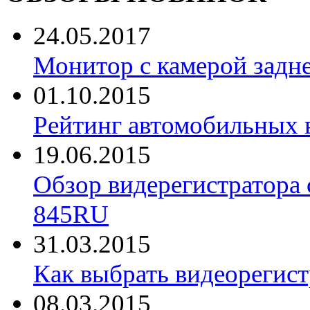
24.05.2017
Монитор с камерой задне
01.10.2015
Рейтинг автомобильных 
19.06.2015
Обзор видерегистратора 
845RU
31.03.2015
Как выбрать видеорегист
08.03.2015