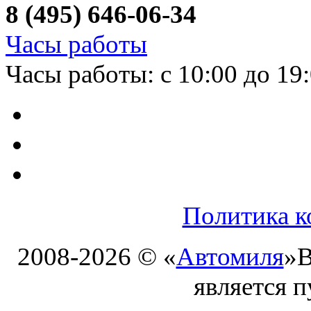
8 (495) 646-06-34
Часы работы
Часы работы: с 10:00 до 19
Политика к
2008-2026 © «
Автомиля
»
В
является 