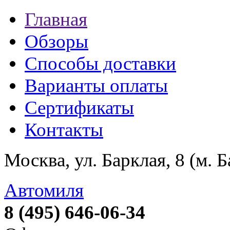
Главная
Обзоры
Способы доставки
Варианты оплаты
Сертификаты
Контакты
Москва, ул. Барклая, 8 (м. 
Автомиля
8 (495) 646-06-34