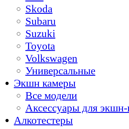
Skoda
Subaru
Suzuki
Toyota
Volkswagen
Универсальные
Экшн камеры
Все модели
Аксессуары для экшн-
Алкотестеры