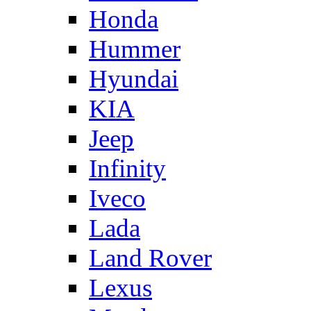
Honda
Hummer
Hyundai
KIA
Jeep
Infinity
Iveco
Lada
Land Rover
Lexus