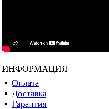
ИНФОРМАЦИЯ
Оплата
Доставка
Гарантия