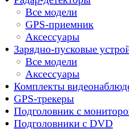
Все модели
GPS-приемник
Аксессуары
Зарядно-пусковые устро
Все модели
Аксессуары
Комплекты видеонаблюд
GPS-трекеры
Подголовник с монитор
Подголовники с DVD