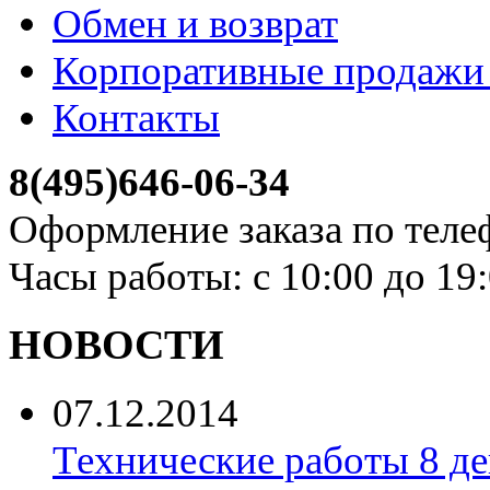
Обмен и возврат
Корпоративные продажи 
Контакты
8(495)646-06-34
Оформление заказа по теле
Часы работы: с 10:00 до 19
НОВОСТИ
07.12.2014
Технические работы 8 де