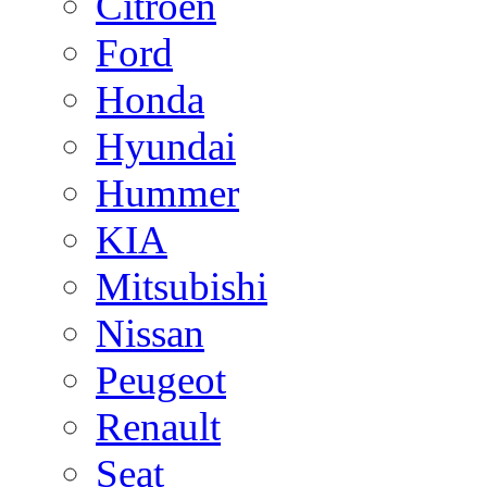
Citroen
Ford
Honda
Hyundai
Hummer
KIA
Mitsubishi
Nissan
Peugeot
Renault
Seat