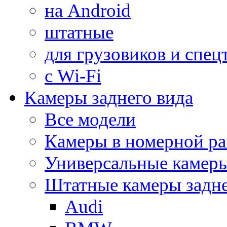
на Android
штатные
для грузовиков и спец
с Wi-Fi
Камеры заднего вида
Все модели
Камеры в номерной ра
Универсальные камер
Штатные камеры задне
Audi