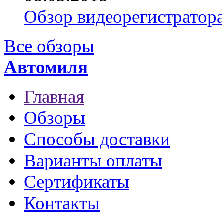
Обзор видеорегистратор
Все обзоры
Автомиля
Главная
Обзоры
Способы доставки
Варианты оплаты
Сертификаты
Контакты