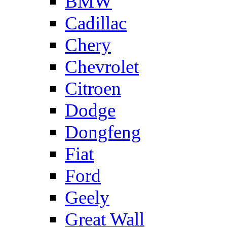
BMW
Cadillac
Chery
Chevrolet
Citroen
Dodge
Dongfeng
Fiat
Ford
Geely
Great Wall