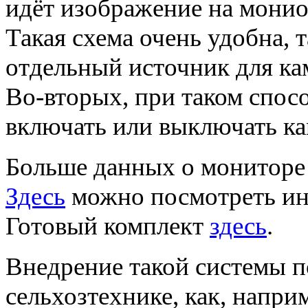
идёт изображение на мониор
Такая схема очень удобна, 
отдельный источник для ка
Во-вторых, при таком спос
включать или выключать ка
Больше данных о мониторе
Здесь
можно посмотреть ин
Готовый комплект
здесь
.
Внедрение такой системы п
сельхозтехнике, как, напри