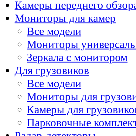
Камеры переднего обзор
Мониторы для камер
Все модели
Мониторы универсал
Зеркала с монитором
Для грузовиков
Все модели
Мониторы для грузов
Камеры для грузовико
Парковочные комплект
Радар-детекторы