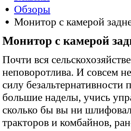
Обзоры
Монитор с камерой задне
Монитор с камерой задн
Почти вся сельскохозяйстве
неповоротлива. И совсем не
силу безальтернативности 
большие наделы, учись упр
сколько бы вы ни шлифовал
тракторов и комбайнов, ран