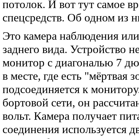
потолок. И вот тут самое в
спецсредств. Об одном из н
Это
камера наблюдения
или
заднего вида
. Устройство н
монитор с диагональю 7 дю
в месте, где есть "мёртвая 
подсоединяется к монитору
бортовой сети, он рассчита
вольт. Камера получает пит
соединения используется д