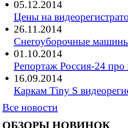
05.12.2014
Цены на видеорегистрат
26.11.2014
Снегоуборочные машины 
01.10.2014
Репортаж Россия-24 про
16.09.2014
Каркам Tiny S видеореги
Все новости
ОБЗОРЫ НОВИНОК