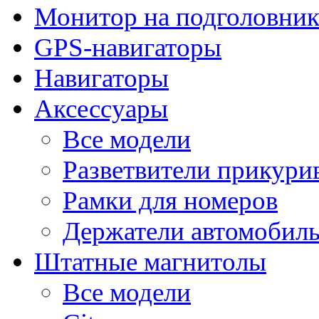
Монитор на подголовни
GPS-навигаторы
Навигаторы
Аксессуары
Все модели
Разветвители прикури
Рамки для номеров
Держатели автомобил
Штатные магнитолы
Все модели