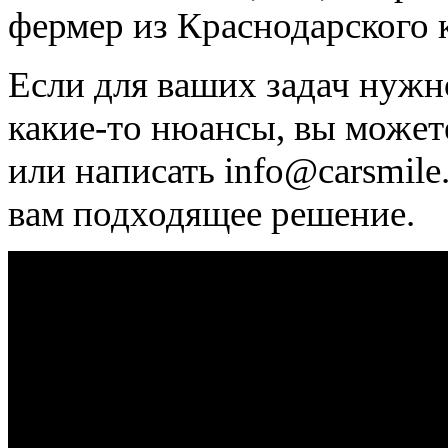
фермер из Краснодарского 
Если для ваших задач нужн
какие-то нюансы, вы может
или написать info@carsmile
вам подходящее решение.