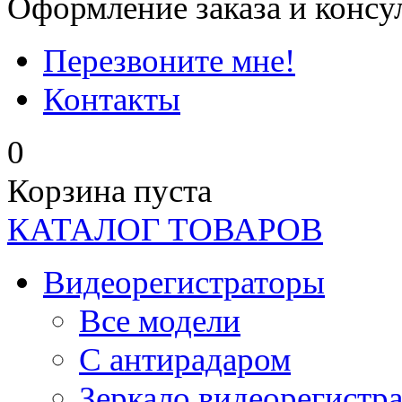
Оформление заказа и консу
Перезвоните мне!
Контакты
0
Корзина пуста
КАТАЛОГ ТОВАРОВ
Видеорегистраторы
Все модели
C антирадаром
Зеркало видеорегистр