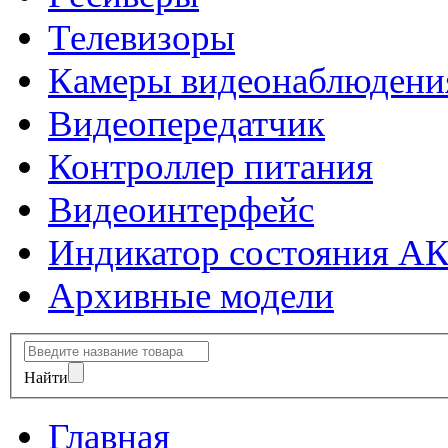
Телевизоры
Камеры видеонаблюдени
Видеопередатчик
Контроллер питания
Видеоинтерфейс
Индикатор состояния А
Архивные модели
Найти
Главная