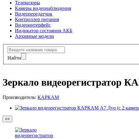
Телевизоры
Камеры видеонаблюдения
Видеопередатчик
Контроллер питания
Видеоинтерфейс
Индикатор состояния АКБ
Архивные модели
Найти
Зеркало видеорегистратор КА
Производитель:
КАРКАМ
<<