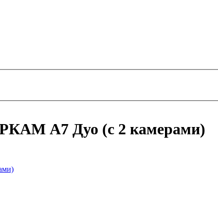
РКАМ А7 Дуо (с 2 камерами)