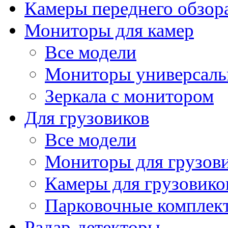
Камеры переднего обзор
Мониторы для камер
Все модели
Мониторы универсал
Зеркала с монитором
Для грузовиков
Все модели
Мониторы для грузов
Камеры для грузовико
Парковочные комплект
Радар-детекторы