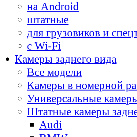
на Android
штатные
для грузовиков и спец
с Wi-Fi
Камеры заднего вида
Все модели
Камеры в номерной ра
Универсальные камер
Штатные камеры задне
Audi