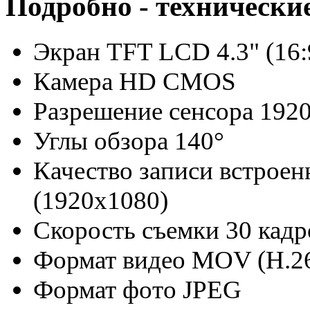
Подробно - технически
Экран TFT LCD 4.3" (16:
Камера HD CMOS
Разрешение сенсора 192
Углы обзора 140°
Качество записи встроен
(1920х1080)
Скорость съемки 30 кадр
Формат видео MOV (H.2
Формат фото JPEG