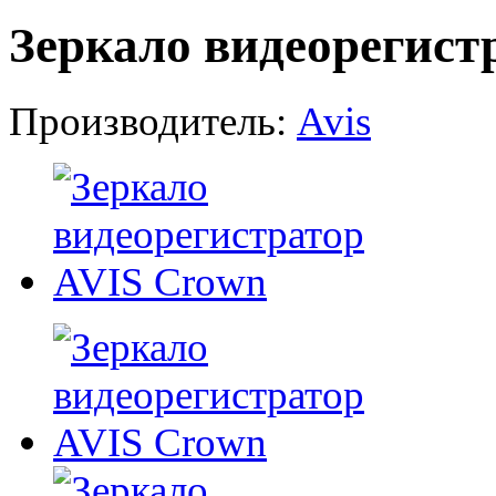
Зеркало видеорегист
Производитель:
Avis