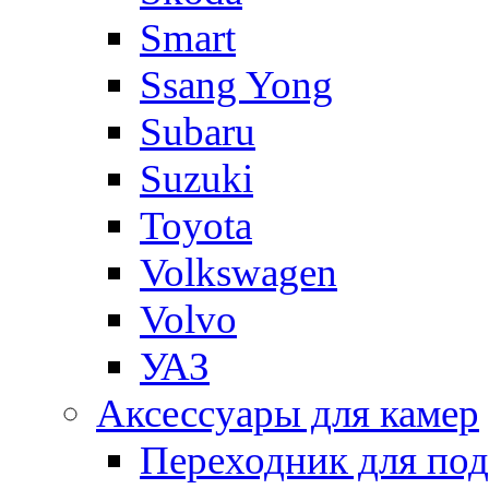
Smart
Ssang Yong
Subaru
Suzuki
Toyota
Volkswagen
Volvo
УАЗ
Аксессуары для камер
Переходник для по