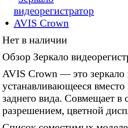
Нет в наличии
Обзор Зеркало видеорегис
AVIS Crown — это зеркало 
устанавливающееся вместо 
заднего вида. Совмещает в 
разрешением, цветной дисп
Список соместимых моделе