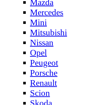
Mazda
Mercedes
Mini
Mitsubishi
Nissan
Opel
Peugeot
Porsche
Renault
Scion
Skoda