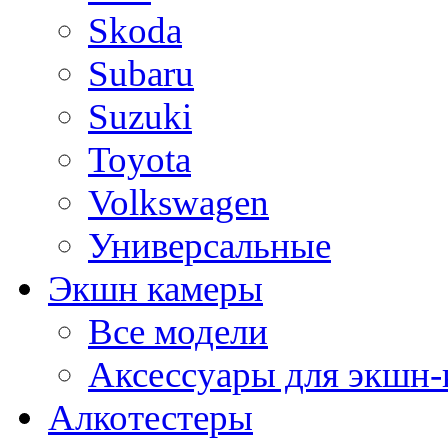
Skoda
Subaru
Suzuki
Toyota
Volkswagen
Универсальные
Экшн камеры
Все модели
Аксессуары для экшн-
Алкотестеры