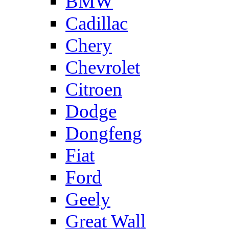
BMW
Cadillac
Chery
Chevrolet
Citroen
Dodge
Dongfeng
Fiat
Ford
Geely
Great Wall