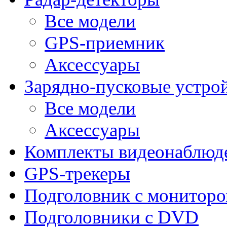
Все модели
GPS-приемник
Аксессуары
Зарядно-пусковые устро
Все модели
Аксессуары
Комплекты видеонаблюд
GPS-трекеры
Подголовник с монитор
Подголовники с DVD