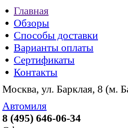
Главная
Обзоры
Способы доставки
Варианты оплаты
Сертификаты
Контакты
Москва, ул. Барклая, 8 (м. 
Автомиля
8 (495) 646-06-34