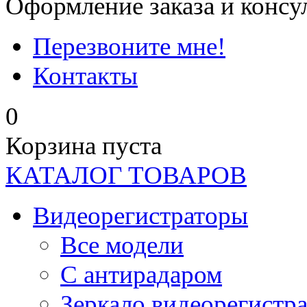
Оформление заказа и консу
Перезвоните мне!
Контакты
0
Корзина пуста
КАТАЛОГ ТОВАРОВ
Видеорегистраторы
Все модели
C антирадаром
Зеркало видеорегистр