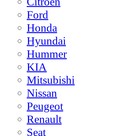
Citroen
Ford
Honda
Hyundai
Hummer
KIA
Mitsubishi
Nissan
Peugeot
Renault
Seat