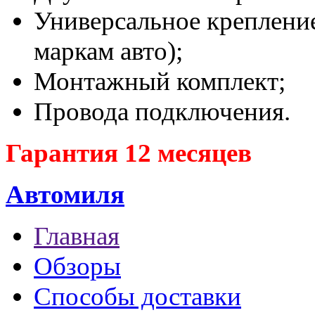
Универсальное крепление
маркам авто);
Монтажный комплект;
Провода подключения.
Гарантия 12 месяцев
Автомиля
Главная
Обзоры
Способы доставки