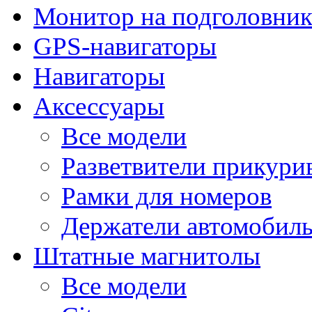
Монитор на подголовни
GPS-навигаторы
Навигаторы
Аксессуары
Все модели
Разветвители прикури
Рамки для номеров
Держатели автомобил
Штатные магнитолы
Все модели