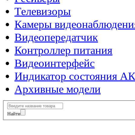
Телевизоры
Камеры видеонаблюдени
Видеопередатчик
Контроллер питания
Видеоинтерфейс
Индикатор состояния А
Архивные модели
Найти