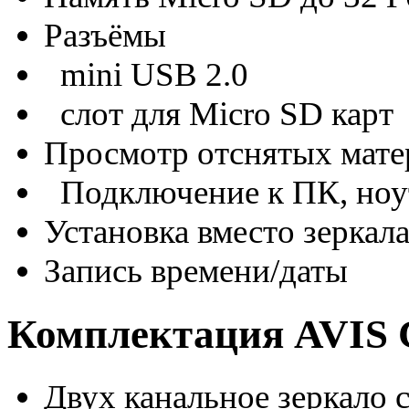
Разъёмы
mini USB 2.0
слот для Micro SD карт
Просмотр отснятых мате
Подключение к ПК, ноу
Установка вместо зеркала
Запись времени/даты
Комплектация AVIS 
Двух канальное зеркало 