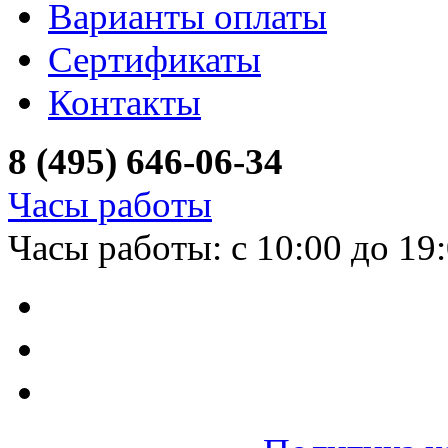
Варианты оплаты
Сертификаты
Контакты
8 (495) 646-06-34
Часы работы
Часы работы: с 10:00 до 19