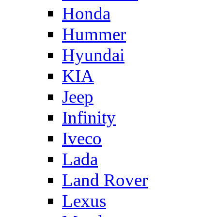
Honda
Hummer
Hyundai
KIA
Jeep
Infinity
Iveco
Lada
Land Rover
Lexus