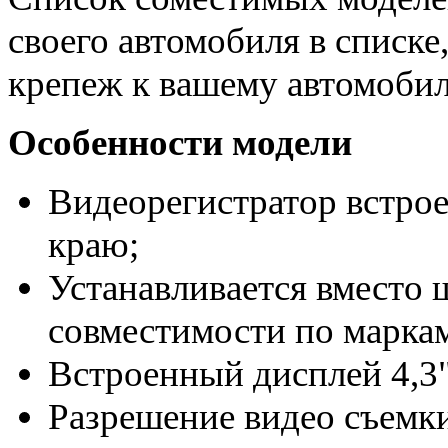
своего автомобиля в списке
крепеж к вашему автомоби
Особенности модели
Видеорегистратор встрое
краю;
Устанавливается вместо ш
совместимости по маркам
Встроенный дисплей 4,3"
Разрешение видео съемки