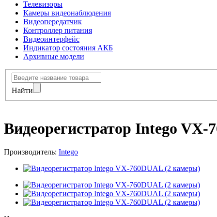
Телевизоры
Камеры видеонаблюдения
Видеопередатчик
Контроллер питания
Видеоинтерфейс
Индикатор состояния АКБ
Архивные модели
Найти
Видеорегистратор Intego VX-
Производитель:
Intego