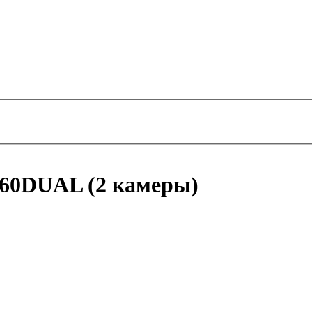
760DUAL (2 камеры)